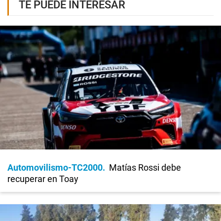
TE PUEDE INTERESAR
Automovilismo-TC2000
Matías Rossi debe
recuperar en Toay