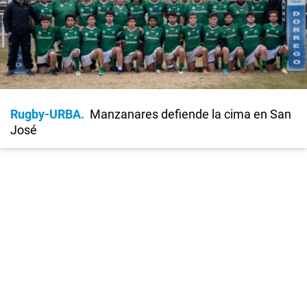
Rugby-URBA
Manzanares defiende la cima en San
José