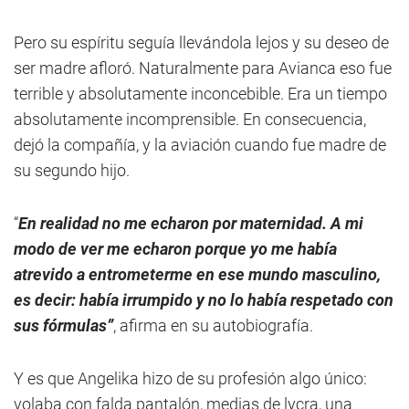
Pero su espíritu seguía llevándola lejos y su deseo de
ser madre afloró. Naturalmente para Avianca eso fue
terrible y absolutamente inconcebible. Era un tiempo
absolutamente incomprensible. En consecuencia,
dejó la compañía, y la aviación cuando fue madre de
su segundo hijo.
“
En realidad no me echaron por maternidad. A mi
modo de ver me echaron porque yo me había
atrevido a entrometerme en ese mundo masculino,
es decir: había irrumpido y no lo había respetado con
sus fórmulas”
, afirma en su autobiografía.
Y es que Angelika hizo de su profesión algo único:
volaba con falda pantalón, medias de lycra, una