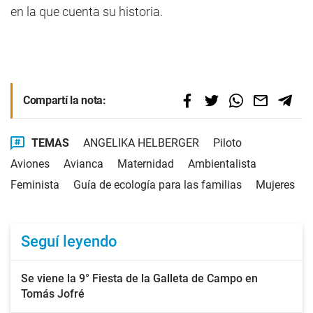
en la que cuenta su historia.
Compartí la nota:
TEMAS
ANGELIKA HELBERGER
Piloto
Aviones
Avianca
Maternidad
Ambientalista
Feminista
Guía de ecología para las familias
Mujeres
Seguí leyendo
Se viene la 9° Fiesta de la Galleta de Campo en
Tomás Jofré