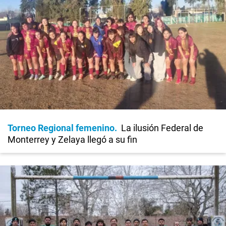
Torneo Regional femenino
La ilusión Federal de
Monterrey y Zelaya llegó a su fin