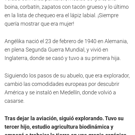
boina, corbatín, zapatos con tacón grueso y lo último
en la lista de chequeo era el lápiz labial. ¡Siempre
quería mostrar que era mujer!
Angélika nació el 23 de febrero de 1940 en Alemania,
en plena Segunda Guerra Mundial, y vivió en
Inglaterra, donde se casó y tuvo a su primera hija.
Siguiendo los pasos de su abuelo, que era explorador,
cambió las comodidades europeas por descubrir
América y se instaló en Medellín, donde volvió a
casarse.
Tras dejar la aviación, siguió explorando. Tuvo su
tercer hijo, estudio agricultura biodinámica y