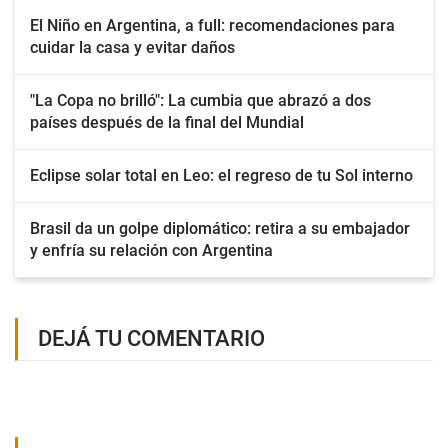
El Niño en Argentina, a full: recomendaciones para
cuidar la casa y evitar daños
"La Copa no brilló": La cumbia que abrazó a dos
países después de la final del Mundial
Eclipse solar total en Leo: el regreso de tu Sol interno
Brasil da un golpe diplomático: retira a su embajador
y enfría su relación con Argentina
DEJÁ TU COMENTARIO