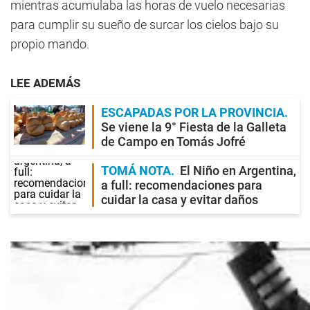
mientras acumulaba las horas de vuelo necesarias
para cumplir su sueño de surcar los cielos bajo su
propio mando.
LEE ADEMÁS
ESCAPADAS POR LA PROVINCIA
Se viene la 9° Fiesta de la Galleta
de Campo en Tomás Jofré
TOMÁ NOTA
El Niño en Argentina,
a full: recomendaciones para
cuidar la casa y evitar daños