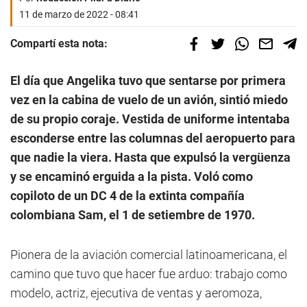
11 de marzo de 2022 - 08:41
Compartí esta nota:
El día que Angelika tuvo que sentarse por primera
vez en la cabina de vuelo de un avión, sintió miedo
de su propio coraje. Vestida de uniforme intentaba
esconderse entre las columnas del aeropuerto para
que nadie la viera. Hasta que expulsó la vergüenza
y se encaminó erguida a la pista. Voló como
copiloto de un DC 4 de la extinta compañía
colombiana Sam, el 1 de setiembre de 1970.
Pionera de la aviación comercial latinoamericana, el
camino que tuvo que hacer fue arduo: trabajo como
modelo, actriz, ejecutiva de ventas y aeromoza,