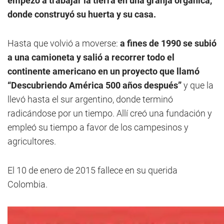
empezó a trabajar la tierra en una granja orgánica,
donde construyó su huerta y su casa.
Hasta que volvió a moverse:
a fines de 1990 se subió
a una camioneta y salió a recorrer todo el
continente americano en un proyecto que llamó
“Descubriendo América 500 años después”
y que la
llevó hasta el sur argentino, donde terminó
radicándose por un tiempo. Allí creó una fundación y
empleó su tiempo a favor de los campesinos y
agricultores.
El 10 de enero de 2015 fallece en su querida
Colombia.