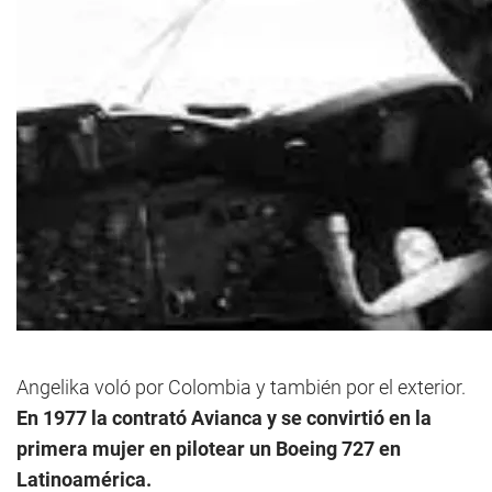
Angelika voló por Colombia y también por el exterior.
En 1977 la contrató Avianca y se convirtió en la
primera mujer en pilotear un Boeing 727 en
Latinoamérica.