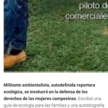
Militante ambientalista, autodefinida reportera
ecológica, se involucró en la defensa de los
derechos de las mujeres campesinas.
Escribió una
guía de ecología para las familias y una autobiografía