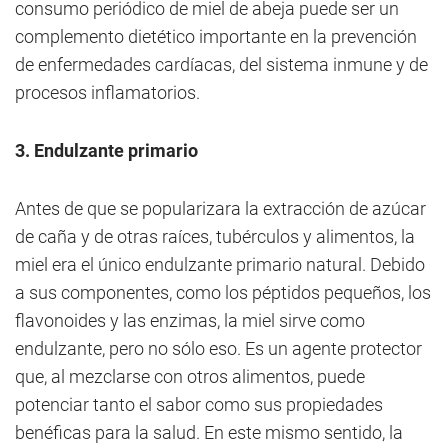
consumo periódico de miel de abeja puede ser un
complemento dietético importante en la prevención
de enfermedades cardíacas, del sistema inmune y de
procesos inflamatorios.
3. Endulzante primario
Antes de que se popularizara la extracción de azúcar
de caña y de otras raíces, tubérculos y alimentos, la
miel era el único endulzante primario natural. Debido
a sus componentes, como los péptidos pequeños, los
flavonoides y las enzimas, la miel sirve como
endulzante, pero no sólo eso. Es un agente protector
que, al mezclarse con otros alimentos, puede
potenciar tanto el sabor como sus propiedades
benéficas para la salud. En este mismo sentido, la