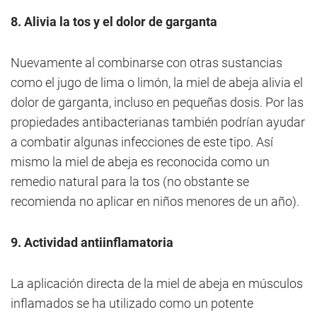
8. Alivia la tos y el dolor de garganta
Nuevamente al combinarse con otras sustancias
como el jugo de lima o limón, la miel de abeja alivia el
dolor de garganta, incluso en pequeñas dosis. Por las
propiedades antibacterianas también podrían ayudar
a combatir algunas infecciones de este tipo. Así
mismo la miel de abeja es reconocida como un
remedio natural para la tos (no obstante se
recomienda no aplicar en niños menores de un año).
9. Actividad antiinflamatoria
La aplicación directa de la miel de abeja en músculos
inflamados se ha utilizado como un potente