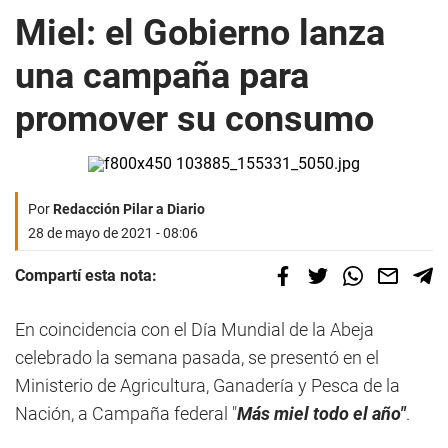
Miel: el Gobierno lanza
una campaña para
promover su consumo
Por
Redacción Pilar a Diario
28 de mayo de 2021 - 08:06
Compartí esta nota:
En coincidencia con el Día Mundial de la Abeja
celebrado la semana pasada, se presentó en el
Ministerio de Agricultura, Ganadería y Pesca de la
Nación, a Campaña federal "
Más miel todo el año"
.