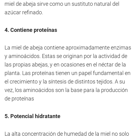
miel de abeja sirve como un sustituto natural del
azúcar refinado.
4. Contiene proteínas
La miel de abeja contiene aproximadamente enzimas
y aminoácidos. Estas se originan por la actividad de
las propias abejas, y en ocasiones en el néctar de la
planta. Las proteínas tienen un papel fundamental en
el crecimiento y la síntesis de distintos tejidos. A su
vez, los aminoácidos son la base para la producción
de proteínas
5. Potencial hidratante
La alta concentración de humedad de la miel no solo