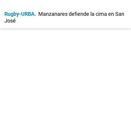
Rugby-URBA
Manzanares defiende la cima en San
José