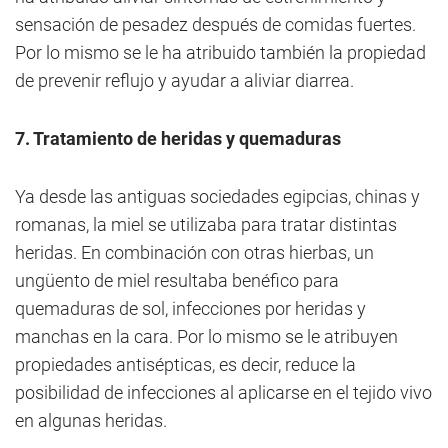
sensación de pesadez después de comidas fuertes.
Por lo mismo se le ha atribuido también la propiedad
de prevenir reflujo y ayudar a aliviar diarrea.
7. Tratamiento de heridas y quemaduras
Ya desde las antiguas sociedades egipcias, chinas y
romanas, la miel se utilizaba para tratar distintas
heridas. En combinación con otras hierbas, un
ungüento de miel resultaba benéfico para
quemaduras de sol, infecciones por heridas y
manchas en la cara. Por lo mismo se le atribuyen
propiedades antisépticas, es decir, reduce la
posibilidad de infecciones al aplicarse en el tejido vivo
en algunas heridas.