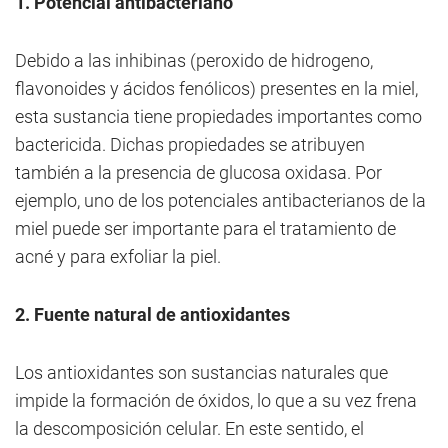
1. Potencial antibacteriano
Debido a las inhibinas (peroxido de hidrogeno,
flavonoides y ácidos fenólicos) presentes en la miel,
esta sustancia tiene propiedades importantes como
bactericida. Dichas propiedades se atribuyen
también a la presencia de glucosa oxidasa. Por
ejemplo, uno de los potenciales antibacterianos de la
miel puede ser importante para el tratamiento de
acné y para exfoliar la piel.
2. Fuente natural de antioxidantes
Los antioxidantes son sustancias naturales que
impide la formación de óxidos, lo que a su vez frena
la descomposición celular. En este sentido, el