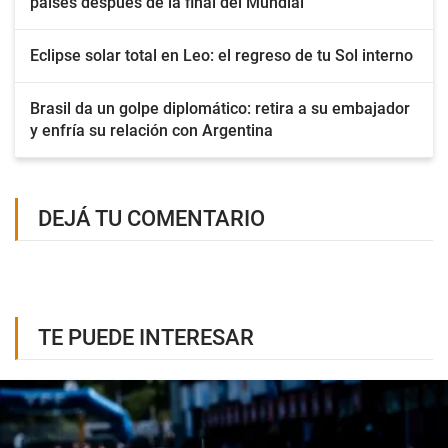
países después de la final del Mundial
Eclipse solar total en Leo: el regreso de tu Sol interno
Brasil da un golpe diplomático: retira a su embajador
y enfría su relación con Argentina
DEJÁ TU COMENTARIO
TE PUEDE INTERESAR