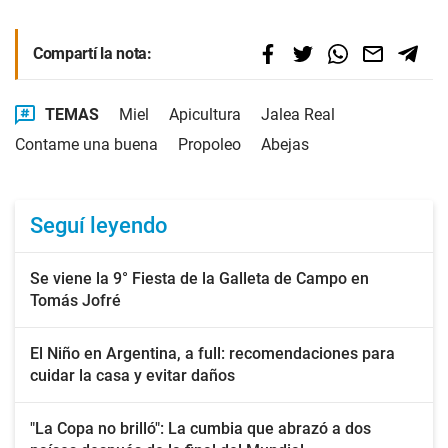
Compartí la nota:
TEMAS
Miel
Apicultura
Jalea Real
Contame una buena
Propoleo
Abejas
Seguí leyendo
Se viene la 9° Fiesta de la Galleta de Campo en
Tomás Jofré
El Niño en Argentina, a full: recomendaciones para
cuidar la casa y evitar daños
"La Copa no brilló": La cumbia que abrazó a dos