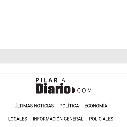
ÚLTIMAS NOTICIAS
POLÍTICA
ECONOMÍA
LOCALES
INFORMACIÓN GENERAL
POLICIALES