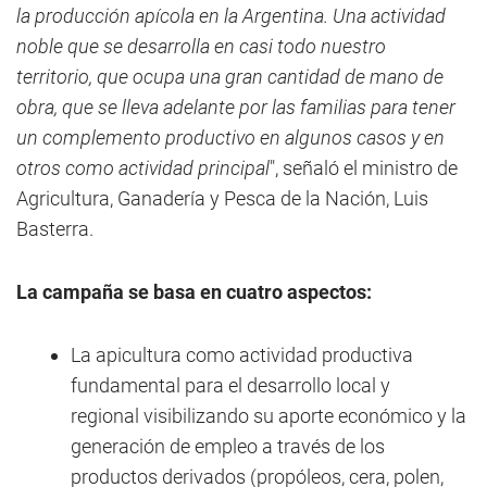
la producción apícola en la Argentina. Una actividad
noble que se desarrolla en casi todo nuestro
territorio, que ocupa una gran cantidad de mano de
obra, que se lleva adelante por las familias para tener
un complemento productivo en algunos casos y en
otros como actividad principal
", señaló el ministro de
Agricultura, Ganadería y Pesca de la Nación, Luis
Basterra.
La campaña se basa en cuatro aspectos:
La apicultura como actividad productiva
fundamental para el desarrollo local y
regional visibilizando su aporte económico y la
generación de empleo a través de los
productos derivados (propóleos, cera, polen,