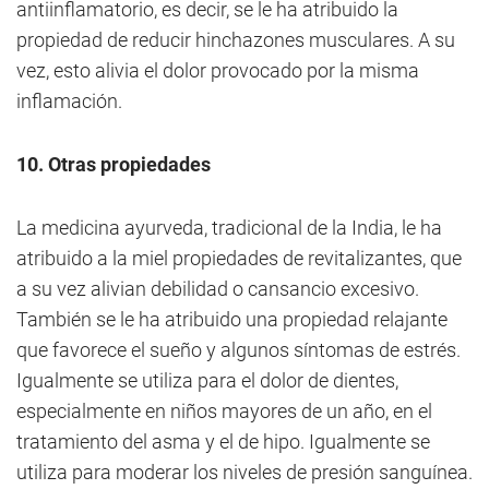
antiinflamatorio, es decir, se le ha atribuido la
propiedad de reducir hinchazones musculares. A su
vez, esto alivia el dolor provocado por la misma
inflamación.
10. Otras propiedades
La medicina ayurveda, tradicional de la India, le ha
atribuido a la miel propiedades de revitalizantes, que
a su vez alivian debilidad o cansancio excesivo.
También se le ha atribuido una propiedad relajante
que favorece el sueño y algunos síntomas de estrés.
Igualmente se utiliza para el dolor de dientes,
especialmente en niños mayores de un año, en el
tratamiento del asma y el de hipo. Igualmente se
utiliza para moderar los niveles de presión sanguínea.