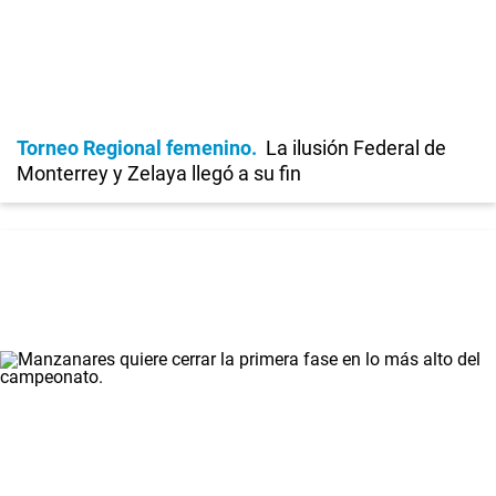
Torneo Regional femenino
La ilusión Federal de
Monterrey y Zelaya llegó a su fin