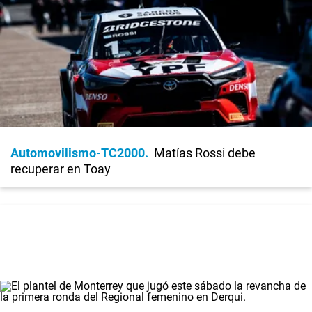
Automovilismo-TC2000
Matías Rossi debe
recuperar en Toay