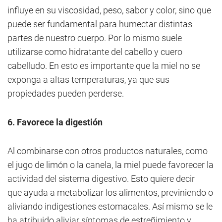
influye en su viscosidad, peso, sabor y color, sino que
puede ser fundamental para humectar distintas
partes de nuestro cuerpo. Por lo mismo suele
utilizarse como hidratante del cabello y cuero
cabelludo. En esto es importante que la miel no se
exponga a altas temperaturas, ya que sus
propiedades pueden perderse.
6. Favorece la digestión
Al combinarse con otros productos naturales, como
el jugo de limón o la canela, la miel puede favorecer la
actividad del sistema digestivo. Esto quiere decir
que ayuda a metabolizar los alimentos, previniendo o
aliviando indigestiones estomacales. Así mismo se le
ha atribuido aliviar síntomas de estreñimiento y