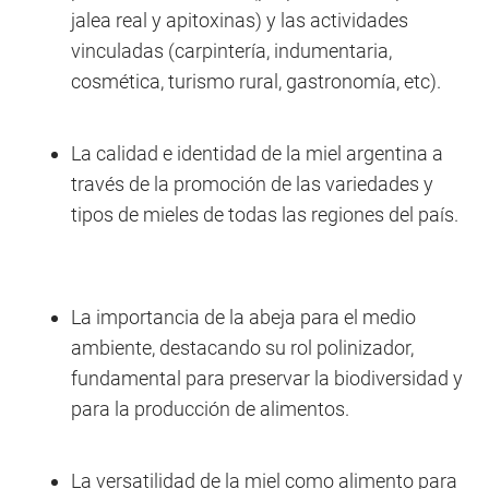
jalea real y apitoxinas) y las actividades
vinculadas (carpintería, indumentaria,
cosmética, turismo rural, gastronomía, etc).
La calidad e identidad de la miel argentina a
través de la promoción de las variedades y
tipos de mieles de todas las regiones del país.
La importancia de la abeja para el medio
ambiente, destacando su rol polinizador,
fundamental para preservar la biodiversidad y
para la producción de alimentos.
La versatilidad de la miel como alimento para