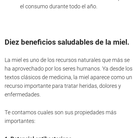
el consumo durante todo el año.
Diez beneficios saludables de la miel.
La miel es uno de los recursos naturales que más se
ha aprovechado por los seres humanos. Ya desde los
textos clásicos de medicina, la miel aparece como un
recurso importante para tratar heridas, dolores y
enfermedades.
Te contamos cuales son sus propiedades más
importantes: