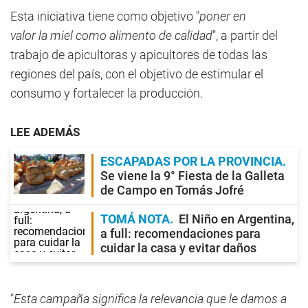
Esta iniciativa tiene como objetivo "
poner en
valor la miel como alimento de calidad
", a partir del
trabajo de apicultoras y apicultores de todas las
regiones del país, con el objetivo de estimular el
consumo y fortalecer la producción.
LEE ADEMÁS
ESCAPADAS POR LA PROVINCIA
Se viene la 9° Fiesta de la Galleta
de Campo en Tomás Jofré
TOMÁ NOTA
El Niño en Argentina,
a full: recomendaciones para
cuidar la casa y evitar daños
"
Esta campaña significa la relevancia que le damos a