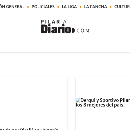
ÓN GENERAL
POLICIALES
LA LIGA
LA PANCHA
CULTUR