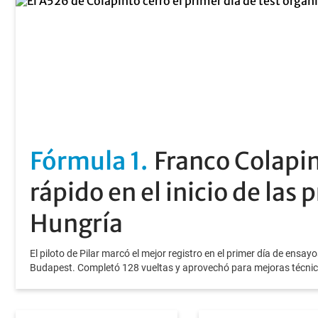
Fórmula 1
Franco Colapin
rápido en el inicio de las
Hungría
El piloto de Pilar marcó el mejor registro en el primer día de ensayos 
Budapest. Completó 128 vueltas y aprovechó para mejoras técnica