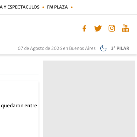
A Y ESPECTACULOS
FM PLAZA
07 de Agosto de 2026 en Buenos Aires
3° PILAR