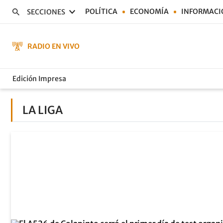
POLÍTICA
ECONOMÍA
INFORMACI
SECCIONES
RADIO EN VIVO
Edición Impresa
LA LIGA