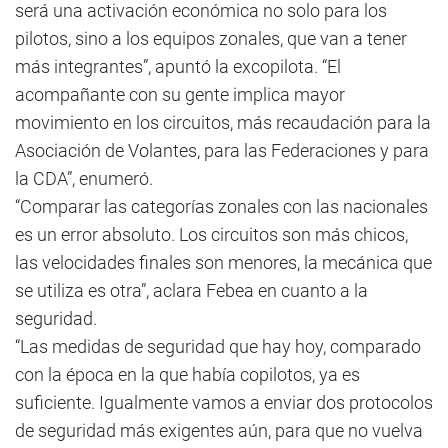
será una activación económica no solo para los
pilotos, sino a los equipos zonales, que van a tener
más integrantes”, apuntó la excopilota. “El
acompañante con su gente implica mayor
movimiento en los circuitos, más recaudación para la
Asociación de Volantes, para las Federaciones y para
la CDA”, enumeró.
“Comparar las categorías zonales con las nacionales
es un error absoluto. Los circuitos son más chicos,
las velocidades finales son menores, la mecánica que
se utiliza es otra”, aclara Febea en cuanto a la
seguridad.
“Las medidas de seguridad que hay hoy, comparado
con la época en la que había copilotos, ya es
suficiente. Igualmente vamos a enviar dos protocolos
de seguridad más exigentes aún, para que no vuelva