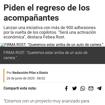
Piden el regreso de los
acompañantes
Lanzan una iniciativa con más de 900 adhesiones
por la vuelta de los copilotos. “Será una activación
económica”, destaca Febea Rost.
FIRMA ROST. “Queremos estar arriba de un auto de
carrera.” .
Por
Redacción Pilar a Diario
26 de junio de 2020 - 08:02
Compartí esta nota:
“Estamos con un proyecto muy avanzado para