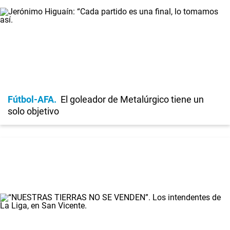
Fútbol-AFA
El goleador de Metalúrgico tiene un
solo objetivo