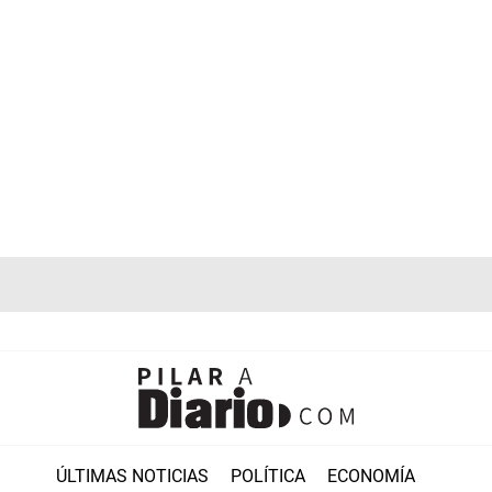
ÚLTIMAS NOTICIAS
POLÍTICA
ECONOMÍA