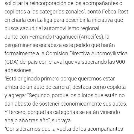
solicitar la reincorporación de los acompañantes o
copilotos a las categorías zonales”, contó Febea Rost
en charla con La liga para describir la iniciativa que
busca sacudir al automovilismo regional.
Junto con Fernando Paganucci (Arrecifes), la
pergaminense encabeza este pedido que harán
formalmente a la Comisión Directiva Automovilística
(CDA) del país con el aval que va superando las 900
adhesiones.
“Está originado primero porque queremos estar
arriba de un auto de carrera”, destaca como copilota
y agrega: “Segundo, porque los pilotos que están no
dan abasto de sostener económicamente sus autos.
Y tercero, porque las categorías se están viniendo
abajo año tras año”, subraya.
“Consideramos que la vuelta de los acompañantes