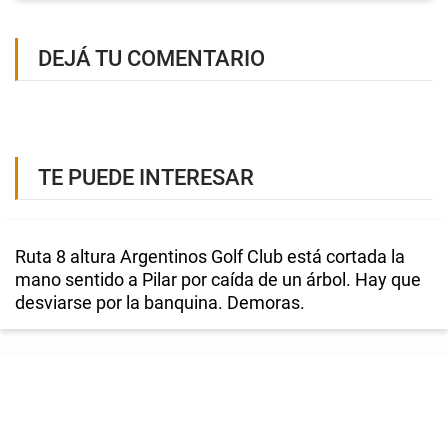
DEJÁ TU COMENTARIO
TE PUEDE INTERESAR
Ruta 8 altura Argentinos Golf Club está cortada la
mano sentido a Pilar por caída de un árbol. Hay que
desviarse por la banquina. Demoras.