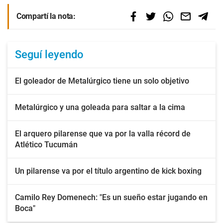
Compartí la nota:
Seguí leyendo
El goleador de Metalúrgico tiene un solo objetivo
Metalúrgico y una goleada para saltar a la cima
El arquero pilarense que va por la valla récord de
Atlético Tucumán
Un pilarense va por el título argentino de kick boxing
Camilo Rey Domenech: "Es un sueño estar jugando en
Boca"