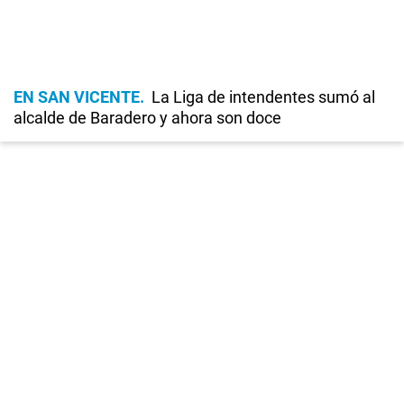
EN SAN VICENTE
La Liga de intendentes sumó al
alcalde de Baradero y ahora son doce