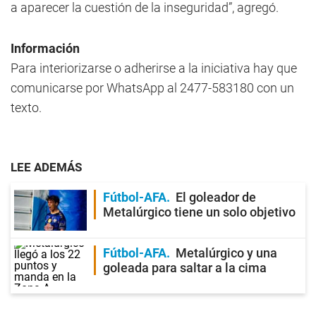
a aparecer la cuestión de la inseguridad”, agregó.
Información
Para interiorizarse o adherirse a la iniciativa hay que
comunicarse por WhatsApp al 2477-583180 con un
texto.
LEE ADEMÁS
Fútbol-AFA
El goleador de
Metalúrgico tiene un solo objetivo
Fútbol-AFA
Metalúrgico y una
goleada para saltar a la cima