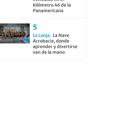
kilómetro 46 de la
Panamericana
La Lonja
La Nave
Acrobacia, donde
aprender y divertirse
van de la mano