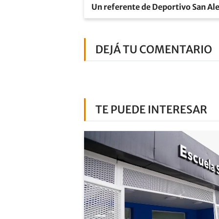
Un referente de Deportivo San Ale
DEJÁ TU COMENTARIO
TE PUEDE INTERESAR