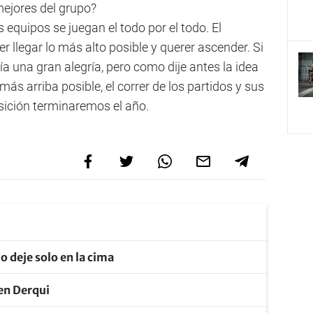
mejores del grupo?
 equipos se juegan el todo por el todo. El
er llegar lo más alto posible y querer ascender. Si
a una gran alegría, pero como dije antes la idea
más arriba posible, el correr de los partidos y sus
sición terminaremos el año.
o deje solo en la cima
 en Derqui