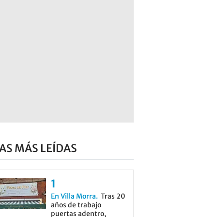
AS MÁS LEÍDAS
En Villa Morra
Tras 20
años de trabajo
puertas adentro,