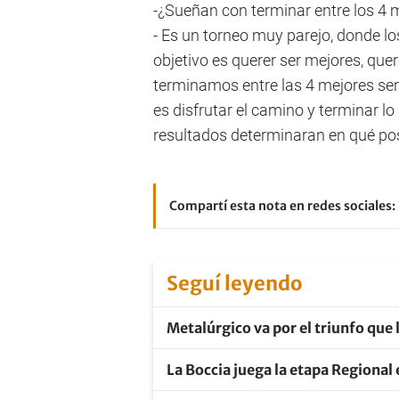
-¿Sueñan con terminar entre los 4 
- Es un torneo muy parejo, donde los
objetivo es querer ser mejores, quer
terminamos entre las 4 mejores serí
es disfrutar el camino y terminar lo 
resultados determinaran en qué po
Compartí esta nota en redes sociales:
Seguí leyendo
Metalúrgico va por el triunfo que l
La Boccia juega la etapa Regional