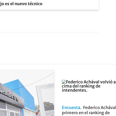
jo es el nuevo técnico
Encuesta
Federico Achával
primero en el ranking de