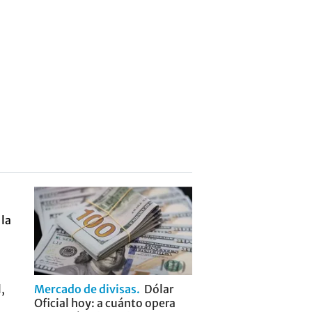
,
Mercado de divisas
Dólar
Oficial hoy: a cuánto opera