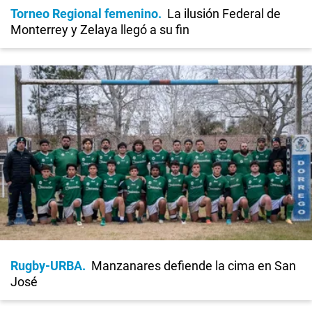
Torneo Regional femenino
La ilusión Federal de
Monterrey y Zelaya llegó a su fin
Rugby-URBA
Manzanares defiende la cima en San
José