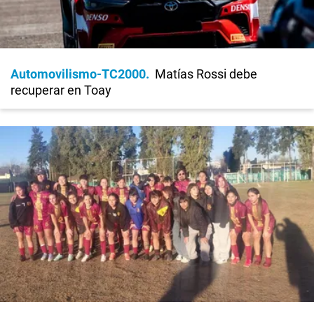
Automovilismo-TC2000
Matías Rossi debe
recuperar en Toay