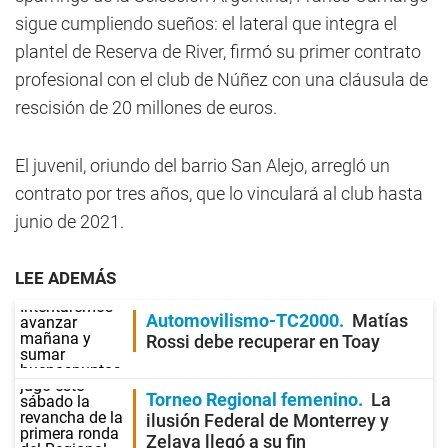
sigue cumpliendo sueños: el lateral que integra el
plantel de Reserva de River, firmó su primer contrato
profesional con el club de Núñez con una cláusula de
rescisión de 20 millones de euros.
El juvenil, oriundo del barrio San Alejo, arregló un
contrato por tres años, que lo vinculará al club hasta
junio de 2021.
LEE ADEMÁS
Automovilismo-TC2000
Matías
Rossi debe recuperar en Toay
Torneo Regional femenino
La
ilusión Federal de Monterrey y
Zelaya llegó a su fin