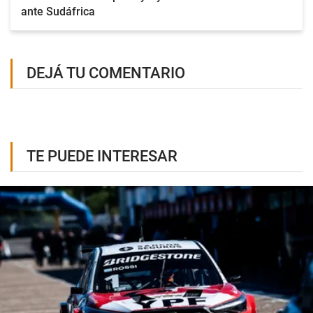
ante Sudáfrica
DEJÁ TU COMENTARIO
TE PUEDE INTERESAR