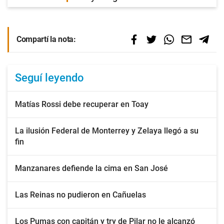
Compartí la nota:
Seguí leyendo
Matías Rossi debe recuperar en Toay
La ilusión Federal de Monterrey y Zelaya llegó a su
fin
Manzanares defiende la cima en San José
Las Reinas no pudieron en Cañuelas
Los Pumas con capitán y try de Pilar no le alcanzó