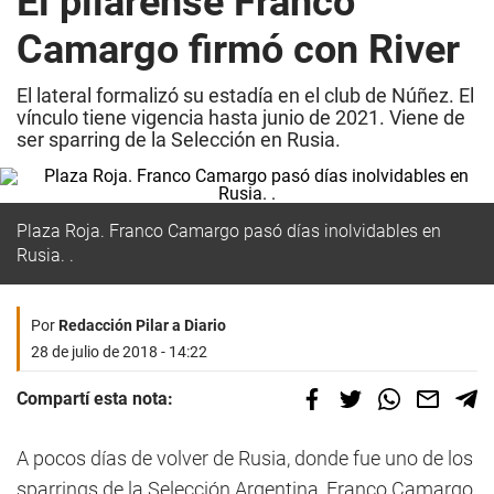
El pilarense Franco
Camargo firmó con River
El lateral formalizó su estadía en el club de Núñez. El
vínculo tiene vigencia hasta junio de 2021. Viene de
ser sparring de la Selección en Rusia.
Plaza Roja. Franco Camargo pasó días inolvidables en
Rusia. .
Por
Redacción Pilar a Diario
28 de julio de 2018 - 14:22
Compartí esta nota:
A pocos días de volver de Rusia, donde fue uno de los
sparrings de la Selección Argentina, Franco Camargo