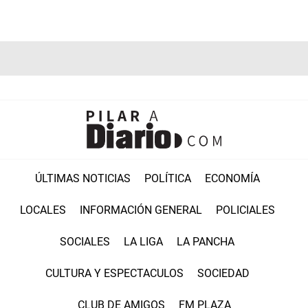
ÚLTIMAS NOTICIAS
POLÍTICA
ECONOMÍA
LOCALES
INFORMACIÓN GENERAL
POLICIALES
SOCIALES
LA LIGA
LA PANCHA
CULTURA Y ESPECTACULOS
SOCIEDAD
CLUB DE AMIGOS
FM PLAZA