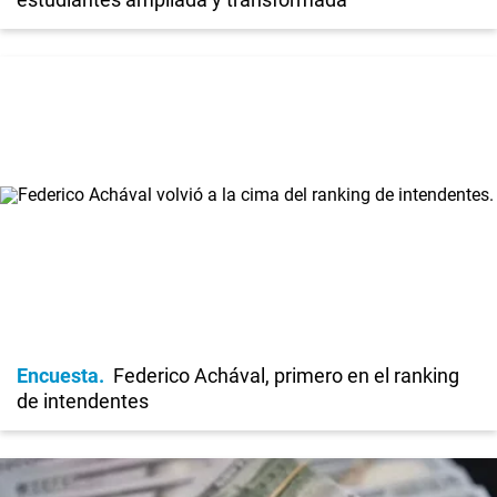
Encuesta
Federico Achával, primero en el ranking
de intendentes