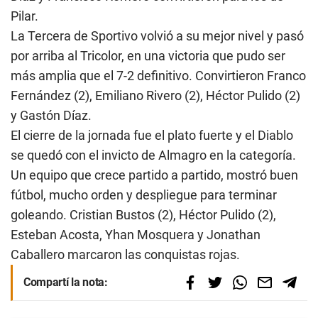
Pilar.
La Tercera de Sportivo volvió a su mejor nivel y pasó
por arriba al Tricolor, en una victoria que pudo ser
más amplia que el 7-2 definitivo. Convirtieron Franco
Fernández (2), Emiliano Rivero (2), Héctor Pulido (2)
y Gastón Díaz.
El cierre de la jornada fue el plato fuerte y el Diablo
se quedó con el invicto de Almagro en la categoría.
Un equipo que crece partido a partido, mostró buen
fútbol, mucho orden y despliegue para terminar
goleando. Cristian Bustos (2), Héctor Pulido (2),
Esteban Acosta, Yhan Mosquera y Jonathan
Caballero marcaron las conquistas rojas.
Compartí la nota: