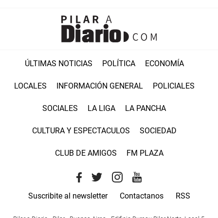
ÚLTIMAS NOTICIAS
POLÍTICA
ECONOMÍA
LOCALES
INFORMACIÓN GENERAL
POLICIALES
SOCIALES
LA LIGA
LA PANCHA
CULTURA Y ESPECTACULOS
SOCIEDAD
CLUB DE AMIGOS
FM PLAZA
Suscribite al newsletter
Contactanos
RSS