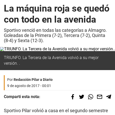
La máquina roja se quedó
con todo en la avenida
Sportivo venció en todas las categorías a Almagro.
Goleadas de la Primera (7-2), Tercera (7-2), Quinta
(8-4) y Sexta (12-3).
TRIUNFO. La Tercera de la Avenida volvió a su mejor
versión. .
Por
Redacción Pilar a Diario
9 de agosto de 2017 - 00:01
Compartí esta nota:
Sportivo Pilar volvió a casa en el segundo semestre