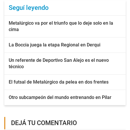
Seguí leyendo
Metalúrgico va por el triunfo que lo deje solo en la
cima
La Boccia juega la etapa Regional en Derqui
Un referente de Deportivo San Alejo es el nuevo
técnico
El futsal de Metalúrgico da pelea en dos frentes
Otro subcampeón del mundo entrenando en Pilar
DEJÁ TU COMENTARIO