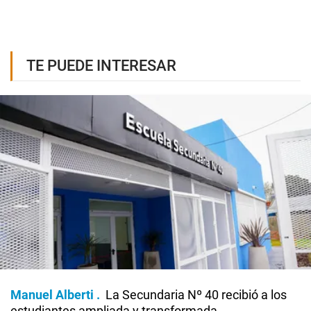
TE PUEDE INTERESAR
Manuel Alberti
La Secundaria Nº 40 recibió a los
estudiantes ampliada y transformada