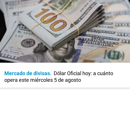
Mercado de divisas
Dólar Oficial hoy: a cuánto
opera este miércoles 5 de agosto