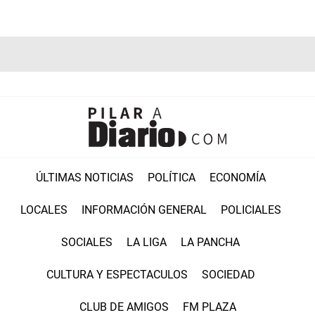
ÚLTIMAS NOTICIAS
POLÍTICA
ECONOMÍA
LOCALES
INFORMACIÓN GENERAL
POLICIALES
SOCIALES
LA LIGA
LA PANCHA
CULTURA Y ESPECTACULOS
SOCIEDAD
CLUB DE AMIGOS
FM PLAZA