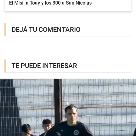
El Misil a Toay y los 300 a San Nicolás
DEJÁ TU COMENTARIO
TE PUEDE INTERESAR