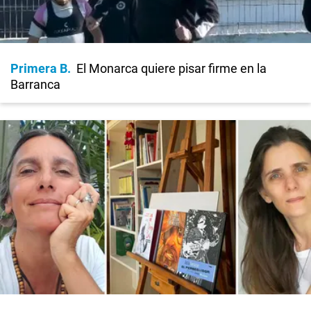
Primera B
El Monarca quiere pisar firme en la
Barranca