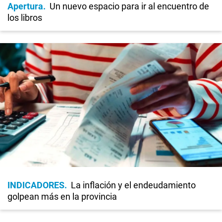
Apertura
Un nuevo espacio para ir al encuentro de
los libros
INDICADORES
La inflación y el endeudamiento
golpean más en la provincia