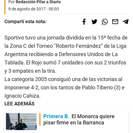
Por
Redacción Pilar a Diario
9 de agosto de 2017 - 00:03
Compartí esta nota:
Sportivo tuvo una jornada dividida en la 15ª fecha de
la Zona C del Torneo "Roberto Fernández” de la Liga
Argentina recibiendo a Defensores Unidos de La
Tablada. El Rojo sumó 7 unidades con sus 2 triunfos
y 3 empates en la tira.
La categoría 2005 consiguió una de las victorias al
imponerse 4-2, con los tantos de Pablo Tiberio (3) e
Ignacio Cahiza.
LEE ADEMÁS
Primera B
El Monarca quiere
pisar firme en la Barranca