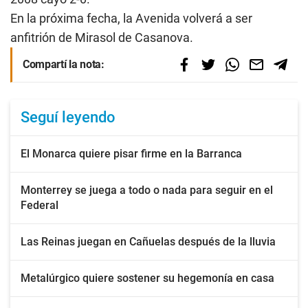
En la próxima fecha, la Avenida volverá a ser
anfitrión de Mirasol de Casanova.
Compartí la nota:
Seguí leyendo
El Monarca quiere pisar firme en la Barranca
Monterrey se juega a todo o nada para seguir en el
Federal
Las Reinas juegan en Cañuelas después de la lluvia
Metalúrgico quiere sostener su hegemonía en casa