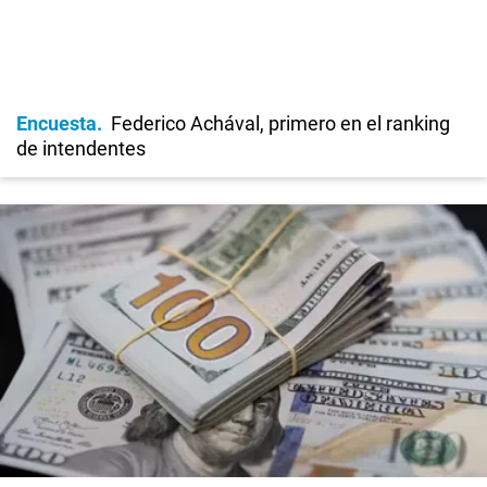
Encuesta
Federico Achával, primero en el ranking
de intendentes