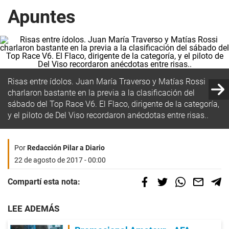
Apuntes
Risas entre ídolos. Juan María Traverso y Matías Rossi
charlaron bastante en la previa a la clasificación del
sábado del Top Race V6. El Flaco, dirigente de la categoría,
y el piloto de Del Viso recordaron anécdotas entre risas..
Por
Redacción Pilar a Diario
22 de agosto de 2017 - 00:00
Compartí esta nota:
LEE ADEMÁS