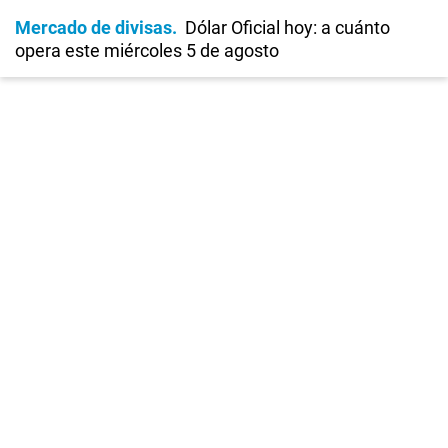
Mercado de divisas
Dólar Oficial hoy: a cuánto
opera este miércoles 5 de agosto