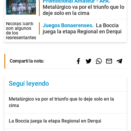
Promocional Amateur - AFA
Metalúrgico va por el triunfo que lo
deje solo en la cima
Juegos Bonaerenses
La Boccia
juega la etapa Regional en Derqui
Compartí la nota:
Seguí leyendo
Metalúrgico va por el triunfo que lo deje solo en la
cima
La Boccia juega la etapa Regional en Derqui