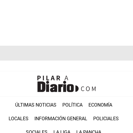
ÚLTIMAS NOTICIAS
POLÍTICA
ECONOMÍA
LOCALES
INFORMACIÓN GENERAL
POLICIALES
SOCIALES
LA LIGA
LA PANCHA