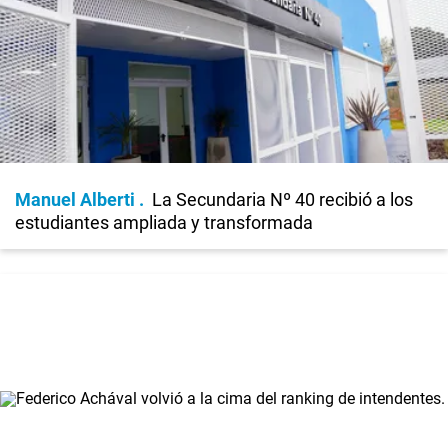
Manuel Alberti
La Secundaria Nº 40 recibió a los
estudiantes ampliada y transformada