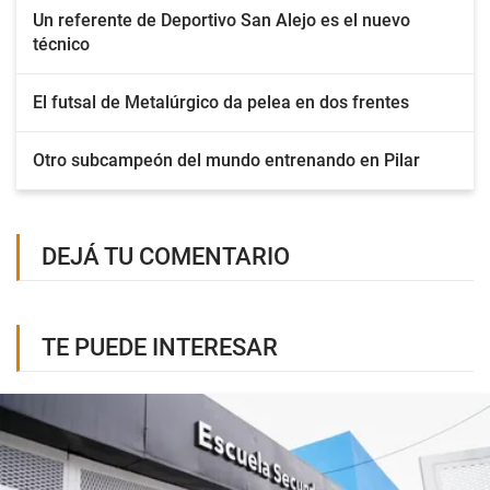
Un referente de Deportivo San Alejo es el nuevo
técnico
El futsal de Metalúrgico da pelea en dos frentes
Otro subcampeón del mundo entrenando en Pilar
DEJÁ TU COMENTARIO
TE PUEDE INTERESAR