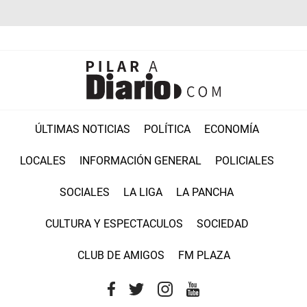
ÚLTIMAS NOTICIAS
POLÍTICA
ECONOMÍA
LOCALES
INFORMACIÓN GENERAL
POLICIALES
SOCIALES
LA LIGA
LA PANCHA
CULTURA Y ESPECTACULOS
SOCIEDAD
CLUB DE AMIGOS
FM PLAZA