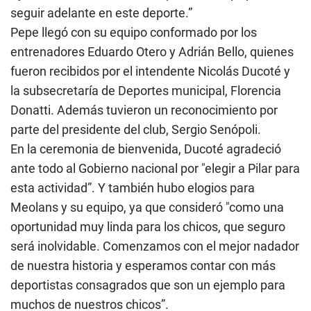
seguir adelante en este deporte.”
Pepe llegó con su equipo conformado por los
entrenadores Eduardo Otero y Adrián Bello, quienes
fueron recibidos por el intendente Nicolás Ducoté y
la subsecretaría de Deportes municipal, Florencia
Donatti. Además tuvieron un reconocimiento por
parte del presidente del club, Sergio Senópoli.
En la ceremonia de bienvenida, Ducoté agradeció
ante todo al Gobierno nacional por "elegir a Pilar para
esta actividad”. Y también hubo elogios para
Meolans y su equipo, ya que consideró "como una
oportunidad muy linda para los chicos, que seguro
será inolvidable. Comenzamos con el mejor nadador
de nuestra historia y esperamos contar con más
deportistas consagrados que son un ejemplo para
muchos de nuestros chicos”.