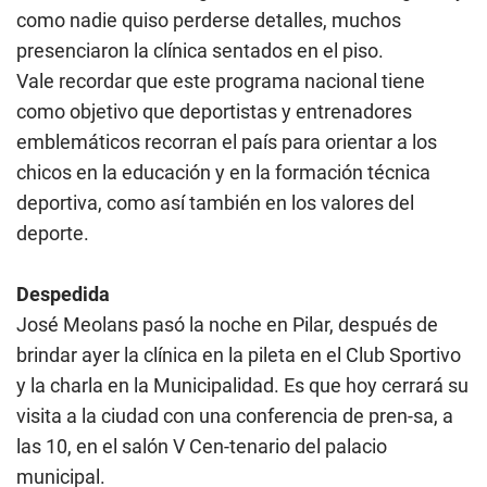
como nadie quiso perderse detalles, muchos
presenciaron la clínica sentados en el piso.
Vale recordar que este programa nacional tiene
como objetivo que deportistas y entrenadores
emblemáticos recorran el país para orientar a los
chicos en la educación y en la formación técnica
deportiva, como así también en los valores del
deporte.
Despedida
José Meolans pasó la noche en Pilar, después de
brindar ayer la clínica en la pileta en el Club Sportivo
y la charla en la Municipalidad. Es que hoy cerrará su
visita a la ciudad con una conferencia de pren-sa, a
las 10, en el salón V Cen-tenario del palacio
municipal.