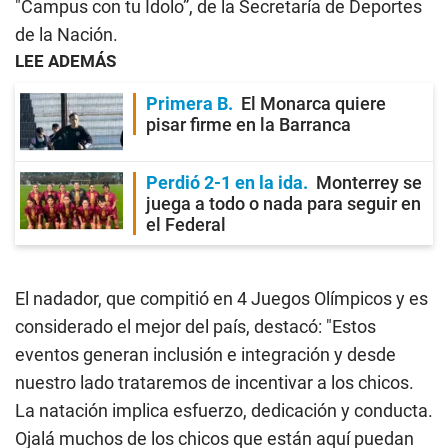
"Campus con tu Ídolo”, de la Secretaría de Deportes
de la Nación.
LEE ADEMÁS
Primera B
El Monarca quiere
pisar firme en la Barranca
Perdió 2-1 en la ida
Monterrey se
juega a todo o nada para seguir en
el Federal
El nadador, que compitió en 4 Juegos Olímpicos y es
considerado el mejor del país, destacó: "Estos
eventos generan inclusión e integración y desde
nuestro lado trataremos de incentivar a los chicos.
La natación implica esfuerzo, dedicación y conducta.
Ojalá muchos de los chicos que están aquí puedan