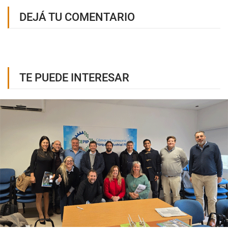
DEJÁ TU COMENTARIO
TE PUEDE INTERESAR