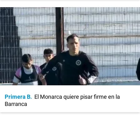
Primera B
El Monarca quiere pisar firme en la
Barranca