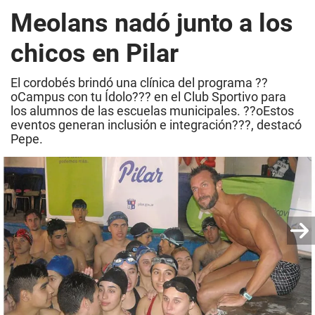
Meolans nadó junto a los
chicos en Pilar
El cordobés brindó una clínica del programa ??
oCampus con tu Ídolo??? en el Club Sportivo para
los alumnos de las escuelas municipales. ??oEstos
eventos generan inclusión e integración???, destacó
Pepe.