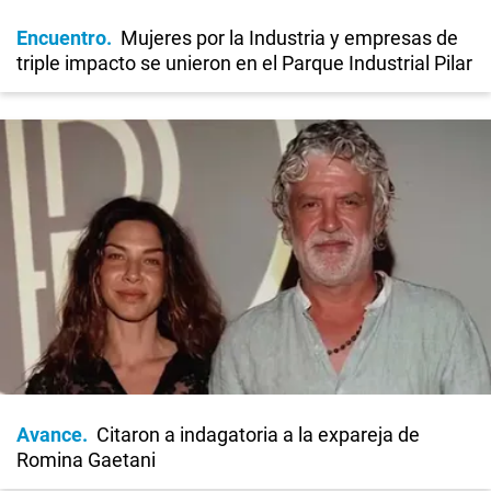
Encuentro
Mujeres por la Industria y empresas de
triple impacto se unieron en el Parque Industrial Pilar
Avance
Citaron a indagatoria a la expareja de
Romina Gaetani