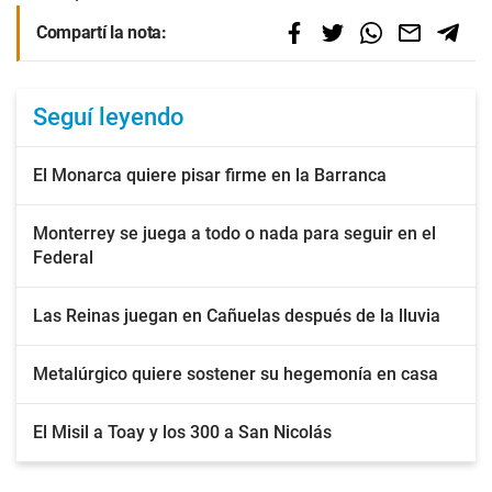
Compartí la nota:
Seguí leyendo
El Monarca quiere pisar firme en la Barranca
Monterrey se juega a todo o nada para seguir en el
Federal
Las Reinas juegan en Cañuelas después de la lluvia
Metalúrgico quiere sostener su hegemonía en casa
El Misil a Toay y los 300 a San Nicolás