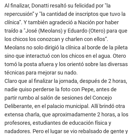
Al finalizar, Donatti resaltó su felicidad por "la
repercusión” y "la cantidad de inscriptos que tuvo la
clínica”. Y también agradeció a Nación por haber
traído a "José (Meolans) y Eduardo (Otero) para que
los chicos los conozcan y charlen con ellos”.
Meolans no solo dirigió la clínica al borde de la pileta
sino que interactuó con los chicos en el agua. Otero
tomó la posta afuera y los orientó sobre las diversas
técnicas para mejorar su nado.
Claro que al finalizar la jornada, después de 2 horas,
nadie quiso perderse la foto con Pepe, antes de
partir rumbo al salón de sesiones del Concejo
Deliberante, en el palacio municipal. Allí brindó otra
extensa charla, que aproximadamente 2 horas, a los
profesores, estudiantes de educación física y
nadadores. Pero el lugar se vio rebalsado de gente y