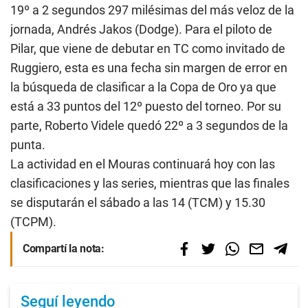
19º a 2 segundos 297 milésimas del más veloz de la
jornada, Andrés Jakos (Dodge). Para el piloto de
Pilar, que viene de debutar en TC como invitado de
Ruggiero, esta es una fecha sin margen de error en
la búsqueda de clasificar a la Copa de Oro ya que
está a 33 puntos del 12º puesto del torneo. Por su
parte, Roberto Videle quedó 22º a 3 segundos de la
punta.
La actividad en el Mouras continuará hoy con las
clasificaciones y las series, mientras que las finales
se disputarán el sábado a las 14 (TCM) y 15.30
(TCPM).
Compartí la nota:
Seguí leyendo