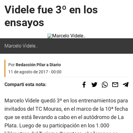
Videle fue 3º en los
ensayos
Marcelo Videle..
Por
Redacción Pilar a Diario
11 de agosto de 2017 - 00:00
Compartí esta nota:
Marcelo Videle quedó 3º en los entrenamientos para
invitados del TC Mouras, en el marco de la 10ª fecha
que se está llevando a cabo en el autódromo de La
Plata. Luego de su participación en los 1.000