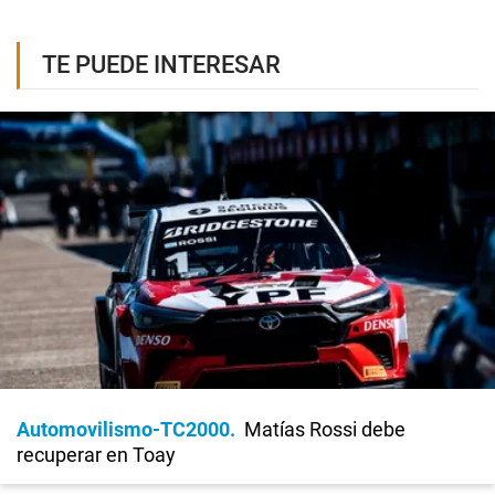
TE PUEDE INTERESAR
Automovilismo-TC2000
Matías Rossi debe
recuperar en Toay