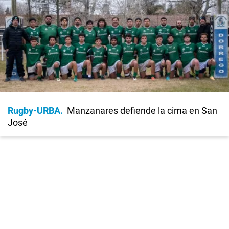
Rugby-URBA
Manzanares defiende la cima en San
José