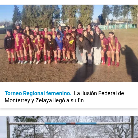
Torneo Regional femenino
La ilusión Federal de
Monterrey y Zelaya llegó a su fin