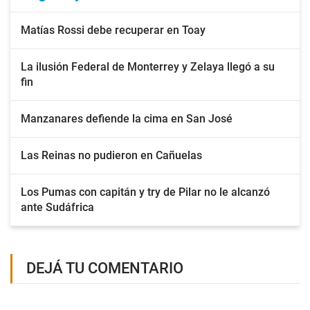
Matías Rossi debe recuperar en Toay
La ilusión Federal de Monterrey y Zelaya llegó a su
fin
Manzanares defiende la cima en San José
Las Reinas no pudieron en Cañuelas
Los Pumas con capitán y try de Pilar no le alcanzó
ante Sudáfrica
DEJÁ TU COMENTARIO