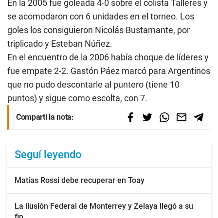
En la 2005 fue goleada 4-0 sobre el colista Talleres y
se acomodaron con 6 unidades en el torneo. Los
goles los consiguieron Nicolás Bustamante, por
triplicado y Esteban Núñez.
En el encuentro de la 2006 había choque de líderes y
fue empate 2-2. Gastón Páez marcó para Argentinos
que no pudo descontarle al puntero (tiene 10
puntos) y sigue como escolta, con 7.
Compartí la nota:
Seguí leyendo
Matías Rossi debe recuperar en Toay
La ilusión Federal de Monterrey y Zelaya llegó a su
fin