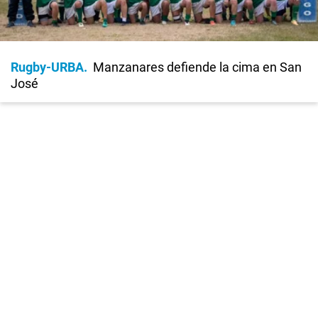
Rugby-URBA
Manzanares defiende la cima en San
José