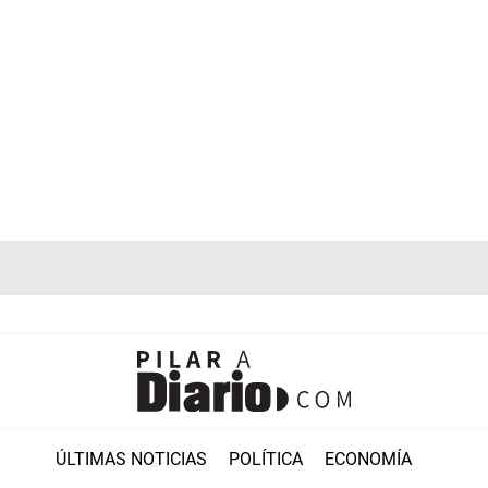
ÚLTIMAS NOTICIAS
POLÍTICA
ECONOMÍA