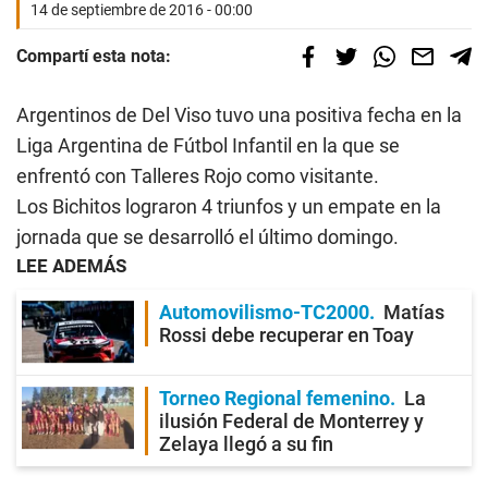
14 de septiembre de 2016 - 00:00
Compartí esta nota:
Argentinos de Del Viso tuvo una positiva fecha en la
Liga Argentina de Fútbol Infantil en la que se
enfrentó con Talleres Rojo como visitante.
Los Bichitos lograron 4 triunfos y un empate en la
jornada que se desarrolló el último domingo.
LEE ADEMÁS
Automovilismo-TC2000
Matías
Rossi debe recuperar en Toay
Torneo Regional femenino
La
ilusión Federal de Monterrey y
Zelaya llegó a su fin