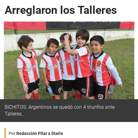
Arreglaron los Talleres
BICHITOS. Argentinos se quedó con 4 triunfos ante
Talleres..
Por
Redacción Pilar a Diario