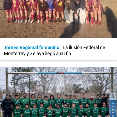
Torneo Regional femenino
La ilusión Federal de
Monterrey y Zelaya llegó a su fin