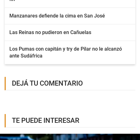
Manzanares defiende la cima en San José
Las Reinas no pudieron en Cañuelas
Los Pumas con capitán y try de Pilar no le alcanzó
ante Sudáfrica
DEJÁ TU COMENTARIO
TE PUEDE INTERESAR