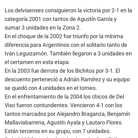
Los delvisenses consiguieron la victoria por 2-1 en la
categoría 2001 con tantos de Agustín García y
sumar 3 unidades en la Zona 2.
En el choque de la 2002 fue triunfo por la mínima
diferencia para Argentinos con el solitario tanto de
Iván Leguizamón. También llegaron a 3 unidades en
el certamen en esta etapa.
En la 2003 fue derrota de los Bichitos por 3-1. El
descuento perteneció a Adrián Ramírez y su equipo
se quedó con 4 unidades en el torneo.
En el enfrentamiento de la 2004 los chicos de Del
Viso fueron contundentes. Vencieron 4-1 con los
tantos marcados por Alejandro Braganza, Benjamín
Mallaviabarrena, Agustín Ayala y Lautaro Flores.
Están terceros en su grupo, con 7 unidades.