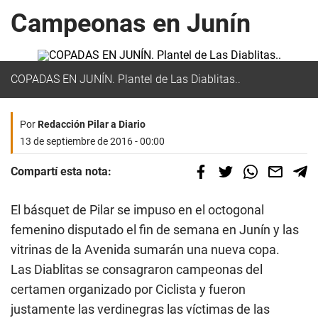
Campeonas en Junín
COPADAS EN JUNÍN. Plantel de Las Diablitas..
Por
Redacción Pilar a Diario
13 de septiembre de 2016 - 00:00
Compartí esta nota:
El básquet de Pilar se impuso en el octogonal
femenino disputado el fin de semana en Junín y las
vitrinas de la Avenida sumarán una nueva copa.
Las Diablitas se consagraron campeonas del
certamen organizado por Ciclista y fueron
justamente las verdinegras las víctimas de las