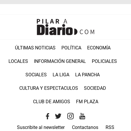
ÚLTIMAS NOTICIAS
POLÍTICA
ECONOMÍA
LOCALES
INFORMACIÓN GENERAL
POLICIALES
SOCIALES
LA LIGA
LA PANCHA
CULTURA Y ESPECTACULOS
SOCIEDAD
CLUB DE AMIGOS
FM PLAZA
Suscribite al newsletter
Contactanos
RSS