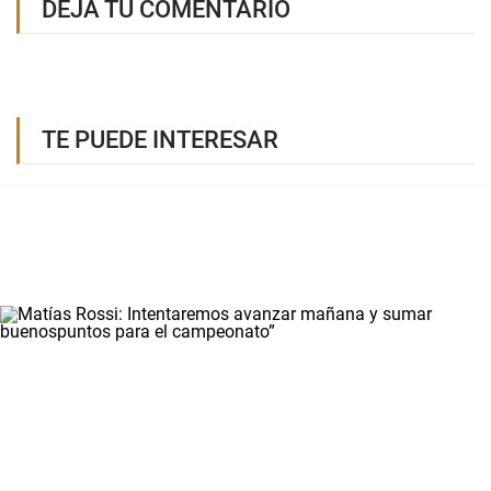
DEJÁ TU COMENTARIO
TE PUEDE INTERESAR