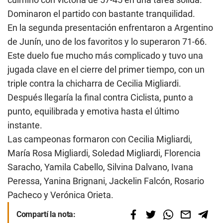
Dominaron el partido con bastante tranquilidad.
En la segunda presentación enfrentaron a Argentino
de Junín, uno de los favoritos y lo superaron 71-66.
Este duelo fue mucho más complicado y tuvo una
jugada clave en el cierre del primer tiempo, con un
triple contra la chicharra de Cecilia Migliardi.
Después llegaría la final contra Ciclista, punto a
punto, equilibrada y emotiva hasta el último
instante.
Las campeonas formaron con Cecilia Migliardi,
María Rosa Migliardi, Soledad Migliardi, Florencia
Saracho, Yamila Cabello, Silvina Dalvano, Ivana
Peressa, Yanina Brignani, Jackelin Falcón, Rosario
Pacheco y Verónica Orieta.
Compartí la nota: