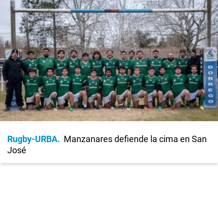
Rugby-URBA
Manzanares defiende la cima en San
José