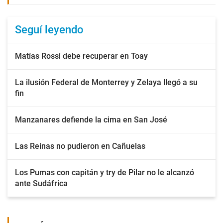
Seguí leyendo
Matías Rossi debe recuperar en Toay
La ilusión Federal de Monterrey y Zelaya llegó a su
fin
Manzanares defiende la cima en San José
Las Reinas no pudieron en Cañuelas
Los Pumas con capitán y try de Pilar no le alcanzó
ante Sudáfrica