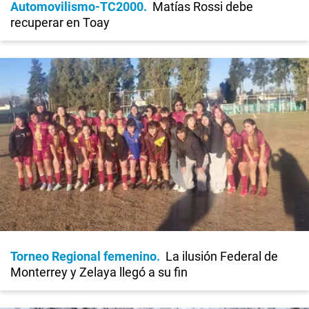
Automovilismo-TC2000
Matías Rossi debe
recuperar en Toay
Torneo Regional femenino
La ilusión Federal de
Monterrey y Zelaya llegó a su fin