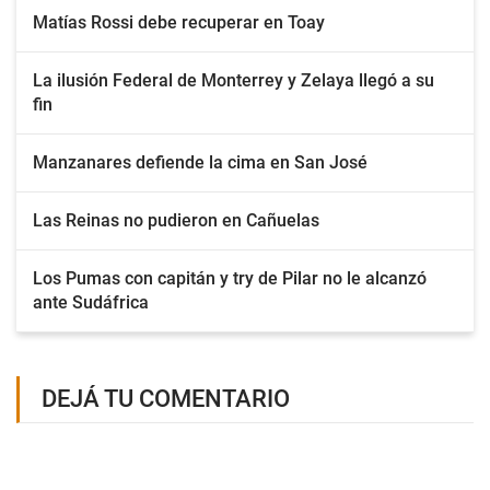
Matías Rossi debe recuperar en Toay
La ilusión Federal de Monterrey y Zelaya llegó a su
fin
Manzanares defiende la cima en San José
Las Reinas no pudieron en Cañuelas
Los Pumas con capitán y try de Pilar no le alcanzó
ante Sudáfrica
DEJÁ TU COMENTARIO