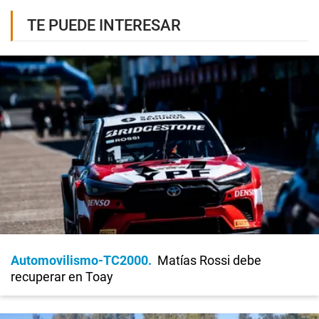
TE PUEDE INTERESAR
Automovilismo-TC2000
Matías Rossi debe
recuperar en Toay