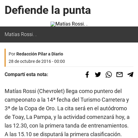
Defiende la punta
Matías Rossi. .
Por
Redacción Pilar a Diario
28 de octubre de 2016 - 00:00
Compartí esta nota:
Matías Rossi (Chevrolet) llega como puntero del
campeonato a la 14ª fecha del Turismo Carretera y
3ª de la Copa de Oro. La cita será en el autódromo
de Toay, La Pampa, y la actividad comenzará hoy, a
las 12.30, con la primera tanda de entrenamientos.
A las 15.10 se disputará la primera clasificación.