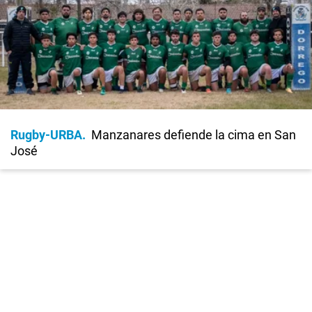
Rugby-URBA
Manzanares defiende la cima en San
José