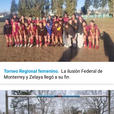
Torneo Regional femenino
La ilusión Federal de
Monterrey y Zelaya llegó a su fin