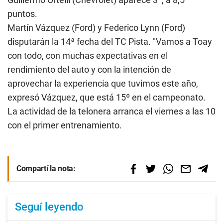
puntos.
Martín Vázquez (Ford) y Federico Lynn (Ford)
disputarán la 14ª fecha del TC Pista. "Vamos a Toay
con todo, con muchas expectativas en el
rendimiento del auto y con la intención de
aprovechar la experiencia que tuvimos este año,
expresó Vázquez, que está 15º en el campeonato.
La actividad de la telonera arranca el viernes a las 10
con el primer entrenamiento.
Compartí la nota:
Seguí leyendo