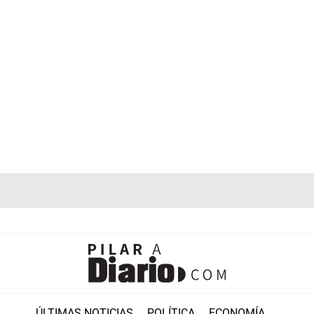
ÚLTIMAS NOTICIAS
POLÍTICA
ECONOMÍA