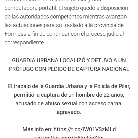
computadora portátil. El sujeto quedó a disposición
de las autoridades competentes mientras avanzan
las actuaciones para su traslado a la provincia de
Formosa a fin de continuar con el proceso judicial
correspondiente.
GUARDIA URBANA LOCALIZÓ Y DETUVO A UN
PRÓFUGO CON PEDIDO DE CAPTURA NACIONAL
El trabajo de la Guardia Urbana y la Policía de Pilar,
permitió la captura de un hombre de 22 años,
acusado de abuso sexual con acceso carnal
agravado.
Más info en:
https://t.co/IW01VSzMLd
pic.twitter.com/xrNmLjcZtw