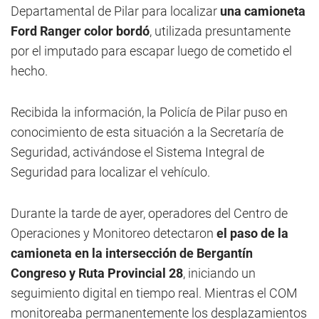
Departamental de Pilar para localizar
una camioneta
Ford Ranger color bordó
, utilizada presuntamente
por el imputado para escapar luego de cometido el
hecho.
Recibida la información, la Policía de Pilar puso en
conocimiento de esta situación a la Secretaría de
Seguridad, activándose el Sistema Integral de
Seguridad para localizar el vehículo.
Durante la tarde de ayer, operadores del Centro de
Operaciones y Monitoreo detectaron
el paso de la
camioneta en la intersección de Bergantín
Congreso y Ruta Provincial 28
, iniciando un
seguimiento digital en tiempo real. Mientras el COM
monitoreaba permanentemente los desplazamientos