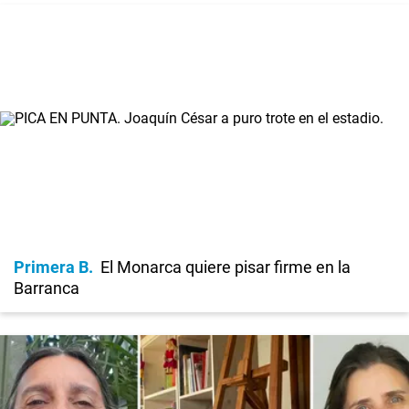
Primera B
El Monarca quiere pisar firme en la
Barranca