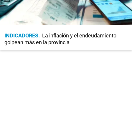
INDICADORES
La inflación y el endeudamiento
golpean más en la provincia