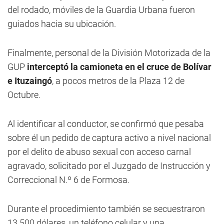
del rodado, móviles de la Guardia Urbana fueron
guiados hacia su ubicación.
Finalmente, personal de la División Motorizada de la
GUP
interceptó la camioneta en el cruce de Bolívar
e Ituzaingó
, a pocos metros de la Plaza 12 de
Octubre.
Al identificar al conductor, se confirmó que pesaba
sobre él un pedido de captura activo a nivel nacional
por el delito de abuso sexual con acceso carnal
agravado, solicitado por el Juzgado de Instrucción y
Correccional N.º 6 de Formosa.
Durante el procedimiento también se secuestraron
13.500 dólares, un teléfono celular y una