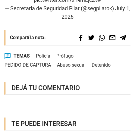
— Secretaría de Seguridad Pilar (@segpilarok)
July 1,
2026
Compartí la nota:
TEMAS
Policía
Prófugo
PEDIDO DE CAPTURA
Abuso sexual
Detenido
DEJÁ TU COMENTARIO
TE PUEDE INTERESAR