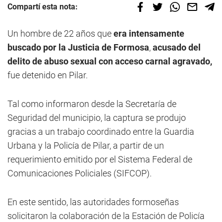
Compartí esta nota:
Un hombre de 22 años que
era intensamente
buscado por la Justicia de Formosa
,
acusado del
delito de abuso sexual con acceso carnal agravado,
fue detenido en Pilar.
Tal como informaron desde la Secretaría de
Seguridad del municipio, la captura se produjo
gracias a un trabajo coordinado entre la Guardia
Urbana y la Policía de Pilar, a partir de un
requerimiento emitido por el Sistema Federal de
Comunicaciones Policiales (SIFCOP).
En este sentido, las autoridades formoseñas
solicitaron la colaboración de la Estación de Policía