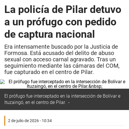
La policía de Pilar detuvo
a un prófugo con pedido
de captura nacional
Era intensamente buscado por la Justicia de
Formosa. Está acusado del delito de abuso
sexual con acceso carnal agravado. Tras un
seguimiento mediante las cámaras del COM,
fue capturado en el centro de Pilar.
El prófugo fue interceptado en la intersección de Bolívar e
Ituzaingó, en el centro de Pilar.
2 de julio de 2026 - 10:34