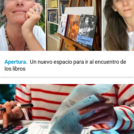
Apertura
Un nuevo espacio para ir al encuentro de
los libros