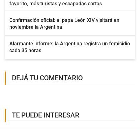
favorito, más turistas y escapadas cortas
Confirmación oficial: el papa León XIV visitará en
noviembre la Argentina
Alarmante informe: la Argentina registra un femicidio
cada 35 horas
DEJÁ TU COMENTARIO
TE PUEDE INTERESAR