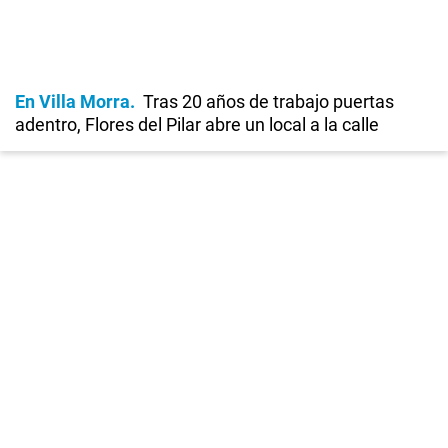
En Villa Morra
Tras 20 años de trabajo puertas
adentro, Flores del Pilar abre un local a la calle