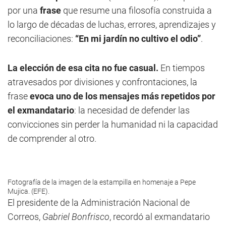
por una
frase
que resume una filosofía construida a
lo largo de décadas de luchas, errores, aprendizajes y
reconciliaciones:
“En mi jardín no cultivo el odio”
.
La elección de esa cita no fue casual.
En tiempos
atravesados por divisiones y confrontaciones, la
frase
evoca uno de los mensajes más repetidos por
el exmandatario
: la necesidad de defender las
convicciones sin perder la humanidad ni la capacidad
de comprender al otro.
Fotografía de la imagen de la estampilla en homenaje a Pepe
Mujica. (EFE).
El presidente de la Administración Nacional de
Correos,
Gabriel Bonfrisco
, recordó al exmandatario