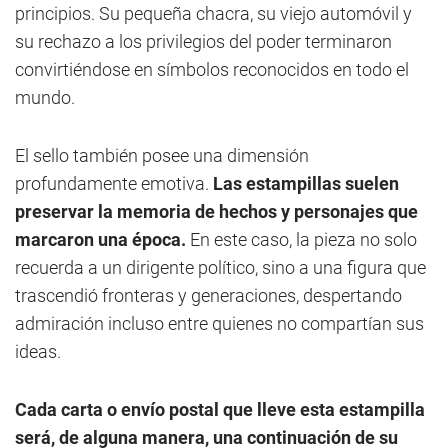
principios. Su pequeña chacra, su viejo automóvil y
su rechazo a los privilegios del poder terminaron
convirtiéndose en símbolos reconocidos en todo el
mundo.
El sello también posee una dimensión
profundamente emotiva.
Las estampillas suelen
preservar la memoria de hechos y personajes que
marcaron una época.
En este caso, la pieza no solo
recuerda a un dirigente político, sino a una figura que
trascendió fronteras y generaciones, despertando
admiración incluso entre quienes no compartían sus
ideas.
Cada carta o envío postal que lleve esta estampilla
será, de alguna manera, una continuación de su