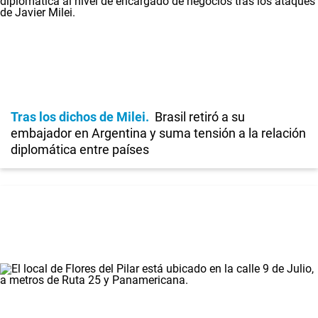
Tras los dichos de Milei
Brasil retiró a su
embajador en Argentina y suma tensión a la relación
diplomática entre países