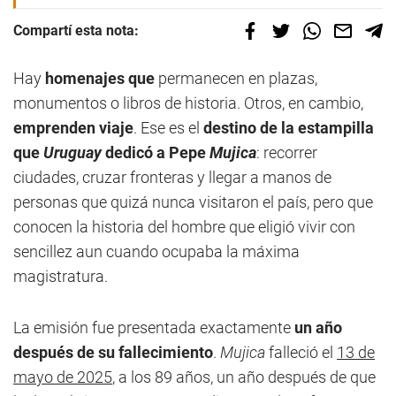
Compartí esta nota:
Hay
homenajes que
permanecen en plazas,
monumentos o libros de historia. Otros, en cambio,
emprenden viaje
. Ese es el
destino de la estampilla
que
Uruguay
dedicó a Pepe
Mujica
: recorrer
ciudades, cruzar fronteras y llegar a manos de
personas que quizá nunca visitaron el país, pero que
conocen la historia del hombre que eligió vivir con
sencillez aun cuando ocupaba la máxima
magistratura.
La emisión fue presentada exactamente
un año
después de su fallecimiento
.
Mujica
falleció el
13 de
mayo de 2025
, a los 89 años, un año después de que