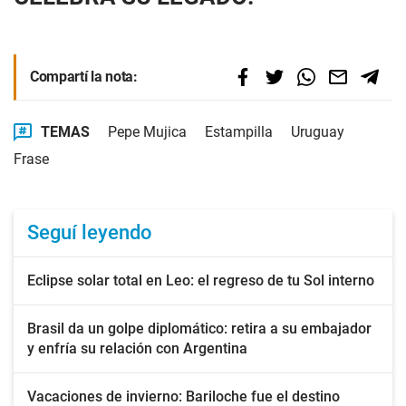
Compartí la nota:
TEMAS
Pepe Mujica
Estampilla
Uruguay
Frase
Seguí leyendo
Eclipse solar total en Leo: el regreso de tu Sol interno
Brasil da un golpe diplomático: retira a su embajador
y enfría su relación con Argentina
Vacaciones de invierno: Bariloche fue el destino