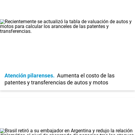
Atención pilarenses
Aumenta el costo de las
patentes y transferencias de autos y motos