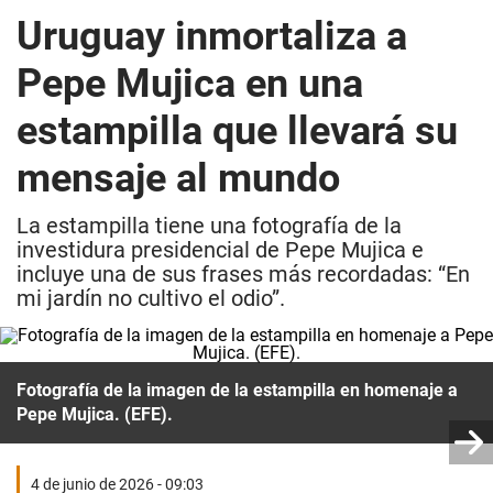
Uruguay inmortaliza a
Pepe Mujica en una
estampilla que llevará su
mensaje al mundo
La estampilla tiene una fotografía de la
investidura presidencial de Pepe Mujica e
incluye una de sus frases más recordadas: “En
mi jardín no cultivo el odio”.
Fotografía de la imagen de la estampilla en homenaje a
Pepe Mujica. (EFE).
4 de junio de 2026 - 09:03