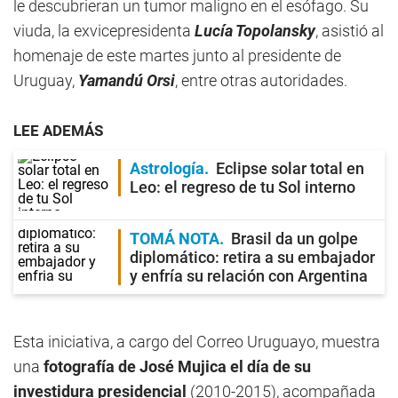
le descubrieran un tumor maligno en el esófago. Su
viuda, la exvicepresidenta
Lucía Topolansky
, asistió al
homenaje de este martes junto al presidente de
Uruguay,
Yamandú Orsi
, entre otras autoridades.
LEE ADEMÁS
Astrología
Eclipse solar total en
Leo: el regreso de tu Sol interno
TOMÁ NOTA
Brasil da un golpe
diplomático: retira a su embajador
y enfría su relación con Argentina
Esta iniciativa, a cargo del Correo Uruguayo, muestra
una
fotografía de José Mujica el día de su
investidura presidencial
(2010-2015), acompañada