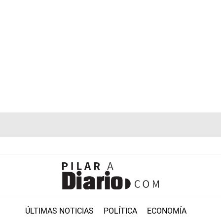
ÚLTIMAS NOTICIAS
POLÍTICA
ECONOMÍA