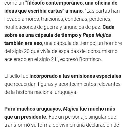
como un
"filósofo contemporáneo, una oficina de
ideas que escribía cartas" a mano
. "Las cartas han
llevado amores, traiciones, condenas, perdones,
notificaciones de guerra y anuncios de paz.
Cada
sobre es una cápsula de tiempo y
Pepe Mujica
también era eso
, una cápsula de tiempo, un hombre
del siglo 20 que vivía de espaldas del consumismo
acelerado en el siglo 21", expresó Bonfrisco.
El sello fue
incorporado a las emisiones especiales
que recuerdan figuras y acontecimientos relevantes
de la historia nacional uruguaya.
Para muchos uruguayos,
Mujica
fue mucho más
que un presidente.
Fue un personaje singular que
transformó su forma de vivir en una declaración de