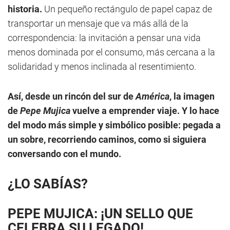
historia.
Un pequeño rectángulo de papel capaz de
transportar un mensaje que va más allá de la
correspondencia: la invitación a pensar una vida
menos dominada por el consumo, más cercana a la
solidaridad y menos inclinada al resentimiento.
Así, desde un rincón del sur de
América
, la imagen
de
Pepe Mujica
vuelve a emprender viaje. Y lo hace
del modo más simple y simbólico posible: pegada a
un sobre, recorriendo caminos, como si siguiera
conversando con el mundo.
¿LO SABÍAS?
PEPE MUJICA: ¡UN SELLO QUE
CELEBRA SU LEGADO!