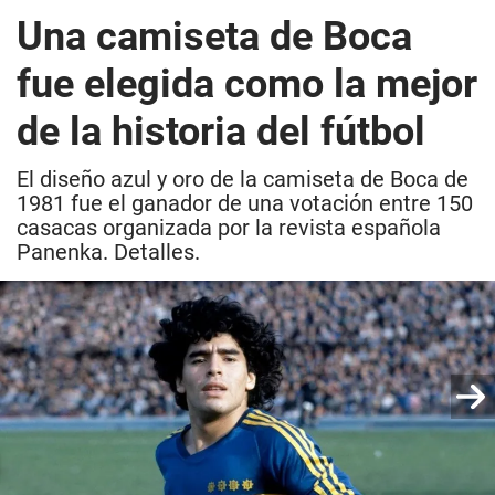
Una camiseta de Boca
fue elegida como la mejor
de la historia del fútbol
El diseño azul y oro de la camiseta de Boca de
1981 fue el ganador de una votación entre 150
casacas organizada por la revista española
Panenka. Detalles.