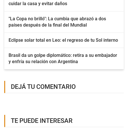
cuidar la casa y evitar daños
"La Copa no brilló": La cumbia que abrazó a dos
países después de la final del Mundial
Eclipse solar total en Leo: el regreso de tu Sol interno
Brasil da un golpe diplomático: retira a su embajador
y enfría su relación con Argentina
DEJÁ TU COMENTARIO
TE PUEDE INTERESAR