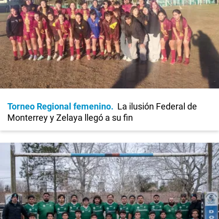
Torneo Regional femenino
La ilusión Federal de
Monterrey y Zelaya llegó a su fin