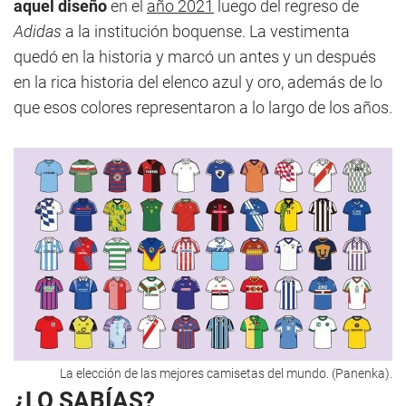
aquel diseño
en el
año 2021
luego del regreso de
Adidas
a la institución boquense. La vestimenta
quedó en la historia y marcó un antes y un después
en la rica historia del elenco azul y oro, además de lo
que esos colores representaron a lo largo de los años.
La elección de las mejores camisetas del mundo. (Panenka).
¿LO SABÍAS?