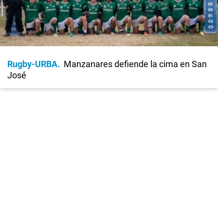
Rugby-URBA
Manzanares defiende la cima en San
José