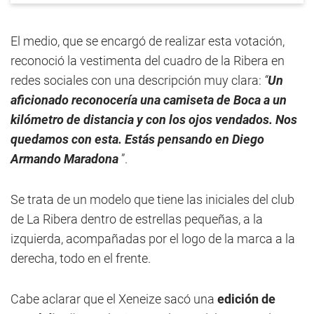
El medio, que se encargó de realizar esta votación,
reconoció la vestimenta del cuadro de la Ribera en
redes sociales con una descripción muy clara:
“
Un
aficionado reconocería una camiseta de Boca a un
kilómetro de distancia y con los ojos vendados. Nos
quedamos con esta. Estás pensando en Diego
Armando Maradona
”.
Se trata de un modelo que tiene las iniciales del club
de La Ribera dentro de estrellas pequeñas, a la
izquierda, acompañadas por el logo de la marca a la
derecha, todo en el frente.
Cabe aclarar que el Xeneize sacó una
edición de