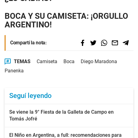
BOCA Y SU CAMISETA: ¡ORGULLO
ARGENTINO!
Compartí la nota:
TEMAS
Camiseta
Boca
Diego Maradona
Panenka
Seguí leyendo
Se viene la 9° Fiesta de la Galleta de Campo en
Tomás Jofré
El Niño en Argentina, a full: recomendaciones para