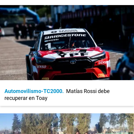
Automovilismo-TC2000
Matías Rossi debe
recuperar en Toay