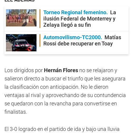
Torneo Regional femenino
La
ilusión Federal de Monterrey y
Zelaya llegó a su fin
Automovilismo-TC2000
Matías
Rossi debe recuperar en Toay
Los dirigidos por
Hernán Flores
no se relajaron y
salieron directo a buscar el triunfo que les asegurara
la clasificación con anticipación. No le dieron
ventajas al rival y aprovechando de su contundencia
se quedaron con la revancha para convertirse en
finalistas.
El 3-0 logrado en el partido de ida y bajo una lluvia