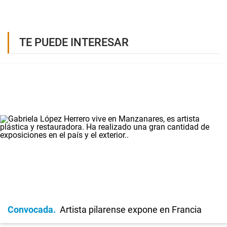
TE PUEDE INTERESAR
Convocada
Artista pilarense expone en Francia