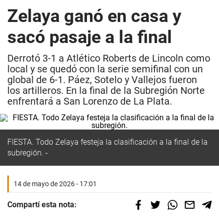
Zelaya ganó en casa y
sacó pasaje a la final
Derrotó 3-1 a Atlético Roberts de Lincoln como
local y se quedó con la serie semifinal con un
global de 6-1. Páez, Sotelo y Vallejos fueron
los artilleros. En la final de la Subregión Norte
enfrentará a San Lorenzo de La Plata.
FIESTA.
Todo Zelaya festeja la clasificación a la final de la
subregión.
14 de mayo de 2026 - 17:01
Compartí esta nota: