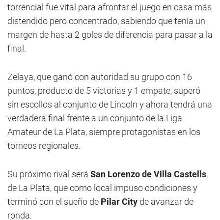
torrencial fue vital para afrontar el juego en casa más
distendido pero concentrado, sabiendo que tenía un
margen de hasta 2 goles de diferencia para pasar a la
final.
Zelaya, que ganó con autoridad su grupo con 16
puntos, producto de 5 victorias y 1 empate, superó
sin escollos al conjunto de Lincoln y ahora tendrá una
verdadera final frente a un conjunto de la Liga
Amateur de La Plata, siempre protagonistas en los
torneos regionales.
Su próximo rival será
San Lorenzo de Villa Castells
,
de La Plata, que como local impuso condiciones y
terminó con el sueño de
Pilar City
de avanzar de
ronda.