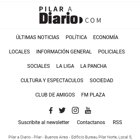
ÚLTIMAS NOTICIAS
POLÍTICA
ECONOMÍA
LOCALES
INFORMACIÓN GENERAL
POLICIALES
SOCIALES
LA LIGA
LA PANCHA
CULTURA Y ESPECTACULOS
SOCIEDAD
CLUB DE AMIGOS
FM PLAZA
Suscribite al newsletter
Contactanos
RSS
Pilar a Diario - Pilar - Buenos Aires
- Edificio Bureau Pilar Norte, Local 5,