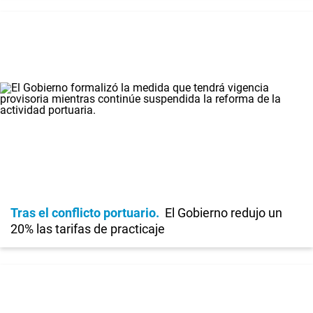
Tras el conflicto portuario
El Gobierno redujo un
20% las tarifas de practicaje