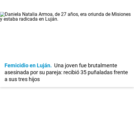
Femicidio en Luján
Una joven fue brutalmente
asesinada por su pareja: recibió 35 puñaladas frente
a sus tres hijos