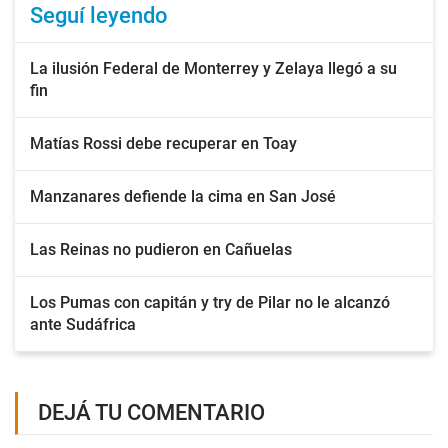
Seguí leyendo
La ilusión Federal de Monterrey y Zelaya llegó a su
fin
Matías Rossi debe recuperar en Toay
Manzanares defiende la cima en San José
Las Reinas no pudieron en Cañuelas
Los Pumas con capitán y try de Pilar no le alcanzó
ante Sudáfrica
DEJÁ TU COMENTARIO