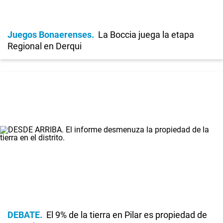
Juegos Bonaerenses
La Boccia juega la etapa
Regional en Derqui
DEBATE
El 9% de la tierra en Pilar es propiedad de