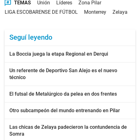
TEMAS
Unión
Líderes
Zona Pilar
LIGA ESCOBARENSE DE FÚTBOL
Monterrey
Zelaya
Seguí leyendo
La Boccia juega la etapa Regional en Derqui
Un referente de Deportivo San Alejo es el nuevo
técnico
El futsal de Metalúrgico da pelea en dos frentes
Otro subcampeón del mundo entrenando en Pilar
Las chicas de Zelaya padecieron la contundencia de
Somra