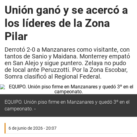
Unión ganó y se acercó a
los líderes de la Zona
Pilar
Derrotó 2-0 a Manzanares como visitante, con
tantos de Sanio y Maidana. Monterrey empató
en San Alejo y sigue puntero. Zelaya no pudo
de local ante Peruzzotti. Por la Zona Escobar,
Somra clasificó al Regional Federal.
EQUIPO.
Unión piso firme en Manzanares y quedó 3º en el
campeonato.
6 de junio de 2026 - 20:07