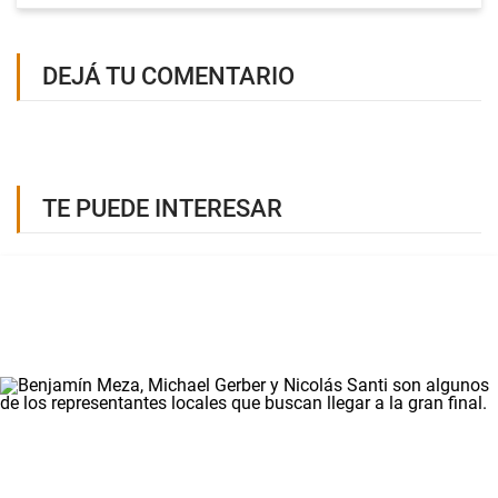
DEJÁ TU COMENTARIO
TE PUEDE INTERESAR