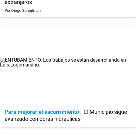
extranjeros
Por Diego Schejtman
Para mejorar el escurrimiento
El Municipio sigue
avanzado con obras hidráulicas