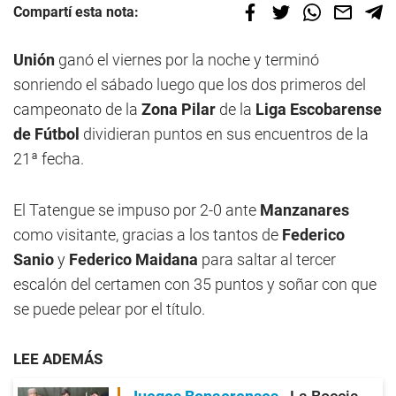
Compartí esta nota:
Unión
ganó el viernes por la noche y terminó
sonriendo el sábado luego que los dos primeros del
campeonato de la
Zona Pilar
de la
Liga Escobarense
de Fútbol
dividieran puntos en sus encuentros de la
21ª fecha.
El Tatengue se impuso por 2-0 ante
Manzanares
como visitante, gracias a los tantos de
Federico
Sanio
y
Federico Maidana
para saltar al tercer
escalón del certamen con 35 puntos y soñar con que
se puede pelear por el título.
LEE ADEMÁS