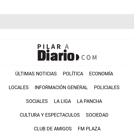
ÚLTIMAS NOTICIAS
POLÍTICA
ECONOMÍA
LOCALES
INFORMACIÓN GENERAL
POLICIALES
SOCIALES
LA LIGA
LA PANCHA
CULTURA Y ESPECTACULOS
SOCIEDAD
CLUB DE AMIGOS
FM PLAZA