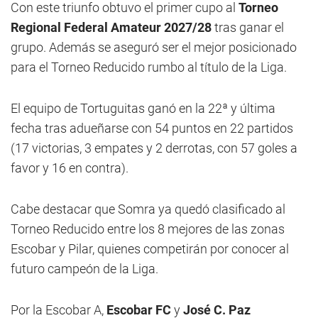
Con este triunfo obtuvo el primer cupo al
Torneo
Regional Federal Amateur 2027/28
tras ganar el
grupo. Además se aseguró ser el mejor posicionado
para el Torneo Reducido rumbo al título de la Liga.
El equipo de Tortuguitas ganó en la 22ª y última
fecha tras adueñarse con 54 puntos en 22 partidos
(17 victorias, 3 empates y 2 derrotas, con 57 goles a
favor y 16 en contra).
Cabe destacar que Somra ya quedó clasificado al
Torneo Reducido entre los 8 mejores de las zonas
Escobar y Pilar, quienes competirán por conocer al
futuro campeón de la Liga.
Por la Escobar A,
Escobar FC
y
José C. Paz