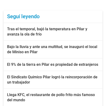
Seguí leyendo
Tras el temporal, bajó la temperatura en Pilar y
avanza la ola de frío
Bajo la lluvia y ante una multitud, se inauguró el local
de Miniso en Pilar
El 9% de la tierra en Pilar es propiedad de extranjeros
El Sindicato Químico Pilar logró la reincorporación de
un trabajador
Llega KFC, el restaurante de pollo frito más famoso
del mundo