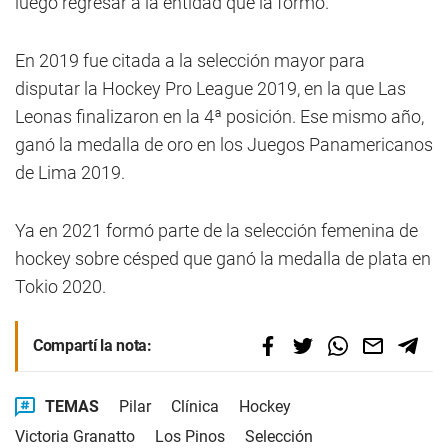
luego regresar a la entidad que la formó.
En 2019 fue citada a la selección mayor para
disputar la Hockey Pro League 2019, en la que Las
Leonas finalizaron en la 4ª posición. Ese mismo año,
ganó la medalla de oro en los Juegos Panamericanos
de Lima 2019.
Ya en 2021 formó parte de la selección femenina de
hockey sobre césped que ganó la medalla de plata en
Tokio 2020.
Compartí la nota:
TEMAS
Pilar
Clínica
Hockey
Victoria Granatto
Los Pinos
Selección