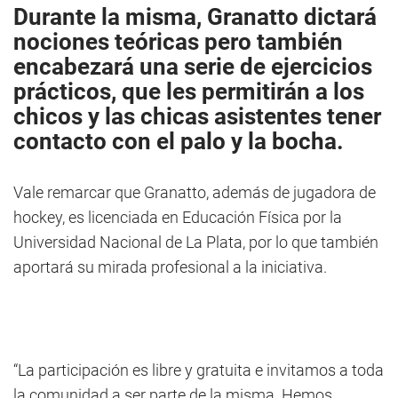
Durante la misma, Granatto dictará
nociones teóricas pero también
encabezará una serie de ejercicios
prácticos, que les permitirán a los
chicos y las chicas asistentes tener
contacto con el palo y la bocha.
Vale remarcar que Granatto, además de jugadora de
hockey, es licenciada en Educación Física por la
Universidad Nacional de La Plata, por lo que también
aportará su mirada profesional a la iniciativa.
“La participación es libre y gratuita e invitamos a toda
la comunidad a ser parte de la misma. Hemos