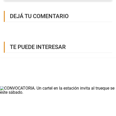
DEJÁ TU COMENTARIO
TE PUEDE INTERESAR