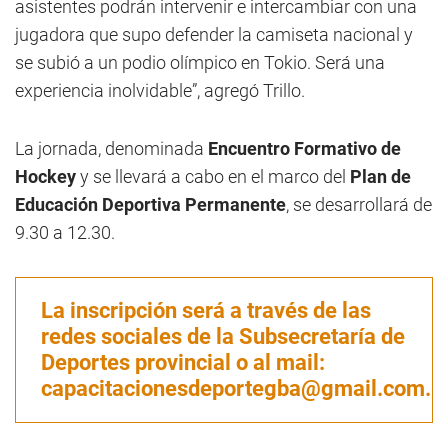
asistentes podrán intervenir e intercambiar con una
jugadora que supo defender la camiseta nacional y
se subió a un podio olímpico en Tokio. Será una
experiencia inolvidable”, agregó Trillo.
La jornada, denominada
Encuentro Formativo de
Hockey
y se llevará a cabo en el marco del
Plan de
Educación Deportiva Permanente
, se desarrollará de
9.30 a 12.30.
La inscripción será a través de las
redes sociales de la Subsecretaría de
Deportes provincial o al mail:
capacitacionesdeportegba@gmail.com
.