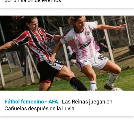
por un salón de eventos
Fútbol femenino - AFA
Las Reinas juegan en
Cañuelas después de la lluvia