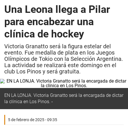
Una Leona llega a Pilar
para encabezar una
clínica de hockey
Victoria Granatto será la figura estelar del
evento. Fue medalla de plata en los Juegos
Olímpicos de Tokio con la Selección Argentina.
La actividad se realizará este domingo en el
club Los Pinos y será gratuita.
EN LA LONJA.
Victoria Granatto será la encargada de dictar
la clínica en Los Pinos.
5 de febrero de 2025 - 09:35