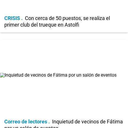
CRISIS
Con cerca de 50 puestos, se realiza el
primer club del trueque en Astolfi
Correo de lectores
Inquietud de vecinos de Fátima