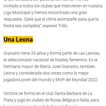
invitado a todos los clubes que intervienen en nuestra
Liga Municipal y hemos encontrado una gran
respuesta. Ojalá que el clima acompañe para que la
fiesta sea completa”, expresó Trillo.
Una Leona
Granatto tiene 33 años y forma parte de Las Leonas,
el seleccionado nacional de hockey femenino. Es la
hermana mayor de María José Granatto, también
Leona y considerada dos veces como la mejor
jugadora joven del mundo y MVP del Mundial 2022.
Victoria se formó en el club Santa Bárbara de La
Plata y jugó en clubes de Rusia, Bélgica e Italia, para