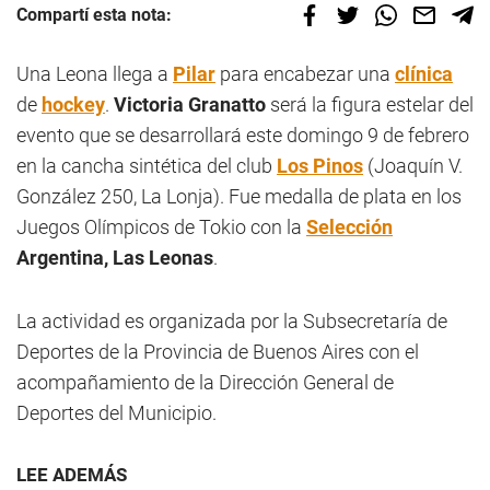
Compartí esta nota:
Una Leona llega a
Pilar
para encabezar una
clínica
de
hockey
.
Victoria Granatto
será la figura estelar del
evento que se desarrollará este domingo 9 de febrero
en la cancha sintética del club
Los Pinos
(Joaquín V.
González 250, La Lonja). Fue medalla de plata en los
Juegos Olímpicos de Tokio con la
Selección
Argentina, Las Leonas
.
La actividad es organizada por la Subsecretaría de
Deportes de la Provincia de Buenos Aires con el
acompañamiento de la Dirección General de
Deportes del Municipio.
LEE ADEMÁS