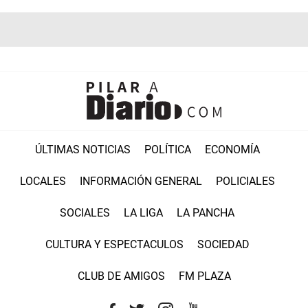
ÚLTIMAS NOTICIAS
POLÍTICA
ECONOMÍA
LOCALES
INFORMACIÓN GENERAL
POLICIALES
SOCIALES
LA LIGA
LA PANCHA
CULTURA Y ESPECTACULOS
SOCIEDAD
CLUB DE AMIGOS
FM PLAZA