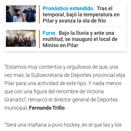
Pronóstico extendido
Tras el
temporal, bajó la temperatura en
Pilar y avanza la ola de frío
Furor
Bajo la lluvia y ante una
multitud, se inauguró el local de
Miniso en Pilar
“Estamos muy contentos y orgullosos de que, una
vez más, la Subsecretaría de Deportes provincial elija
Pilar para una actividad de este tipo. Y nada menos
que con una figura del renombre de Victoria
Granatto”, remarcó el director general de Deportes
municipal,
Fernando Trillo
.
“Será una mañana a puro hockey, en el que las y los