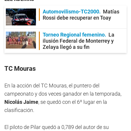
Automovilismo-TC2000
Matías
Rossi debe recuperar en Toay
Torneo Regional femenino
La
ilusión Federal de Monterrey y
Zelaya llegó a su fin
TC Mouras
En la acción del TC Mouras, el puntero del
campeonato y dos veces ganador en la temporada,
Nicolás Jaime
, se quedó con el 6º lugar en la
clasificación.
El piloto de Pilar quedó a 0,789 del autor de su