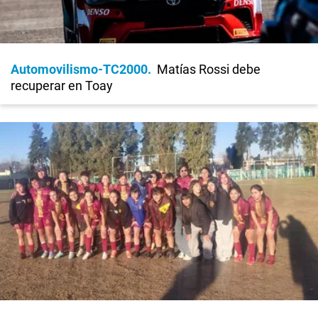
Automovilismo-TC2000
Matías Rossi debe
recuperar en Toay