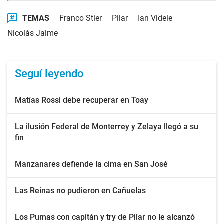
TEMAS
Franco Stier
Pilar
Ian Videle
Nicolás Jaime
Seguí leyendo
Matías Rossi debe recuperar en Toay
La ilusión Federal de Monterrey y Zelaya llegó a su
fin
Manzanares defiende la cima en San José
Las Reinas no pudieron en Cañuelas
Los Pumas con capitán y try de Pilar no le alcanzó