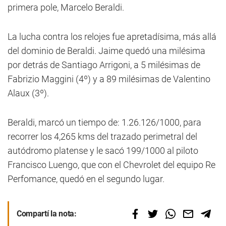
primera pole, Marcelo Beraldi.
La lucha contra los relojes fue apretadísima, más allá
del dominio de Beraldi. Jaime quedó una milésima
por detrás de Santiago Arrigoni, a 5 milésimas de
Fabrizio Maggini (4º) y a 89 milésimas de Valentino
Alaux (3º).
Beraldi, marcó un tiempo de: 1.26.126/1000, para
recorrer los 4,265 kms del trazado perimetral del
autódromo platense y le sacó 199/1000 al piloto
Francisco Luengo, que con el Chevrolet del equipo Re
Perfomance, quedó en el segundo lugar.
Compartí la nota: