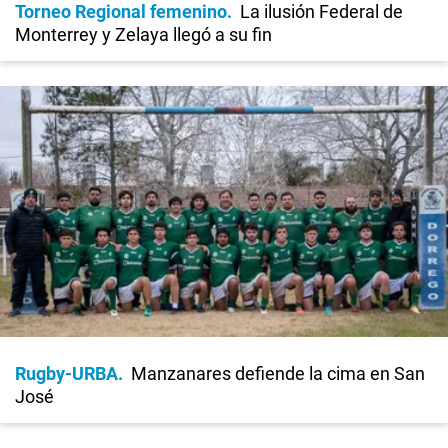
Torneo Regional femenino
La ilusión Federal de
Monterrey y Zelaya llegó a su fin
Rugby-URBA
Manzanares defiende la cima en San
José