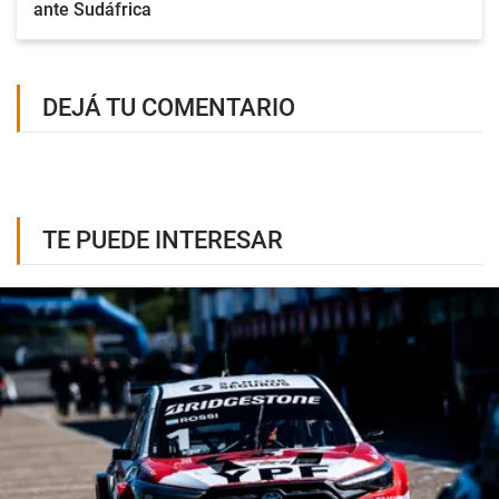
ante Sudáfrica
DEJÁ TU COMENTARIO
TE PUEDE INTERESAR