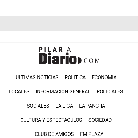
ÚLTIMAS NOTICIAS
POLÍTICA
ECONOMÍA
LOCALES
INFORMACIÓN GENERAL
POLICIALES
SOCIALES
LA LIGA
LA PANCHA
CULTURA Y ESPECTACULOS
SOCIEDAD
CLUB DE AMIGOS
FM PLAZA