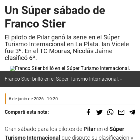
Un Súper sábado de
Franco Stier
El piloto de Pilar ganó la serie en el Súper
Turismo Internacional en La Plata. Ian Videle
fue 3º. En el TC Mouras, Nicolás Jaime
clasificó 6º.
Franco Stier brilló en el Súper Turismo Internacional.
6 de junio de 2026 - 19:20
Compartí esta nota:
Gran sábado para los pilotos de
Pilar
en el
Súper
Turismo Internacional
que disputó su clasificación y