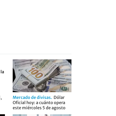
,
Mercado de divisas
Dólar
Oficial hoy: a cuánto opera
este miércoles 5 de agosto