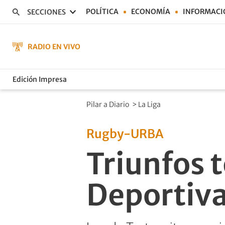
POLÍTICA
ECONOMÍA
INFORMACI
SECCIONES
RADIO EN VIVO
Edición Impresa
Pilar a Diario
>
La Liga
Rugby-URBA
Triunfos 
Deportiva