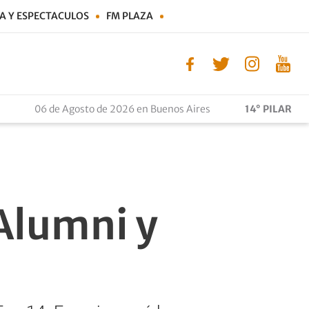
A Y ESPECTACULOS
FM PLAZA
06 de Agosto de 2026 en Buenos Aires
14° PILAR
Alumni y