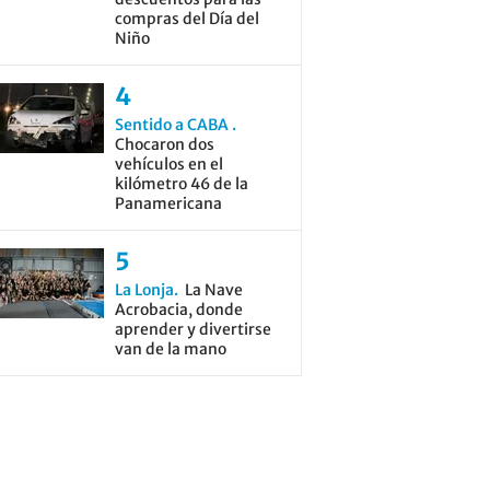
compras del Día del
Niño
Sentido a CABA
Chocaron dos
vehículos en el
kilómetro 46 de la
Panamericana
La Lonja
La Nave
Acrobacia, donde
aprender y divertirse
van de la mano