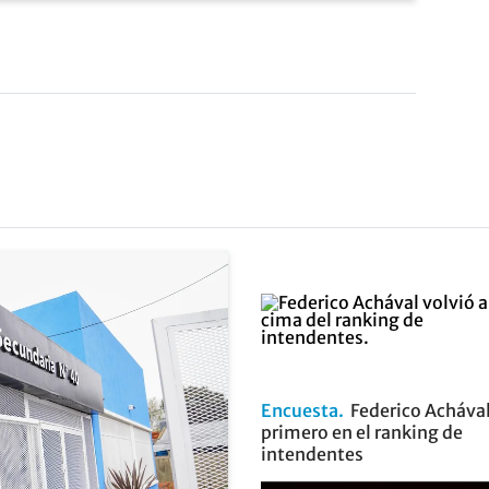
Encuesta
Federico Achával
primero en el ranking de
intendentes