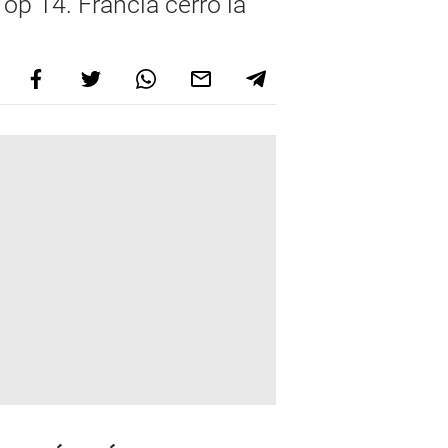
op 14. Francia cerró la