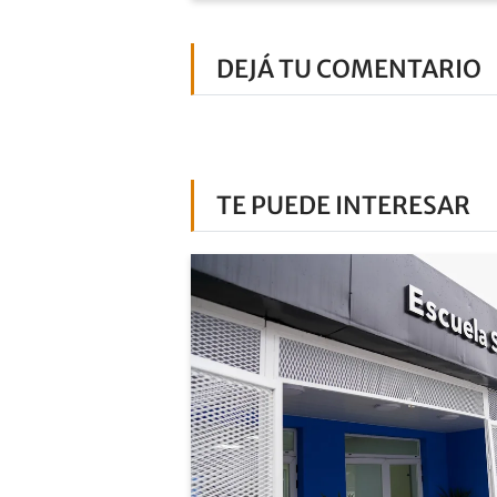
DEJÁ TU COMENTARIO
TE PUEDE INTERESAR