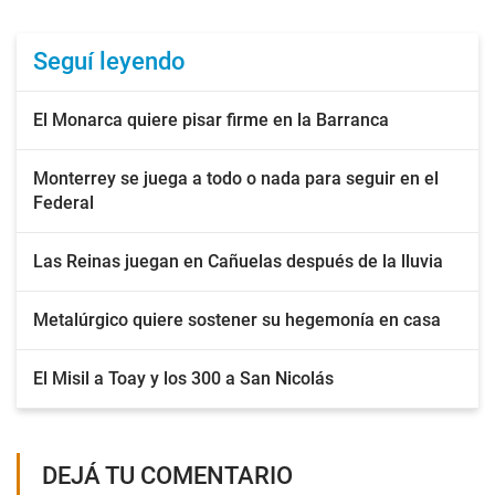
Seguí leyendo
El Monarca quiere pisar firme en la Barranca
Monterrey se juega a todo o nada para seguir en el
Federal
Las Reinas juegan en Cañuelas después de la lluvia
Metalúrgico quiere sostener su hegemonía en casa
El Misil a Toay y los 300 a San Nicolás
DEJÁ TU COMENTARIO