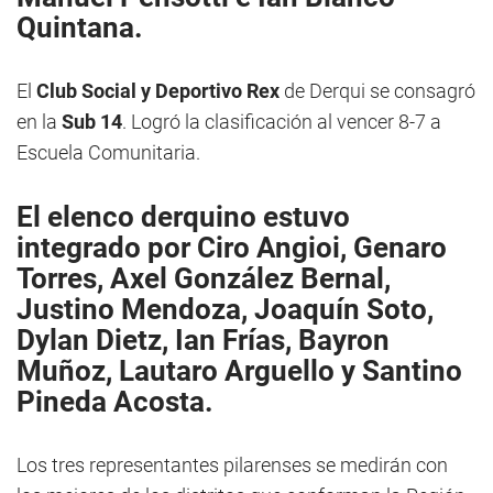
Quintana.
El
Club Social y Deportivo Rex
de Derqui se consagró
en la
Sub 14
. Logró la clasificación al vencer 8-7 a
Escuela Comunitaria.
El elenco derquino estuvo
integrado por Ciro Angioi, Genaro
Torres, Axel González Bernal,
Justino Mendoza, Joaquín Soto,
Dylan Dietz, Ian Frías, Bayron
Muñoz, Lautaro Arguello y Santino
Pineda Acosta.
Los tres representantes pilarenses se medirán con