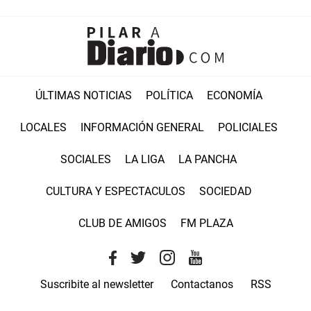
ÚLTIMAS NOTICIAS
POLÍTICA
ECONOMÍA
LOCALES
INFORMACIÓN GENERAL
POLICIALES
SOCIALES
LA LIGA
LA PANCHA
CULTURA Y ESPECTACULOS
SOCIEDAD
CLUB DE AMIGOS
FM PLAZA
Suscribite al newsletter
Contactanos
RSS