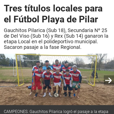
Tres títulos locales para
el Fútbol Playa de Pilar
Gauchitos Pilarica (Sub 18), Secundaria Nº 25
de Del Viso (Sub 16) y Rex (Sub 14) ganaron la
etapa Local en el polideportivo municipal.
Sacaron pasaje a la fase Regional.
CAMPEONES.
Gauchitos Pilarica logró el pasaje a la etapa