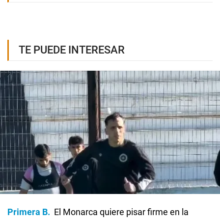
TE PUEDE INTERESAR
Primera B
El Monarca quiere pisar firme en la