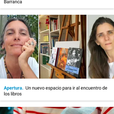
Barranca
Apertura
Un nuevo espacio para ir al encuentro de
los libros