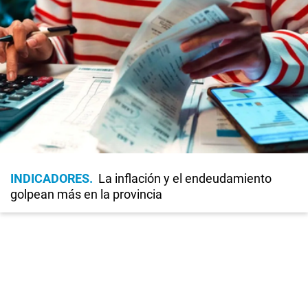
INDICADORES
La inflación y el endeudamiento
golpean más en la provincia