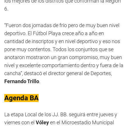
los mejores de los distritos que conforman la Región
6.
“Fueron dos jornadas de frío pero de muy buen nivel
deportivo. El Fútbol Playa crece año a año en
cantidad de inscriptos y en nivel deportivo y eso nos
pone muy contentos. Todos los conjuntos que se
anotaron mostraron un gran compromiso, muy buen
nivel y excelente comportamiento dentro y fuera de la
cancha”, destacó el director general de Deportes,
Fernando Trillo
.
Agenda BA
La etapa Local de los JJ. BB. seguirá entre jueves y
viernes con el
Vóley
en el Microestadio Municipal