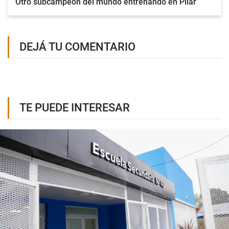
Otro subcampeón del mundo entrenando en Pilar
DEJÁ TU COMENTARIO
TE PUEDE INTERESAR