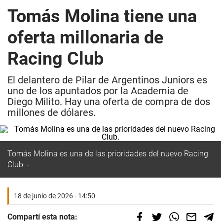
Tomás Molina tiene una
oferta millonaria de
Racing Club
El delantero de Pilar de Argentinos Juniors es
uno de los apuntados por la Academia de
Diego Milito. Hay una oferta de compra de dos
millones de dólares.
Tomás Molina es una de las prioridades del nuevo Racing
Club.
18 de junio de 2026 - 14:50
Compartí esta nota: