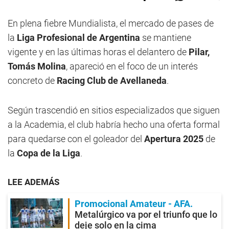
En plena fiebre Mundialista, el mercado de pases de
la
Liga Profesional de Argentina
se mantiene
vigente y en las últimas horas el delantero de
Pilar,
Tomás Molina
, apareció en el foco de un interés
concreto de
Racing Club de Avellaneda
.
Según trascendió en sitios especializados que siguen
a la Academia, el club habría hecho una oferta formal
para quedarse con el goleador del
Apertura 2025
de
la
Copa de la Liga
.
LEE ADEMÁS
Promocional Amateur - AFA
Metalúrgico va por el triunfo que lo
deje solo en la cima