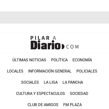
ÚLTIMAS NOTICIAS
POLÍTICA
ECONOMÍA
LOCALES
INFORMACIÓN GENERAL
POLICIALES
SOCIALES
LA LIGA
LA PANCHA
CULTURA Y ESPECTACULOS
SOCIEDAD
CLUB DE AMIGOS
FM PLAZA