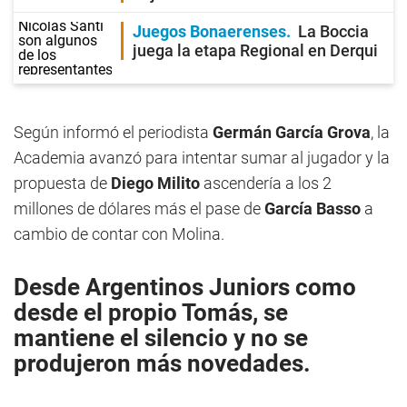
Juegos Bonaerenses
La Boccia
juega la etapa Regional en Derqui
Según informó el periodista
Germán García Grova
, la
Academia avanzó para intentar sumar al jugador y la
propuesta de
Diego Milito
ascendería a los 2
millones de dólares más el pase de
García Basso
a
cambio de contar con Molina.
Desde
Argentinos Juniors
como
desde el propio Tomás, se
mantiene el silencio y no se
produjeron más novedades.