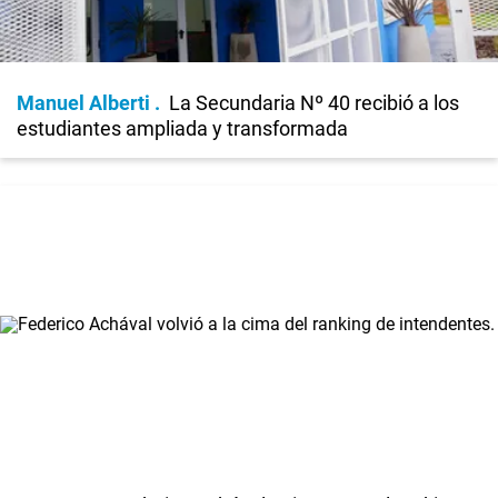
Manuel Alberti
La Secundaria Nº 40 recibió a los
estudiantes ampliada y transformada