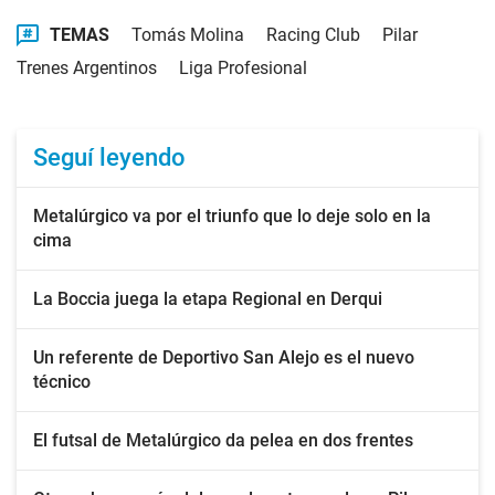
TEMAS
Tomás Molina
Racing Club
Pilar
Trenes Argentinos
Liga Profesional
Seguí leyendo
Metalúrgico va por el triunfo que lo deje solo en la
cima
La Boccia juega la etapa Regional en Derqui
Un referente de Deportivo San Alejo es el nuevo
técnico
El futsal de Metalúrgico da pelea en dos frentes