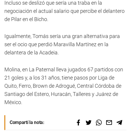
Incluso se deslizó que sería una traba en la
negociación el actual salario que percibe el delantero
de Pilar en el Bicho.
Igualmente, Tomás sería una gran alternativa para
ser el ocio que perdió Maravilla Martínez en la
delantera de la Acadeia.
Molina, en La Paternal lleva jugados 67 partidos con
21 goles y, a los 31 años, tiene pasos por Liga de
Quito, Ferro, Brown de Adrogué, Central Córdoba de
Santiago del Estero, Huracán, Talleres y Juárez de
México.
Compartí la nota: