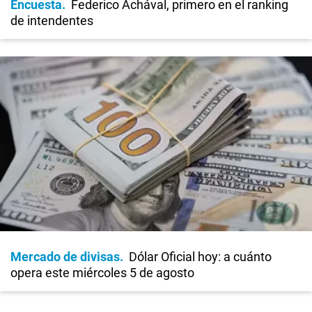
Encuesta
Federico Achával, primero en el ranking
de intendentes
Mercado de divisas
Dólar Oficial hoy: a cuánto
opera este miércoles 5 de agosto