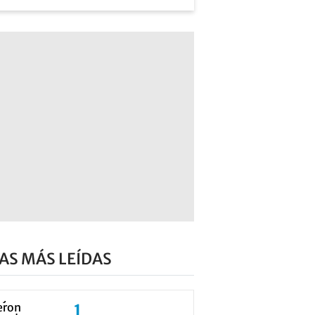
AS MÁS LEÍDAS