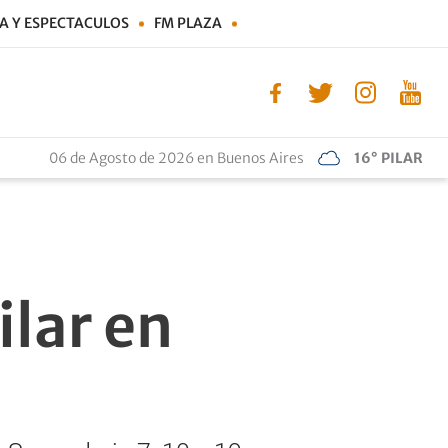
A Y ESPECTACULOS
FM PLAZA
06 de Agosto de 2026 en Buenos Aires
16° PILAR
lar en