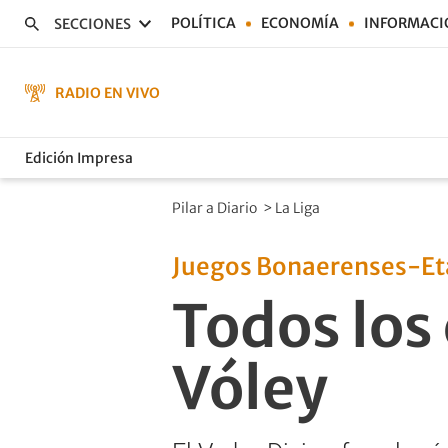
POLÍTICA
ECONOMÍA
INFORMACI
SECCIONES
RADIO EN VIVO
Edición Impresa
Pilar a Diario
>
La Liga
Juegos Bonaerenses-Eta
Todos los
Vóley