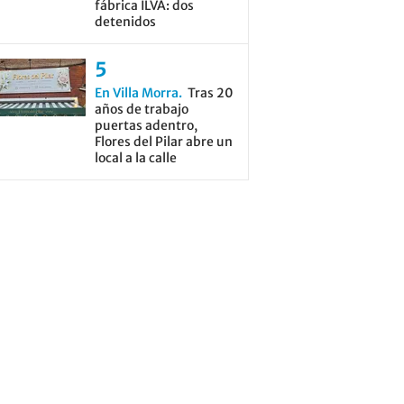
fábrica ILVA: dos
detenidos
En Villa Morra
Tras 20
años de trabajo
puertas adentro,
Flores del Pilar abre un
local a la calle