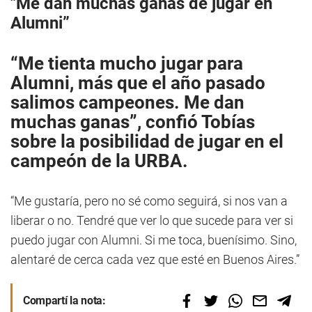
"Me dan muchas ganas de jugar en
Alumni”
“Me tienta mucho jugar para
Alumni
, más que el año pasado
salimos campeones. Me dan
muchas ganas”, confió Tobías
sobre la posibilidad de jugar en el
campeón de la URBA.
“Me gustaría, pero no sé como seguirá, si nos van a
liberar o no. Tendré que ver lo que sucede para ver si
puedo jugar con Alumni. Si me toca, buenísimo. Sino,
alentaré de cerca cada vez que esté en Buenos Aires.”
Compartí la nota: