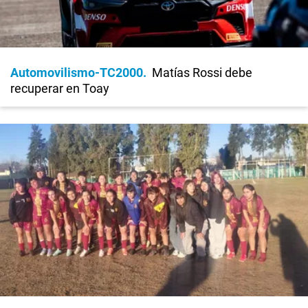
Automovilismo-TC2000
Matías Rossi debe
recuperar en Toay