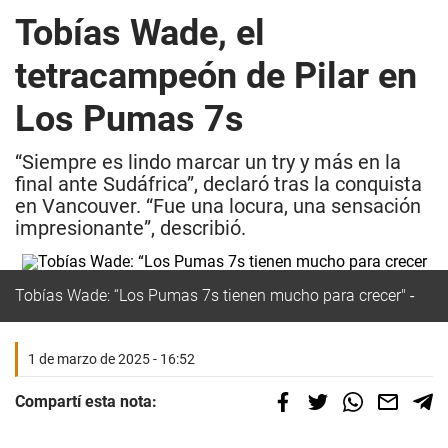
Tobías Wade, el
tetracampeón de Pilar en
Los Pumas 7s
“Siempre es lindo marcar un try y más en la
final ante Sudáfrica”, declaró tras la conquista
en Vancouver. “Fue una locura, una sensación
impresionante”, describió.
Tobías Wade: “Los Pumas 7s tienen mucho para crecer"
1 de marzo de 2025 - 16:52
Compartí esta nota: