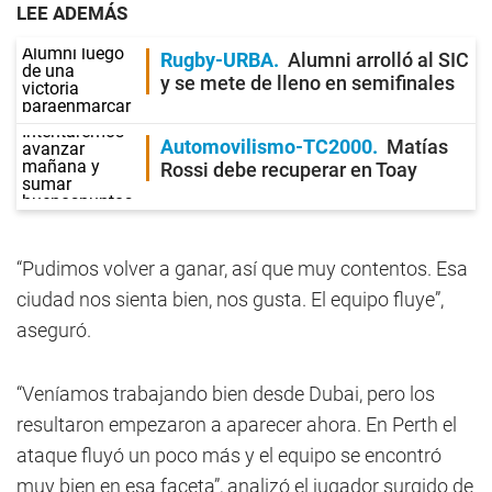
LEE ADEMÁS
Rugby-URBA
Alumni arrolló al SIC
y se mete de lleno en semifinales
Automovilismo-TC2000
Matías
Rossi debe recuperar en Toay
“Pudimos volver a ganar, así que muy contentos. Esa
ciudad nos sienta bien, nos gusta. El equipo fluye”,
aseguró.
“Veníamos trabajando bien desde Dubai, pero los
resultaron empezaron a aparecer ahora. En Perth el
ataque fluyó un poco más y el equipo se encontró
muy bien en esa faceta”, analizó el jugador surgido de