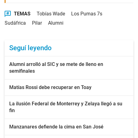
TEMAS
Tobías Wade
Los Pumas 7s
Sudáfrica
Pilar
Alumni
Seguí leyendo
Alumni arrolló al SIC y se mete de lleno en
semifinales
Matías Rossi debe recuperar en Toay
La ilusión Federal de Monterrey y Zelaya llegó a su
fin
Manzanares defiende la cima en San José