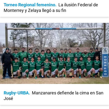
Torneo Regional femenino
La ilusión Federal de
Monterrey y Zelaya llegó a su fin
Rugby-URBA
Manzanares defiende la cima en San
José