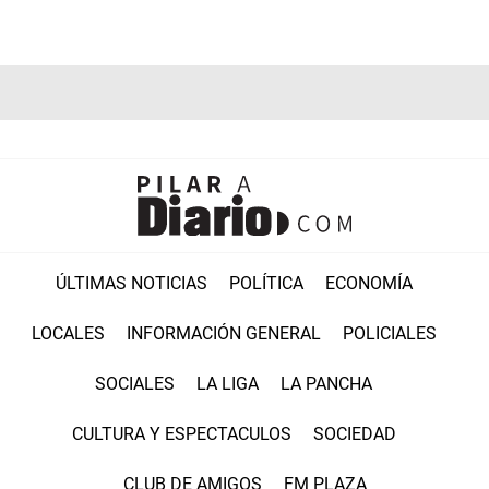
ÚLTIMAS NOTICIAS
POLÍTICA
ECONOMÍA
LOCALES
INFORMACIÓN GENERAL
POLICIALES
SOCIALES
LA LIGA
LA PANCHA
CULTURA Y ESPECTACULOS
SOCIEDAD
CLUB DE AMIGOS
FM PLAZA