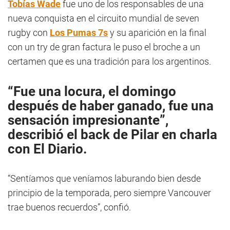
Tobías Wade
fue uno de los responsables de una
nueva conquista en el circuito mundial de seven
rugby con
Los Pumas 7s
y su aparición en la final
con un try de gran factura le puso el broche a un
certamen que es una tradición para los argentinos.
“Fue una locura, el domingo
después de haber ganado, fue una
sensación impresionante”,
describió el back de
Pilar
en charla
con
El Diario
.
“Sentíamos que veníamos laburando bien desde
principio de la temporada, pero siempre Vancouver
trae buenos recuerdos”, confió.