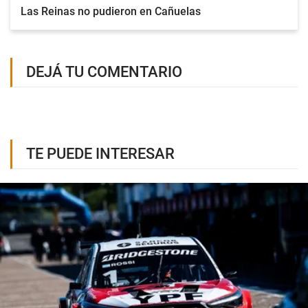
Las Reinas no pudieron en Cañuelas
DEJÁ TU COMENTARIO
TE PUEDE INTERESAR