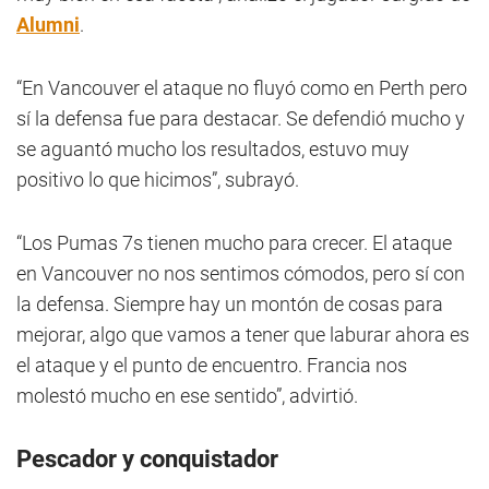
Alumni
.
“En Vancouver el ataque no fluyó como en Perth pero
sí la defensa fue para destacar. Se defendió mucho y
se aguantó mucho los resultados, estuvo muy
positivo lo que hicimos”, subrayó.
“Los Pumas 7s tienen mucho para crecer. El ataque
en Vancouver no nos sentimos cómodos, pero sí con
la defensa. Siempre hay un montón de cosas para
mejorar, algo que vamos a tener que laburar ahora es
el ataque y el punto de encuentro. Francia nos
molestó mucho en ese sentido”, advirtió.
Pescador y conquistador