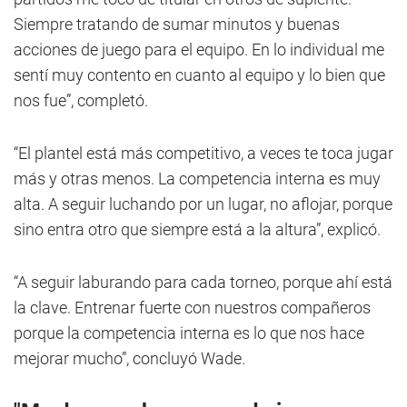
Siempre tratando de sumar minutos y buenas
acciones de juego para el equipo. En lo individual me
sentí muy contento en cuanto al equipo y lo bien que
nos fue”, completó.
“El plantel está más competitivo, a veces te toca jugar
más y otras menos. La competencia interna es muy
alta. A seguir luchando por un lugar, no aflojar, porque
sino entra otro que siempre está a la altura”, explicó.
“A seguir laburando para cada torneo, porque ahí está
la clave. Entrenar fuerte con nuestros compañeros
porque la competencia interna es lo que nos hace
mejorar mucho”, concluyó Wade.