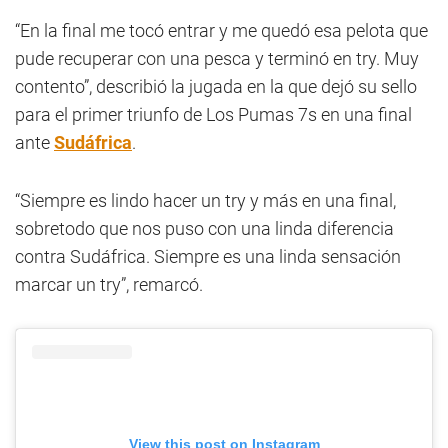
“En la final me tocó entrar y me quedó esa pelota que
pude recuperar con una pesca y terminó en try. Muy
contento”, describió la jugada en la que dejó su sello
para el primer triunfo de Los Pumas 7s en una final
ante
Sudáfrica
.
“Siempre es lindo hacer un try y más en una final,
sobretodo que nos puso con una linda diferencia
contra Sudáfrica. Siempre es una linda sensación
marcar un try”, remarcó.
View this post on Instagram