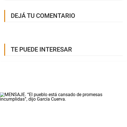
DEJÁ TU COMENTARIO
TE PUEDE INTERESAR