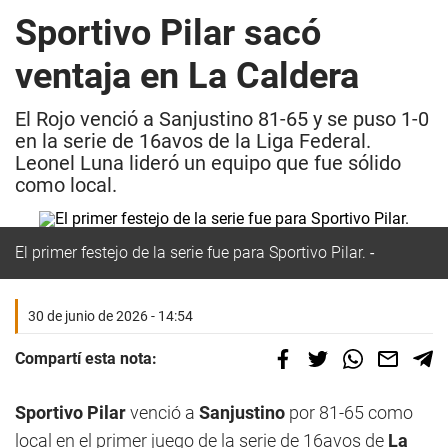
Sportivo Pilar sacó
ventaja en La Caldera
El Rojo venció a Sanjustino 81-65 y se puso 1-0
en la serie de 16avos de la Liga Federal.
Leonel Luna lideró un equipo que fue sólido
como local.
El primer festejo de la serie fue para Sportivo Pilar.
30 de junio de 2026 - 14:54
Compartí esta nota:
Sportivo Pilar
venció a
Sanjustino
por 81-65 como
local en el primer juego de la serie de 16avos de
La