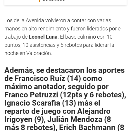
Los de la Avenida volvieron a contar con varias
manos en alto rendimiento y fueron liderados por el
trabajo de
Leonel Luna
. El base culminó con 10
puntos, 10 asistencias y 5 rebotes para liderar la
noche en Valoración.
Además, se destacaron los aportes
de
Francisco Ruíz (14)
como
máximo anotador, seguido por
Franco Petruzzi (12pts y 6 rebotes),
Ignacio Scarafia (13) más el
reparto de juego con Alejandro
Irigoyen (9), Julián Mendoza (8
más 8 rebotes), Erich Bachmann (8