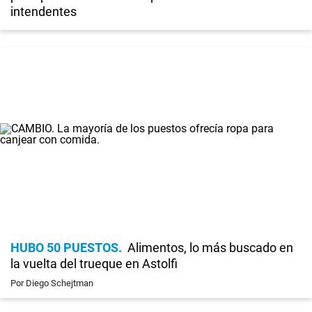
intendentes
HUBO 50 PUESTOS
Alimentos, lo más buscado en
la vuelta del trueque en Astolfi
Por Diego Schejtman