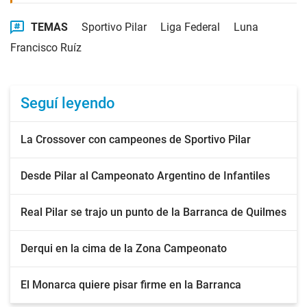
TEMAS
Sportivo Pilar
Liga Federal
Luna
Francisco Ruíz
Seguí leyendo
La Crossover con campeones de Sportivo Pilar
Desde Pilar al Campeonato Argentino de Infantiles
Real Pilar se trajo un punto de la Barranca de Quilmes
Derqui en la cima de la Zona Campeonato
El Monarca quiere pisar firme en la Barranca