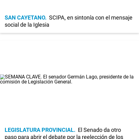
SAN CAYETANO
SCIPA, en sintonía con el mensaje
social de la Iglesia
LEGISLATURA PROVINCIAL
El Senado da otro
paso para abrir el debate por la reelección de los