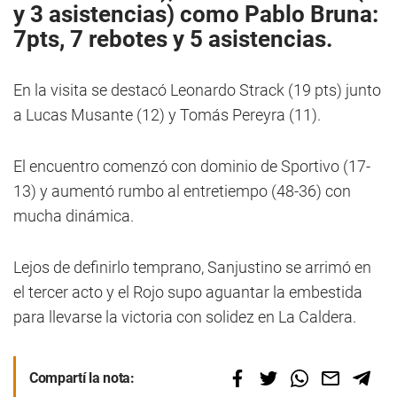
y 3 asistencias) como Pablo Bruna:
7pts, 7 rebotes y 5 asistencias
.
En la visita se destacó Leonardo Strack (19 pts) junto
a Lucas Musante (12) y Tomás Pereyra (11).
El encuentro comenzó con dominio de Sportivo (17-
13) y aumentó rumbo al entretiempo (48-36) con
mucha dinámica.
Lejos de definirlo temprano, Sanjustino se arrimó en
el tercer acto y el Rojo supo aguantar la embestida
para llevarse la victoria con solidez en La Caldera.
Compartí la nota: