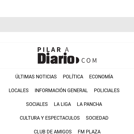
ÚLTIMAS NOTICIAS
POLÍTICA
ECONOMÍA
LOCALES
INFORMACIÓN GENERAL
POLICIALES
SOCIALES
LA LIGA
LA PANCHA
CULTURA Y ESPECTACULOS
SOCIEDAD
CLUB DE AMIGOS
FM PLAZA