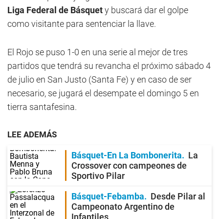
Liga Federal de Básquet
y buscará dar el golpe
como visitante para sentenciar la llave.
El Rojo se puso 1-0 en una serie al mejor de tres
partidos que tendrá su revancha el próximo sábado 4
de julio en San Justo (Santa Fe) y en caso de ser
necesario, se jugará el desempate el domingo 5 en
tierra santafesina.
LEE ADEMÁS
Básquet-En La Bombonerita
La
Crossover con campeones de
Sportivo Pilar
Básquet-Febamba
Desde Pilar al
Campeonato Argentino de
Infantiles