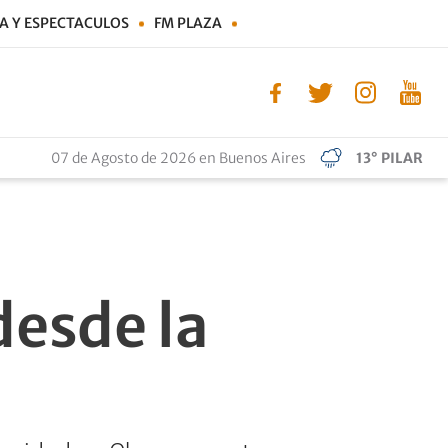
A Y ESPECTACULOS
FM PLAZA
07 de Agosto de 2026 en Buenos Aires
13° PILAR
desde la