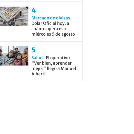
Mercado de divisas
Dólar Oficial hoy: a
cuánto opera este
miércoles 5 de agosto
Salud
El operativo
"Ver bien, aprender
mejor" llegó a Manuel
Alberti