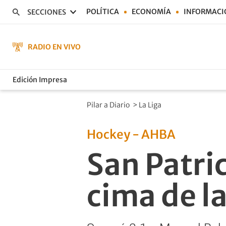
POLÍTICA
ECONOMÍA
INFORMACI
SECCIONES
RADIO EN VIVO
Edición Impresa
Pilar a Diario
>
La Liga
Hockey - AHBA
San Patric
cima de la