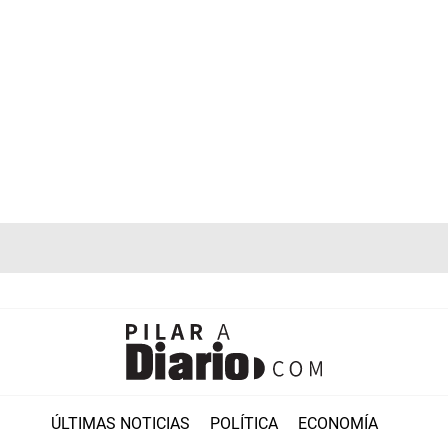
ÚLTIMAS NOTICIAS
POLÍTICA
ECONOMÍA