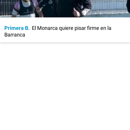
Primera B
El Monarca quiere pisar firme en la
Barranca