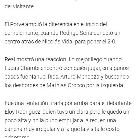
del visitante.
El Porve amplió la diferencia en el inicio del
complemento, cuando Rodrigo Soria conectó un
centro atrás de Nicolás Vidal para poner el 2-0.
Real mostró una reacción. Lo mejor llegó cuando
Lucas Chambi encontró con quién jugar, en algunos
casos fue Nahuel Ríos, Arturo Mendoza y buscando
los desbordes de Mathias Crocco por la izquierda.
Fue una tentación tirarla por arriba para el debutante
Eloy Rodríguez, quien tuvo un clara pero le quedó un
poco alta y no la pudo empujar a la red, en una
cancha muy irregular y a la que la visita le costó
adaptarse.