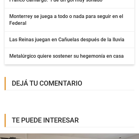
Monterrey se juega a todo o nada para seguir en el
Federal
Las Reinas juegan en Cañuelas después de la lluvia
Metalúrgico quiere sostener su hegemonía en casa
DEJÁ TU COMENTARIO
TE PUEDE INTERESAR