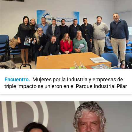
Encuentro
Mujeres por la Industria y empresas de
triple impacto se unieron en el Parque Industrial Pilar