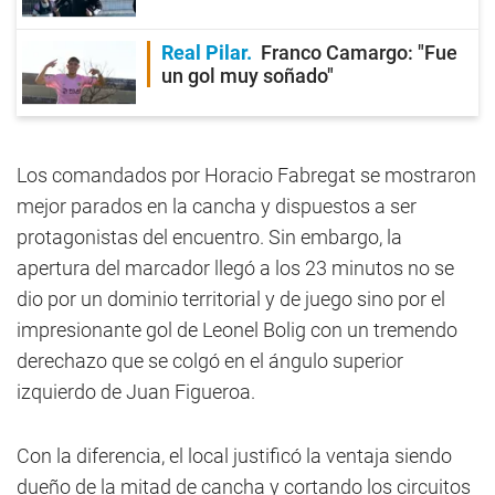
Real Pilar
Franco Camargo: "Fue
un gol muy soñado"
Los comandados por Horacio Fabregat se mostraron
mejor parados en la cancha y dispuestos a ser
protagonistas del encuentro. Sin embargo, la
apertura del marcador llegó a los 23 minutos no se
dio por un dominio territorial y de juego sino por el
impresionante gol de Leonel Bolig con un tremendo
derechazo que se colgó en el ángulo superior
izquierdo de Juan Figueroa.
Con la diferencia, el local justificó la ventaja siendo
dueño de la mitad de cancha y cortando los circuitos