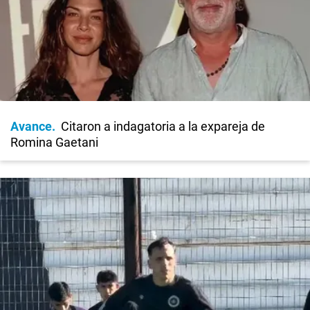
Avance
Citaron a indagatoria a la expareja de
Romina Gaetani