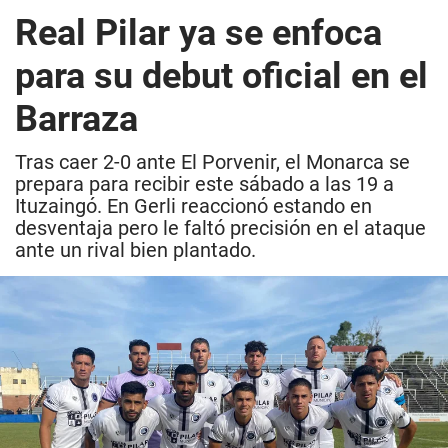
Real Pilar ya se enfoca
para su debut oficial en el
Barraza
Tras caer 2-0 ante El Porvenir, el Monarca se
prepara para recibir este sábado a las 19 a
Ituzaingó. En Gerli reaccionó estando en
desventaja pero le faltó precisión en el ataque
ante un rival bien plantado.