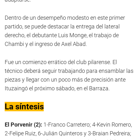
Dentro de un desempeño modesto en este primer
partido, se puede destacar la entrega del lateral
derecho, el debutante Luis Monge, el trabajo de
Chambi y el ingreso de Axel Abad.
Fue un comienzo errático del club pilarense. El
técnico deberá seguir trabajando para ensamblar las
piezas y llegar con un poco más de precisión ante
Ituzaingó el próximo sábado, en el Barraza.
La síntesis
El Porvenir (2):
1-Franco Carretero; 4-Kevin Romero,
2-Felipe Ruiz, 6-Julián Quinteros y 3-Braian Pedreira;