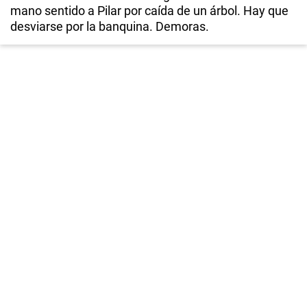
mano sentido a Pilar por caída de un árbol. Hay que
desviarse por la banquina. Demoras.