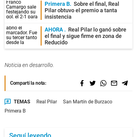
Primera B
Sobre el final, Real
Pilar obtuvo el premio a tanta
insistencia
AHORA
Real Pilar lo ganó sobre
el final y sigue firme en zona de
Reducido
Noticia en desarrollo.
Compartí la nota:
TEMAS
Real Pilar
San Martín de Burzaco
Primera B
Seguí leyendo