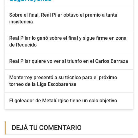
Sobre el final, Real Pilar obtuvo el premio a tanta
insistencia
Real Pilar lo ganó sobre el final y sigue firme en zona
de Reducido
Real Pilar quiere volver al triunfo en el Carlos Barraza
Monterrey presentó a su técnico para el próximo
torneo de la Liga Escobarense
El goleador de Metalúrgico tiene un solo objetivo
DEJÁ TU COMENTARIO