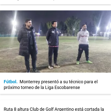
Fútbol
Monterrey presentó a su técnico para el
próximo torneo de la Liga Escobarense
Ruta 8 altura Club de Golf Argentino está cortada la