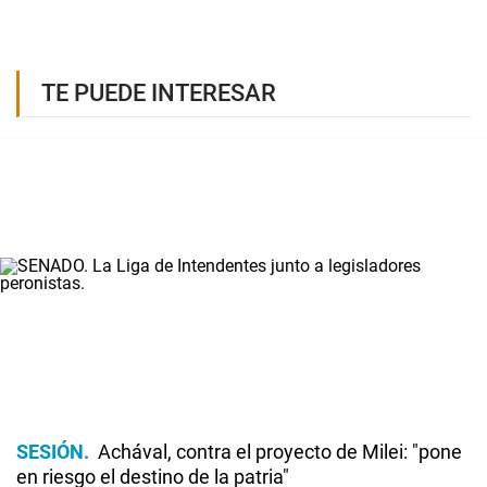
TE PUEDE INTERESAR
SESIÓN
Achával, contra el proyecto de Milei: "pone
en riesgo el destino de la patria"