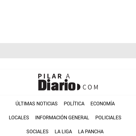
ÚLTIMAS NOTICIAS
POLÍTICA
ECONOMÍA
LOCALES
INFORMACIÓN GENERAL
POLICIALES
SOCIALES
LA LIGA
LA PANCHA