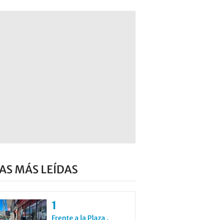
AS MÁS LEÍDAS
Frente a la Plaza