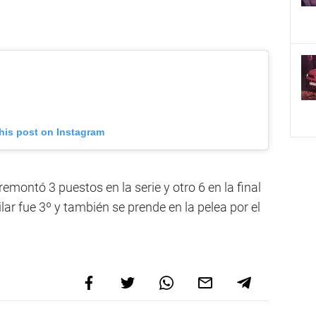
his post on Instagram
remontó 3 puestos en la serie y otro 6 en la final
ilar fue 3º y también se prende en la pelea por el