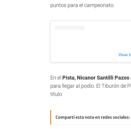
puntos para el campeonato.
View t
En el
Pista, Nicanor Santilli Pazos
para llegar al podio. El Tiburón de P
título
Compartí esta nota en redes sociales: