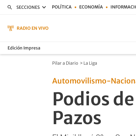
POLÍTICA
ECONOMÍA
INFORMACI
SECCIONES
RADIO EN VIVO
Edición Impresa
Pilar a Diario
>
La Liga
Automovilismo-Nacion
Podios de 
Pazos