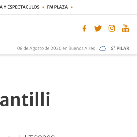
A Y ESPECTACULOS
FM PLAZA
08 de Agosto de 2026 en Buenos Aires
6° PILAR
antilli