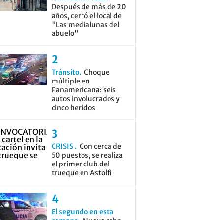
Después de más de 20
años, cerró el local de
"Las medialunas del
abuelo"
Tránsito
Choque
múltiple en
Panamericana: seis
autos involucrados y
cinco heridos
CRISIS
Con cerca de
50 puestos, se realiza
el primer club del
trueque en Astolfi
El segundo en esta