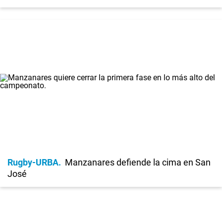
Rugby-URBA
Manzanares defiende la cima en San
José