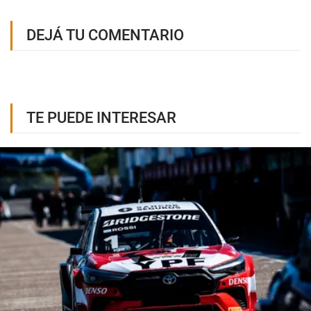
DEJÁ TU COMENTARIO
TE PUEDE INTERESAR