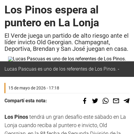
Los Pinos espera al
puntero en La Lonja
El Verde juega un partido de alto riesgo ante el
líder invicto Old Georgian. Champagnat,
Deportiva, Brendan y San José juegan en casa.
Lucas Pascuas es uno de los referentes de Los Pinos.
15 de mayo de 2026 - 17:18
Compartí esta nota:
Los Pinos
tendrá un gran desafío este sábado en La
Lonja cuando reciba al puntero e invicto, Old
Georgian, en la 8ª fecha de Segunda División de la