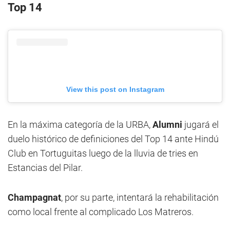
Top 14
View this post on Instagram
En la máxima categoría de la URBA,
Alumni
jugará el
duelo histórico de definiciones del Top 14 ante Hindú
Club en Tortuguitas luego de la lluvia de tries en
Estancias del Pilar.
Champagnat
, por su parte, intentará la rehabilitación
como local frente al complicado Los Matreros.