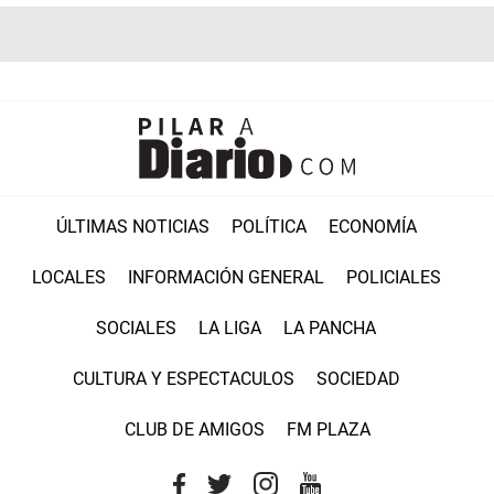
ÚLTIMAS NOTICIAS
POLÍTICA
ECONOMÍA
LOCALES
INFORMACIÓN GENERAL
POLICIALES
SOCIALES
LA LIGA
LA PANCHA
CULTURA Y ESPECTACULOS
SOCIEDAD
CLUB DE AMIGOS
FM PLAZA