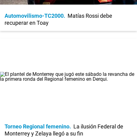
Automovilismo-TC2000
Matías Rossi debe
recuperar en Toay
Torneo Regional femenino
La ilusión Federal de
Monterrey y Zelaya llegó a su fin