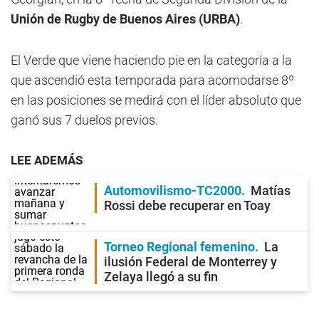
Unión de Rugby de Buenos Aires (URBA)
.
El Verde que viene haciendo pie en la categoría a la
que ascendió esta temporada para acomodarse 8º
en las posiciones se medirá con el líder absoluto que
ganó sus 7 duelos previos.
LEE ADEMÁS
Automovilismo-TC2000
Matías
Rossi debe recuperar en Toay
Torneo Regional femenino
La
ilusión Federal de Monterrey y
Zelaya llegó a su fin