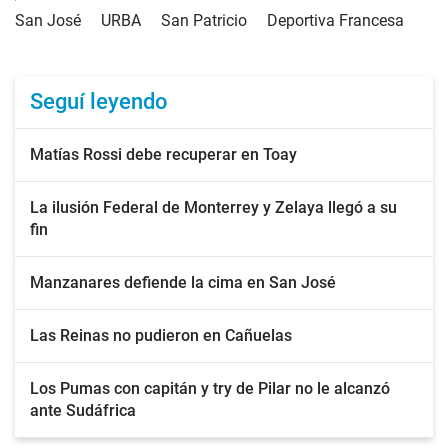
San José
URBA
San Patricio
Deportiva Francesa
Seguí leyendo
Matías Rossi debe recuperar en Toay
La ilusión Federal de Monterrey y Zelaya llegó a su
fin
Manzanares defiende la cima en San José
Las Reinas no pudieron en Cañuelas
Los Pumas con capitán y try de Pilar no le alcanzó
ante Sudáfrica