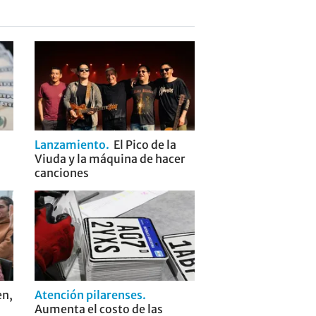
Lanzamiento
El Pico de la
Viuda y la máquina de hacer
canciones
en,
Atención pilarenses
Aumenta el costo de las