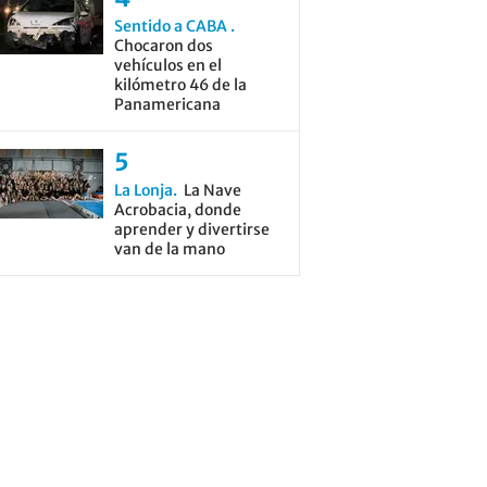
Sentido a CABA
Chocaron dos
vehículos en el
kilómetro 46 de la
Panamericana
La Lonja
La Nave
Acrobacia, donde
aprender y divertirse
van de la mano