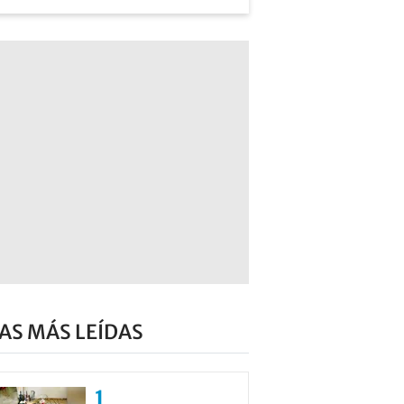
AS MÁS LEÍDAS