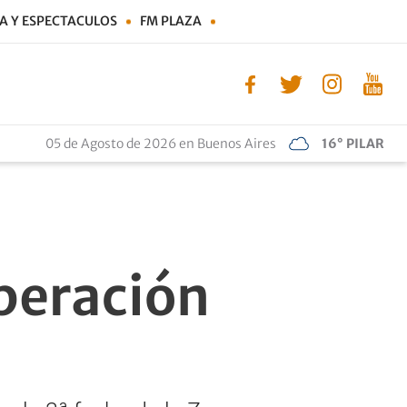
A Y ESPECTACULOS
FM PLAZA
05 de Agosto de 2026 en Buenos Aires
16° PILAR
uperación