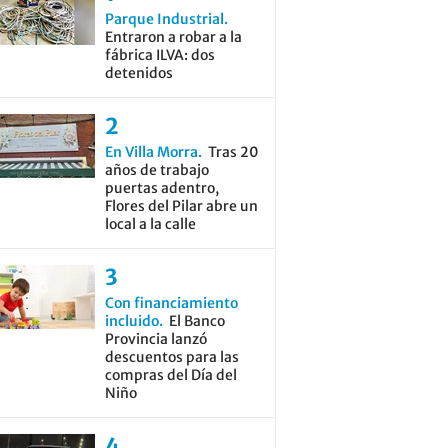
Parque Industrial
Entraron a robar a la
fábrica ILVA: dos
detenidos
En Villa Morra
Tras 20
años de trabajo
puertas adentro,
Flores del Pilar abre un
local a la calle
Con financiamiento
incluido
El Banco
Provincia lanzó
descuentos para las
compras del Día del
Niño