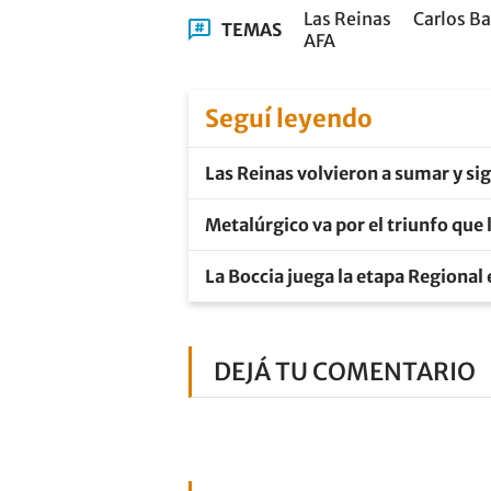
Las Reinas
Carlos Ba
TEMAS
AFA
Seguí leyendo
Las Reinas volvieron a sumar y si
Metalúrgico va por el triunfo que l
La Boccia juega la etapa Regional
DEJÁ TU COMENTARIO