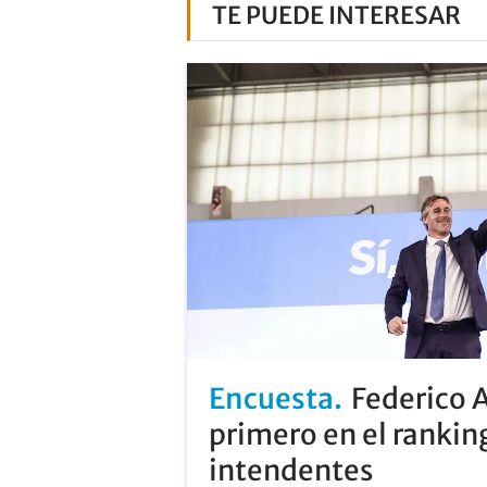
TE PUEDE INTERESAR
Encuesta
Federico 
primero en el rankin
intendentes