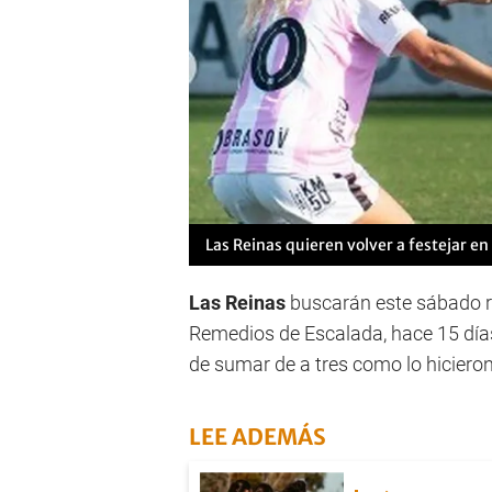
Las Reinas quieren volver a festejar en
Las Reinas
buscarán este sábado re
Remedios de Escalada, hace 15 días
de sumar de a tres como lo hiciero
LEE ADEMÁS