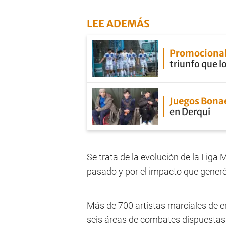
LEE ADEMÁS
Promocional
triunfo que lo
Juegos Bona
en Derqui
Se trata de la evolución de la Liga
pasado y por el impacto que generó,
Más de 700 artistas marciales de e
seis áreas de combates dispuestas 