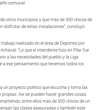
 jefe comunal.
s de otros municipios y que más de 500 chicos de
 disfrutar de estas instalaciones”, concluyó.
l trabajo realizado en el área de Deportes por
Achával: “Lo que el intendente hizo en Pilar fue
ano a las necesidades del pueblo y la Liga
e a ese pensamiento que tenemos todos los
o a un proyecto político que escucha y toma las
 propias. Así se pueden hacer grandes cosas.
pitiendo, entre ellos más de 500 chicos de un
 tengan las clases aseguradas y también este