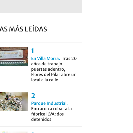
AS MÁS LEÍDAS
En Villa Morra
Tras 20
años de trabajo
puertas adentro,
Flores del Pilar abre un
local a la calle
Parque Industrial
Entraron a robar a la
fábrica ILVA: dos
detenidos