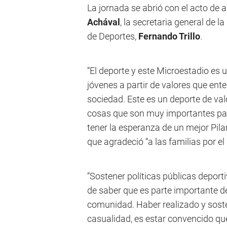
La jornada se abrió con el acto de
Achával
, la secretaria general de 
de Deportes,
Fernando Trillo
.
“El deporte y este Microestadio es 
jóvenes a partir de valores que e
sociedad. Este es un deporte de val
cosas que son muy importantes para
tener la esperanza de un mejor Pilar
que agradeció “a las familias por 
“Sostener políticas públicas deport
de saber que es parte importante de
comunidad. Haber realizado y sost
casualidad, es estar convencido qu