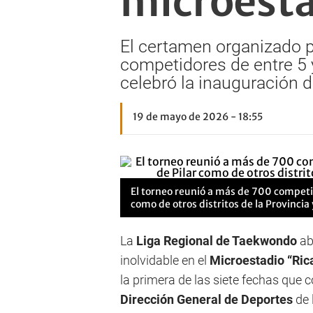
microest
El certamen organizado p
competidores de entre 5 
celebró la inauguración 
19 de mayo de 2026 - 18:55
El torneo reunió a más de 700 competid
como de otros distritos de la Provincia
La
Liga Regional de Taekwondo
ab
inolvidable en el
Microestadio “Ric
la primera de las siete fechas qu
Dirección General de Deportes
de 