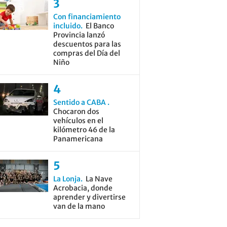
Con financiamiento
incluido
El Banco
Provincia lanzó
descuentos para las
compras del Día del
Niño
Sentido a CABA
Chocaron dos
vehículos en el
kilómetro 46 de la
Panamericana
La Lonja
La Nave
Acrobacia, donde
aprender y divertirse
van de la mano