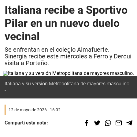
Italiana recibe a Sportivo
Pilar en un nuevo duelo
vecinal
Se enfrentan en el colegio Almafuerte.
Sinergia recibe este miércoles a Ferro y Derqui
visita a Porteño.
Italiana y su versión Metropolitana de mayores masculino.
12 de mayo de 2026 - 16:02
Compartí esta nota: