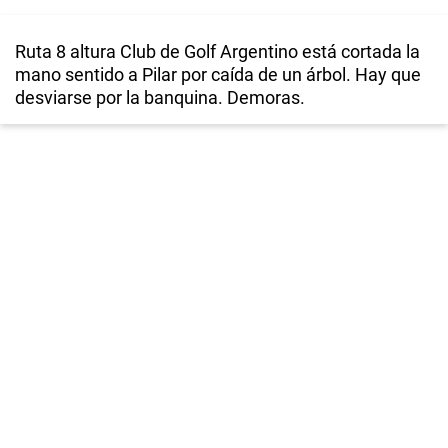
Ruta 8 altura Club de Golf Argentino está cortada la
mano sentido a Pilar por caída de un árbol. Hay que
desviarse por la banquina. Demoras.