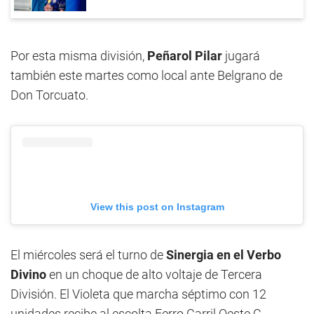
Por esta misma división,
Peñarol Pilar
jugará
también este martes como local ante Belgrano de
Don Torcuato.
View this post on Instagram
El miércoles será el turno de
Sinergia en el Verbo
Divino
en un choque de alto voltaje de Tercera
División. El Violeta que marcha séptimo con 12
unidades recibe al escolta Ferro Carril Oeste C