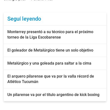
Seguí leyendo
Monterrey presentó a su técnico para el próximo
torneo de la Liga Escobarense
El goleador de Metalúrgico tiene un solo objetivo
Metalúrgico y una goleada para saltar a la cima
El arquero pilarense que va por la valla récord de
Atlético Tucumán
Un pilarense va por el título argentino de kick boxing