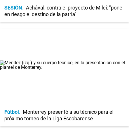
SESIÓN
Achával, contra el proyecto de Milei: "pone
en riesgo el destino de la patria"
Fútbol
Monterrey presentó a su técnico para el
próximo torneo de la Liga Escobarense