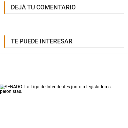
DEJÁ TU COMENTARIO
TE PUEDE INTERESAR