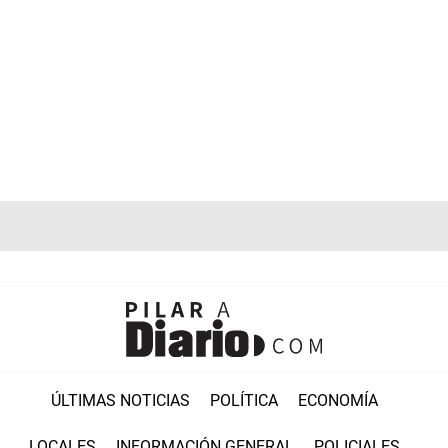
ÚLTIMAS NOTICIAS
POLÍTICA
ECONOMÍA
LOCALES
INFORMACIÓN GENERAL
POLICIALES