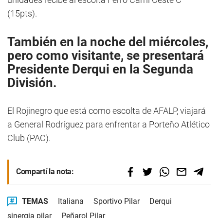
(15pts).
También en la noche del miércoles,
pero como visitante, se presentará
Presidente Derqui
en la Segunda
División.
El Rojinegro que está como escolta de AFALP, viajará
a General Rodríguez para enfrentar a Porteño Atlético
Club (PAC).
Compartí la nota:
TEMAS
Italiana
Sportivo Pilar
Derqui
sinergia pilar
Peñarol Pilar