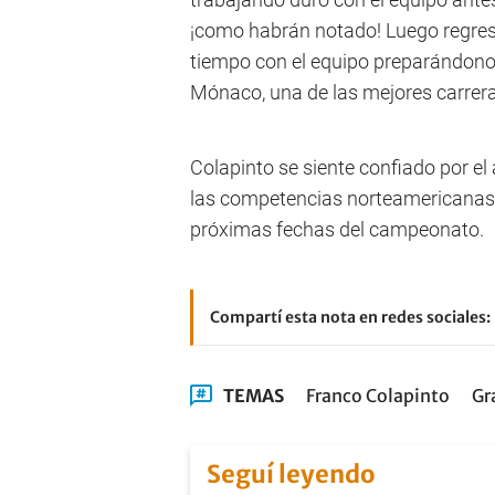
¡como habrán notado! Luego regre
tiempo con el equipo preparándonos
Mónaco, una de las mejores carreras
Colapinto se siente confiado por e
las competencias norteamericanas,
próximas fechas del campeonato.
Compartí esta nota en redes sociales:
TEMAS
Franco Colapinto
Gr
Seguí leyendo