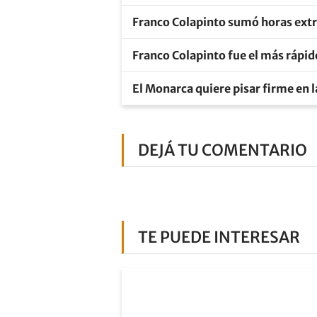
Franco Colapinto sumó horas extr
Franco Colapinto fue el más rápido
El Monarca quiere pisar firme en 
DEJÁ TU COMENTARIO
TE PUEDE INTERESAR