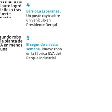
Barrio La Esperanza
Un poste cayó sobre
un vehículo en
Presidente Derqui
El segundo en esta
semana
Nuevo robo
en la fábrica ILVA del
Parque Industrial