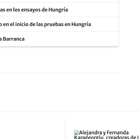
as en los ensayos de Hungría
 en el inicio de las pruebas en Hungría
la Barranca