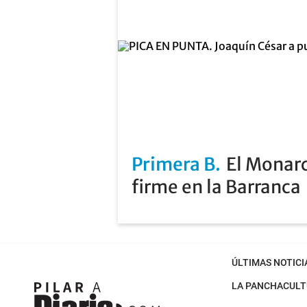
Primera B
El Monarc
firme en la Barranca
ÚLTIMAS NOTICI
LA PANCHA
CULT