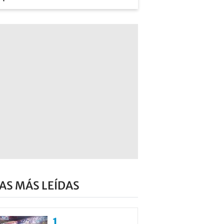
AS MÁS LEÍDAS