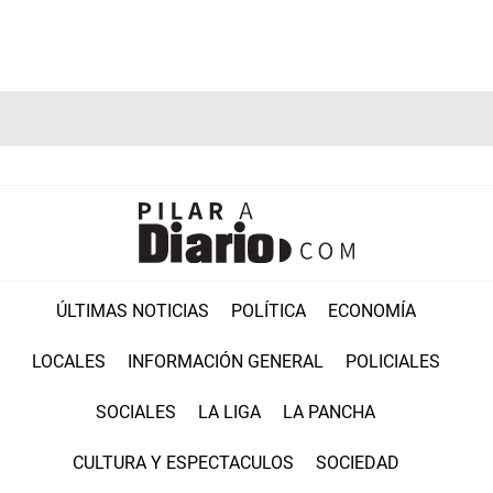
ÚLTIMAS NOTICIAS
POLÍTICA
ECONOMÍA
LOCALES
INFORMACIÓN GENERAL
POLICIALES
SOCIALES
LA LIGA
LA PANCHA
CULTURA Y ESPECTACULOS
SOCIEDAD