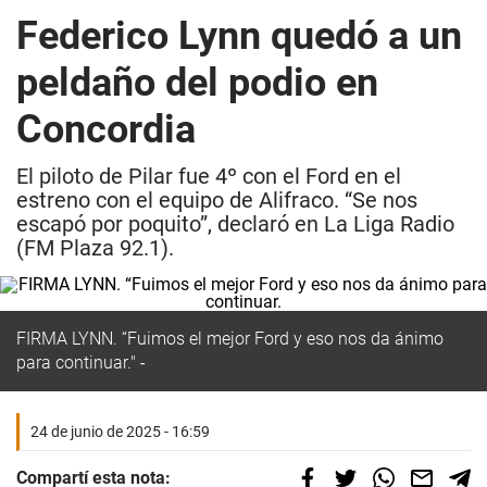
Federico Lynn quedó a un
peldaño del podio en
Concordia
El piloto de Pilar fue 4º con el Ford en el
estreno con el equipo de Alifraco. “Se nos
escapó por poquito”, declaró en La Liga Radio
(FM Plaza 92.1).
FIRMA LYNN.
“Fuimos el mejor Ford y eso nos da ánimo
para continuar."
24 de junio de 2025 - 16:59
Compartí esta nota: