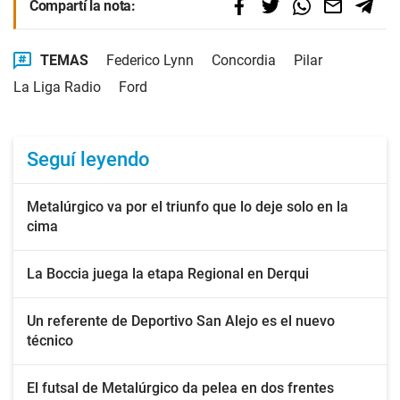
Compartí la nota:
TEMAS
Federico Lynn
Concordia
Pilar
La Liga Radio
Ford
Seguí leyendo
Metalúrgico va por el triunfo que lo deje solo en la
cima
La Boccia juega la etapa Regional en Derqui
Un referente de Deportivo San Alejo es el nuevo
técnico
El futsal de Metalúrgico da pelea en dos frentes