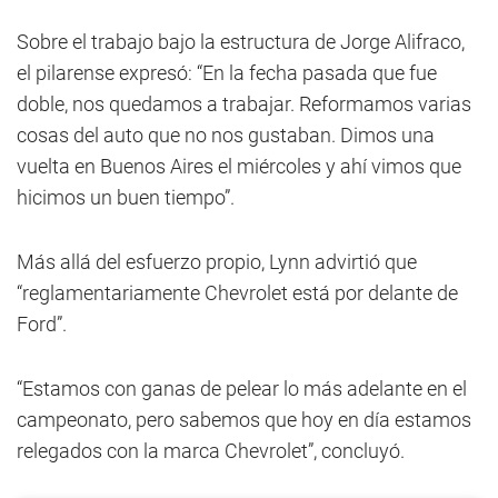
Sobre el trabajo bajo la estructura de Jorge Alifraco,
el pilarense expresó: “En la fecha pasada que fue
doble, nos quedamos a trabajar. Reformamos varias
cosas del auto que no nos gustaban. Dimos una
vuelta en Buenos Aires el miércoles y ahí vimos que
hicimos un buen tiempo”.
Más allá del esfuerzo propio, Lynn advirtió que
“reglamentariamente Chevrolet está por delante de
Ford”.
“Estamos con ganas de pelear lo más adelante en el
campeonato, pero sabemos que hoy en día estamos
relegados con la marca Chevrolet”, concluyó.