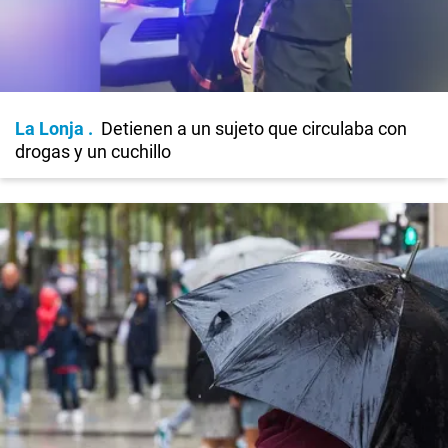
La Lonja
Detienen a un sujeto que circulaba con
drogas y un cuchillo