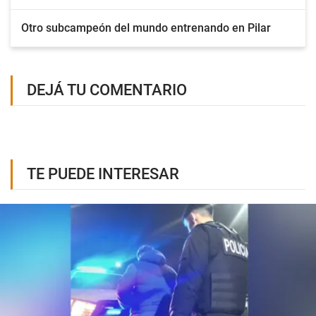
Otro subcampeón del mundo entrenando en Pilar
DEJÁ TU COMENTARIO
TE PUEDE INTERESAR