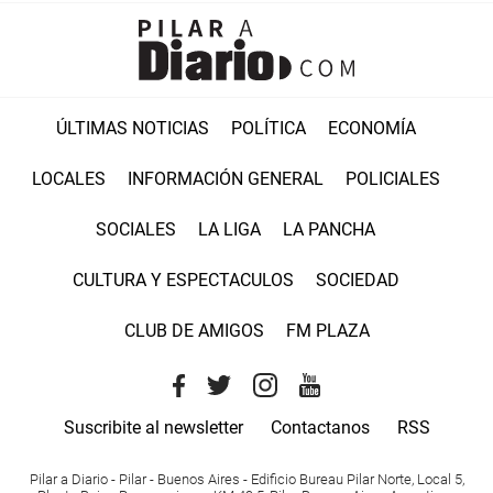
ÚLTIMAS NOTICIAS
POLÍTICA
ECONOMÍA
LOCALES
INFORMACIÓN GENERAL
POLICIALES
SOCIALES
LA LIGA
LA PANCHA
CULTURA Y ESPECTACULOS
SOCIEDAD
CLUB DE AMIGOS
FM PLAZA
Suscribite al newsletter
Contactanos
RSS
Pilar a Diario - Pilar - Buenos Aires
- Edificio Bureau Pilar Norte, Local 5,