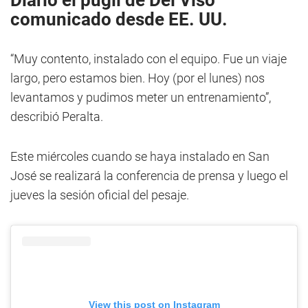
Diario
el púgil de
Del Viso
comunicado desde EE. UU.
“Muy contento, instalado con el equipo. Fue un viaje
largo, pero estamos bien. Hoy (por el lunes) nos
levantamos y pudimos meter un entrenamiento”,
describió Peralta.
Este miércoles cuando se haya instalado en San
José se realizará la conferencia de prensa y luego el
jueves la sesión oficial del pesaje.
View this post on Instagram