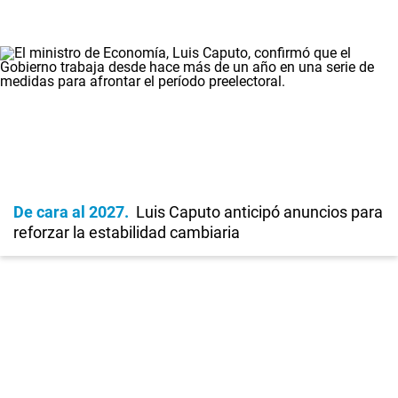
De cara al 2027
Luis Caputo anticipó anuncios para
reforzar la estabilidad cambiaria