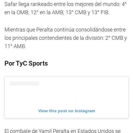
Safar llega rankeado entre los mejores del mundo: 4°
en la OMB; 12° en la AMB; 13° CMB y 13° FIB.
Mientras que Peralta continúa consolidándose entre
los principales contendientes de la división: 2° CMB y
11° AMB.
Por TyC Sports
View this post on Instagram
El combate de Yamil Peralta en Estados Unidos se