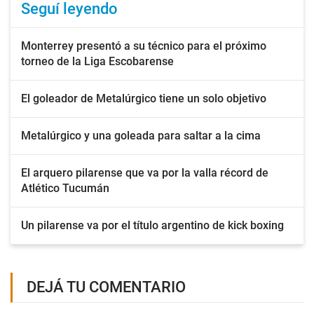
Seguí leyendo
Monterrey presentó a su técnico para el próximo
torneo de la Liga Escobarense
El goleador de Metalúrgico tiene un solo objetivo
Metalúrgico y una goleada para saltar a la cima
El arquero pilarense que va por la valla récord de
Atlético Tucumán
Un pilarense va por el título argentino de kick boxing
DEJÁ TU COMENTARIO