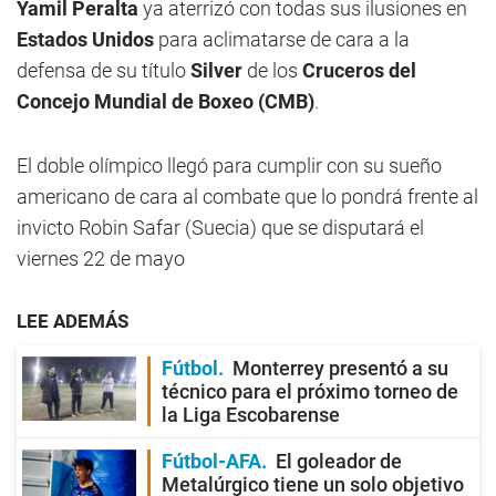
Yamil Peralta
ya aterrizó con todas sus ilusiones en
Estados Unidos
para aclimatarse de cara a la
defensa de su título
Silver
de los
Cruceros del
Concejo Mundial de Boxeo (CMB)
.
El doble olímpico llegó para cumplir con su sueño
americano de cara al combate que lo pondrá frente al
invicto Robin Safar (Suecia) que se disputará el
viernes 22 de mayo
LEE ADEMÁS
Fútbol
Monterrey presentó a su
técnico para el próximo torneo de
la Liga Escobarense
Fútbol-AFA
El goleador de
Metalúrgico tiene un solo objetivo