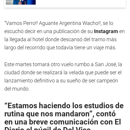
“Vamos Perro!! Aguante Argentina Wacho!!, se lo
escuchó decir en una publicación de su
Instagram
en
la llegada al hotel donde descansó del tramo más
largo del recorrido que todavía tiene un viaje más.
Este martes tomará otro vuelo rumbo a San José, la
ciudad donde se realizará la velada que puede ser el
lanzamiento definitivo a su sueño de ser campeón
del mundo.
“Estamos haciendo los estudios de
rutina que nos mandaron”, contó
en una breve comunicación con
El