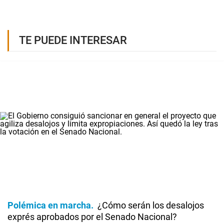
TE PUEDE INTERESAR
Polémica en marcha
¿Cómo serán los desalojos
exprés aprobados por el Senado Nacional?