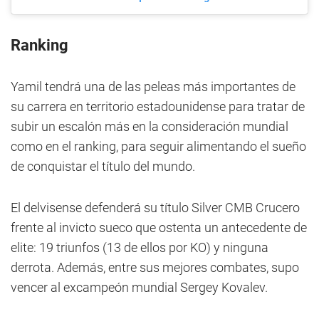
Ranking
Yamil tendrá una de las peleas más importantes de
su carrera en territorio estadounidense para tratar de
subir un escalón más en la consideración mundial
como en el ranking, para seguir alimentando el sueño
de conquistar el título del mundo.
El delvisense defenderá su título Silver CMB Crucero
frente al invicto sueco que ostenta un antecedente de
elite: 19 triunfos (13 de ellos por KO) y ninguna
derrota. Además, entre sus mejores combates, supo
vencer al excampeón mundial Sergey Kovalev.