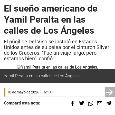
El sueño americano de
Yamil Peralta en las
calles de Los Ángeles
El púgil de Del Viso se instaló en Estados
Unidos antes de su pelea por el cinturón Silver
de los Cruceros. “Fue un viaje largo, pero
estamos bien”, confió.
Yamil Peralta en las calles de Los Ángeles.
18 de mayo de 2026 - 16:43
Compartí esta nota: