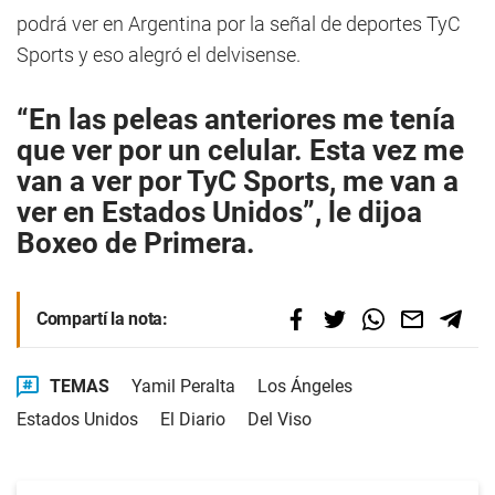
podrá ver en Argentina por la señal de deportes TyC
Sports y eso alegró el delvisense.
“En las peleas anteriores me tenía
que ver por un celular. Esta vez me
van a ver por TyC Sports, me van a
ver en Estados Unidos”, le dijoa
Boxeo de Primera.
Compartí la nota:
TEMAS
Yamil Peralta
Los Ángeles
Estados Unidos
El Diario
Del Viso