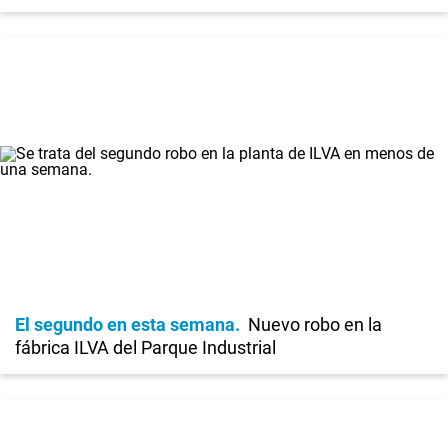
El segundo en esta semana
Nuevo robo en la
fábrica ILVA del Parque Industrial