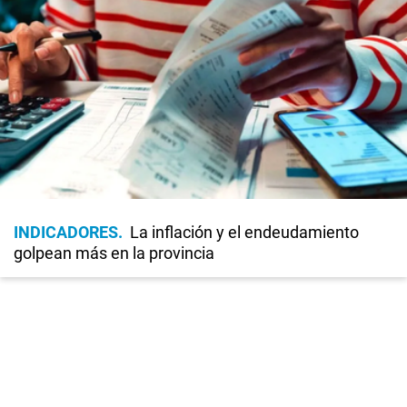
INDICADORES
La inflación y el endeudamiento
golpean más en la provincia