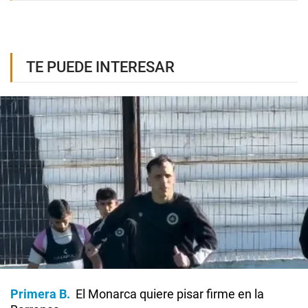
TE PUEDE INTERESAR
Primera B
El Monarca quiere pisar firme en la