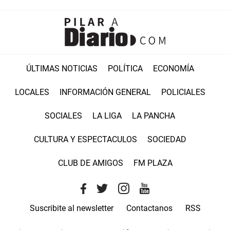
ÚLTIMAS NOTICIAS
POLÍTICA
ECONOMÍA
LOCALES
INFORMACIÓN GENERAL
POLICIALES
SOCIALES
LA LIGA
LA PANCHA
CULTURA Y ESPECTACULOS
SOCIEDAD
CLUB DE AMIGOS
FM PLAZA
Suscribite al newsletter
Contactanos
RSS