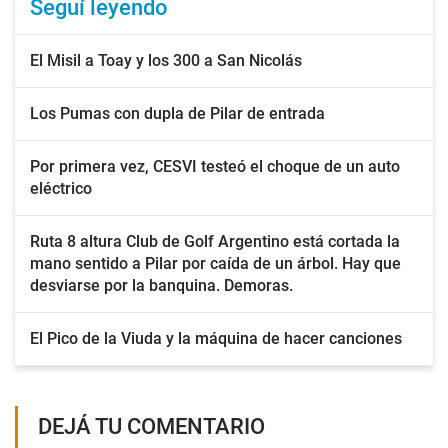
Seguí leyendo
El Misil a Toay y los 300 a San Nicolás
Los Pumas con dupla de Pilar de entrada
Por primera vez, CESVI testeó el choque de un auto
eléctrico
Ruta 8 altura Club de Golf Argentino está cortada la
mano sentido a Pilar por caída de un árbol. Hay que
desviarse por la banquina. Demoras.
El Pico de la Viuda y la máquina de hacer canciones
DEJÁ TU COMENTARIO