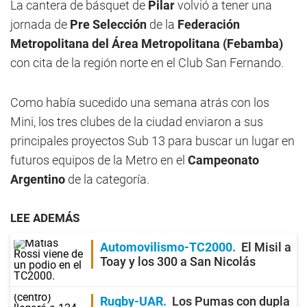
La cantera de básquet de
Pilar
volvió a tener una
jornada de
Pre Selección
de la
Federación
Metropolitana del Área Metropolitana (Febamba)
con cita de la región norte en el Club San Fernando.
Como había sucedido una semana atrás con los
Mini, los tres clubes de la ciudad enviaron a sus
principales proyectos Sub 13 para buscar un lugar en
futuros equipos de la Metro en el
Campeonato
Argentino
de la categoría.
LEE ADEMÁS
Automovilismo-TC2000
El Misil a
Toay y los 300 a San Nicolás
Rugby-UAR
Los Pumas con dupla