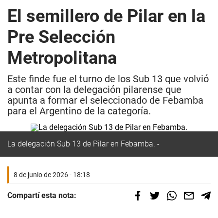
El semillero de Pilar en la
Pre Selección
Metropolitana
Este finde fue el turno de los Sub 13 que volvió
a contar con la delegación pilarense que
apunta a formar el seleccionado de Febamba
para el Argentino de la categoría.
La delegación Sub 13 de Pilar en Febamba.
8 de junio de 2026 - 18:18
Compartí esta nota: