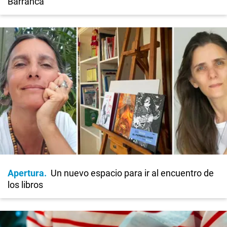
Barranca
Apertura
Un nuevo espacio para ir al encuentro de
los libros