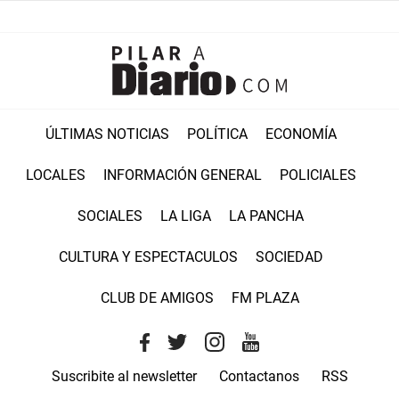
ÚLTIMAS NOTICIAS
POLÍTICA
ECONOMÍA
LOCALES
INFORMACIÓN GENERAL
POLICIALES
SOCIALES
LA LIGA
LA PANCHA
CULTURA Y ESPECTACULOS
SOCIEDAD
CLUB DE AMIGOS
FM PLAZA
Suscribite al newsletter
Contactanos
RSS