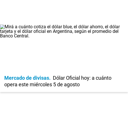
Mercado de divisas
Dólar Oficial hoy: a cuánto
opera este miércoles 5 de agosto