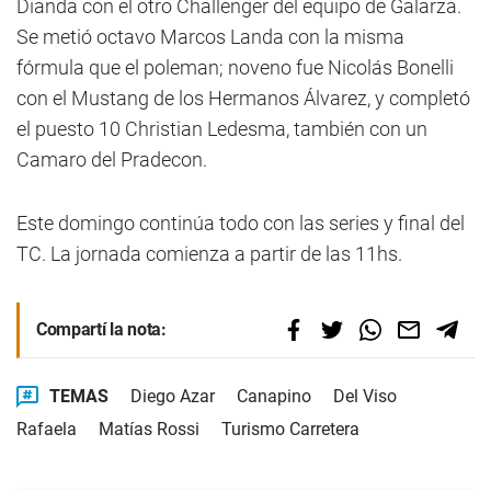
Dianda con el otro Challenger del equipo de Galarza.
Se metió octavo Marcos Landa con la misma
fórmula que el poleman; noveno fue Nicolás Bonelli
con el Mustang de los Hermanos Álvarez, y completó
el puesto 10 Christian Ledesma, también con un
Camaro del Pradecon.
Este domingo continúa todo con las series y final del
TC. La jornada comienza a partir de las 11hs.
Compartí la nota:
TEMAS
Diego Azar
Canapino
Del Viso
Rafaela
Matías Rossi
Turismo Carretera