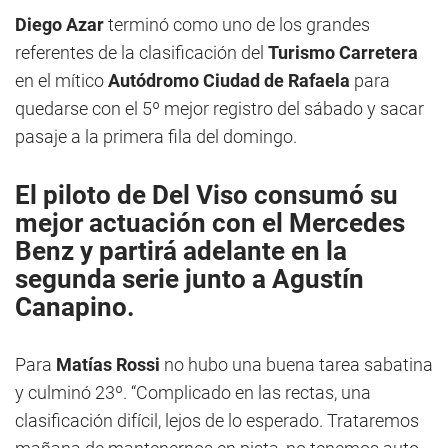
Diego Azar
terminó como uno de los grandes
referentes de la clasificación del
Turismo Carretera
en el mítico
Autódromo Ciudad de Rafaela
para
quedarse con el 5º mejor registro del sábado y sacar
pasaje a la primera fila del domingo.
El piloto de
Del Viso
consumó su
mejor actuación con el
Mercedes
Benz
y partirá adelante en la
segunda serie junto a Agustín
Canapino.
Para
Matías Rossi
no hubo una buena tarea sabatina
y culminó 23º. “Complicado en las rectas, una
clasificación difícil, lejos de lo esperado. Trataremos