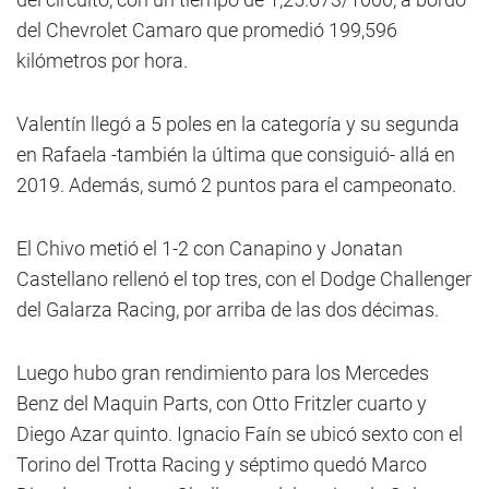
del Chevrolet Camaro que promedió 199,596
kilómetros por hora.
Valentín llegó a 5 poles en la categoría y su segunda
en Rafaela -también la última que consiguió- allá en
2019. Además, sumó 2 puntos para el campeonato.
El Chivo metió el 1-2 con Canapino y Jonatan
Castellano rellenó el top tres, con el Dodge Challenger
del Galarza Racing, por arriba de las dos décimas.
Luego hubo gran rendimiento para los Mercedes
Benz del Maquin Parts, con Otto Fritzler cuarto y
Diego Azar quinto. Ignacio Faín se ubicó sexto con el
Torino del Trotta Racing y séptimo quedó Marco