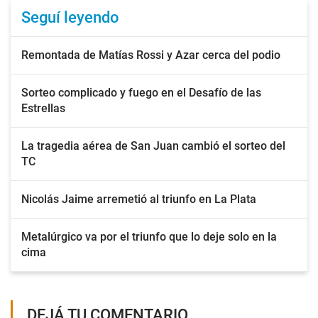
Seguí leyendo
Remontada de Matías Rossi y Azar cerca del podio
Sorteo complicado y fuego en el Desafío de las
Estrellas
La tragedia aérea de San Juan cambió el sorteo del
TC
Nicolás Jaime arremetió al triunfo en La Plata
Metalúrgico va por el triunfo que lo deje solo en la
cima
DEJÁ TU COMENTARIO