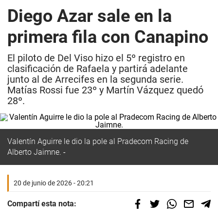
Diego Azar sale en la
primera fila con Canapino
El piloto de Del Viso hizo el 5º registro en
clasificación de Rafaela y partirá adelante
junto al de Arrecifes en la segunda serie.
Matías Rossi fue 23º y Martín Vázquez quedó
28º.
Valentín Aguirre le dio la pole al Pradecom Racing de
Alberto Jaimne.
20 de junio de 2026 - 20:21
Compartí esta nota: