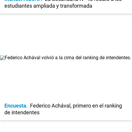
estudiantes ampliada y transformada
Encuesta
Federico Achával, primero en el ranking
de intendentes