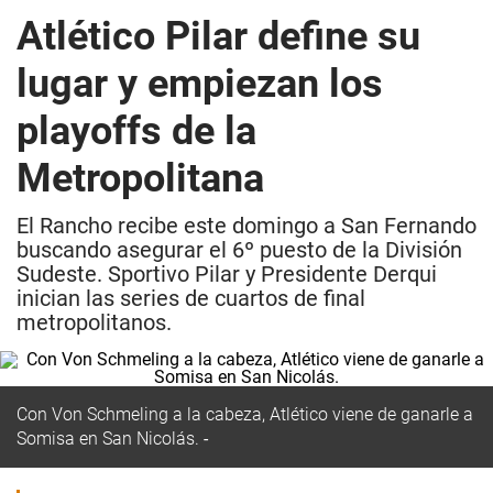
Atlético Pilar define su
lugar y empiezan los
playoffs de la
Metropolitana
El Rancho recibe este domingo a San Fernando
buscando asegurar el 6º puesto de la División
Sudeste. Sportivo Pilar y Presidente Derqui
inician las series de cuartos de final
metropolitanos.
Con Von Schmeling a la cabeza, Atlético viene de ganarle a
Somisa en San Nicolás.