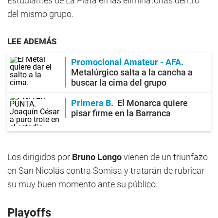
Estudiantes de La Plata en las eliminatorias dentro
del mismo grupo.
LEE ADEMÁS
Promocional Amateur - AFA
Metalúrgico salta a la cancha a
buscar la cima del grupo
Primera B
El Monarca quiere
pisar firme en la Barranca
Los dirigidos por
Bruno Longo
vienen de un triunfazo
en San Nicolás contra Somisa y tratarán de rubricar
su muy buen momento ante su público.
Playoffs