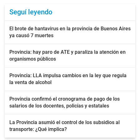
Seguí leyendo
El brote de hantavirus en la provincia de Buenos Aires
ya causó 7 muertes
Provincia: hay paro de ATE y paraliza la atención en
organismos públicos
Provincia: LLA impulsa cambios en la ley que regula
la venta de alcohol
Provincia confirmó el cronograma de pago de los
salarios de los docentes, policías y estatales
La Provincia asumió el control de los subsidios al
transporte: ¿Qué implica?