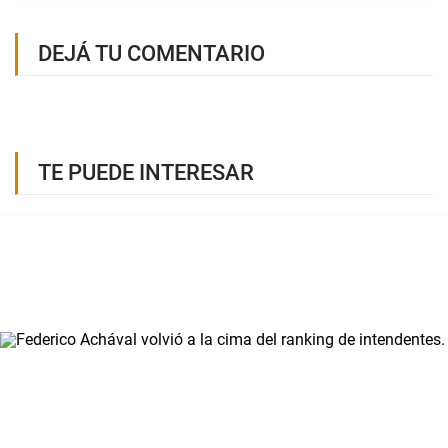
DEJÁ TU COMENTARIO
TE PUEDE INTERESAR