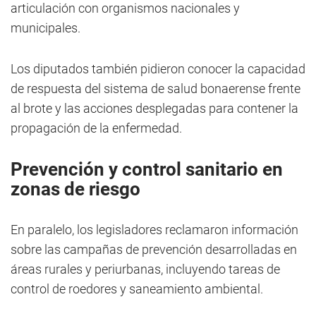
articulación con organismos nacionales y
municipales.
Los diputados también pidieron conocer la capacidad
de respuesta del sistema de salud bonaerense frente
al brote y las acciones desplegadas para contener la
propagación de la enfermedad.
Prevención y control sanitario en
zonas de riesgo
En paralelo, los legisladores reclamaron información
sobre las campañas de prevención desarrolladas en
áreas rurales y periurbanas, incluyendo tareas de
control de roedores y saneamiento ambiental.