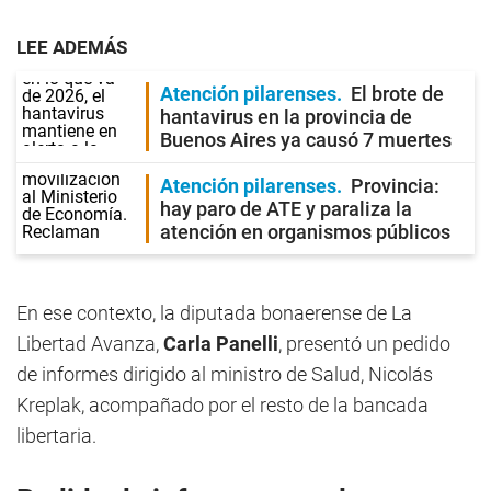
LEE ADEMÁS
Atención pilarenses
El brote de
hantavirus en la provincia de
Buenos Aires ya causó 7 muertes
Atención pilarenses
Provincia:
hay paro de ATE y paraliza la
atención en organismos públicos
En ese contexto, la diputada bonaerense de La
Libertad Avanza,
Carla Panelli
, presentó un pedido
de informes dirigido al ministro de Salud, Nicolás
Kreplak, acompañado por el resto de la bancada
libertaria.