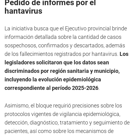
Pedido de informes por el
hantavirus
La iniciativa busca que el Ejecutivo provincial brinde
información detallada sobre la cantidad de casos
sospechosos, confirmados y descartados, además
de los fallecimientos registrados por hantavirus.
Los
legisladores solicitaron que los datos sean
discriminados por región sanitaria y municipio,
incluyendo la evolución epidemiológica
correspondiente al período 2025-2026
.
Asimismo, el bloque requirió precisiones sobre los
protocolos vigentes de vigilancia epidemiológica,
detección, diagnóstico, tratamiento y seguimiento de
pacientes, así como sobre los mecanismos de