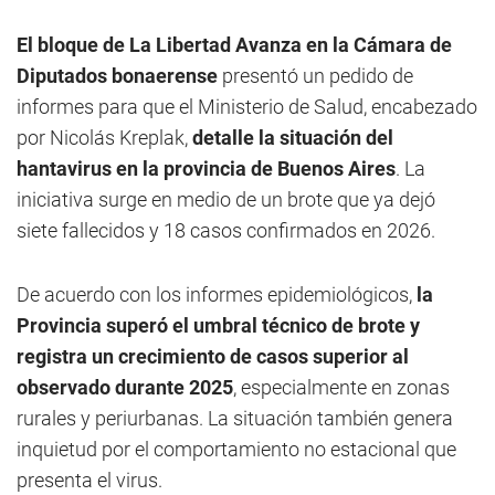
El bloque de La Libertad Avanza en la Cámara de
Diputados bonaerense
presentó un pedido de
informes para que el Ministerio de Salud, encabezado
por Nicolás Kreplak,
detalle la situación del
hantavirus en la provincia de Buenos Aires
. La
iniciativa surge en medio de un brote que ya dejó
siete fallecidos y 18 casos confirmados en 2026.
De acuerdo con los informes epidemiológicos,
la
Provincia superó el umbral técnico de brote y
registra un crecimiento de casos superior al
observado durante 2025
, especialmente en zonas
rurales y periurbanas. La situación también genera
inquietud por el comportamiento no estacional que
presenta el virus.