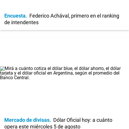
Encuesta
Federico Achával, primero en el ranking
de intendentes
Mercado de divisas
Dólar Oficial hoy: a cuánto
opera este miércoles 5 de agosto