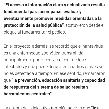
“El acceso a información clara y actualizada resulta
fundamental para acompañar, evaluar y
eventualmente promover medidas orientadas a la
protección de la salud pública”
, sostuvieron desde el
bloque al fundamentar el pedido.
En el proyecto, además, se recordó que el hantavirus
es una enfermedad zoonótica transmitida
principalmente por el contacto con roedores
infectados y que puede derivar en cuadros graves si
no es detectada a tiempo. En ese sentido, remarcaron
que
“la prevención, educación sanitaria y capacidad
de respuesta del sistema de salud resultan
herramientas centrales”
.
La autora de la iniciativa también advirtió que
“los