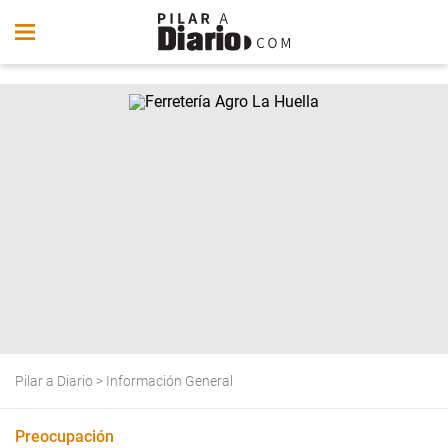
Pilar a Diario
>
Información General
Preocupación