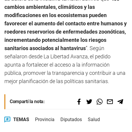
cambios ambientales, climáticos y las
modificaciones en los ecosistemas pueden
favorecer el aumento del contacto entre humanos y
roedores reservorios de enfermedades zoonóticas,
incrementando potencialmente los riesgos
sanitarios asociados al hantavirus
”. Según
señalaron desde La Libertad Avanza, el pedido
apunta a fortalecer el acceso a la información
pública, promover la transparencia y contribuir a una
mejor planificación de las políticas sanitarias.
Compartí la nota:
TEMAS
Provincia
Diputados
Salud