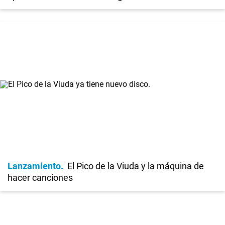
Lanzamiento
El Pico de la Viuda y la máquina de
hacer canciones