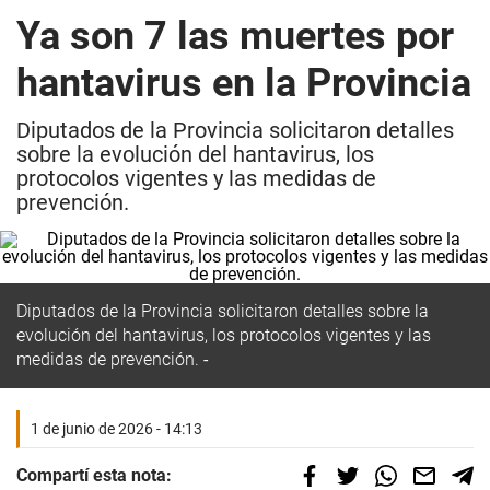
Ya son 7 las muertes por
hantavirus en la Provincia
Diputados de la Provincia solicitaron detalles
sobre la evolución del hantavirus, los
protocolos vigentes y las medidas de
prevención.
Diputados de la Provincia solicitaron detalles sobre la
evolución del hantavirus, los protocolos vigentes y las
medidas de prevención.
1 de junio de 2026 - 14:13
Compartí esta nota: