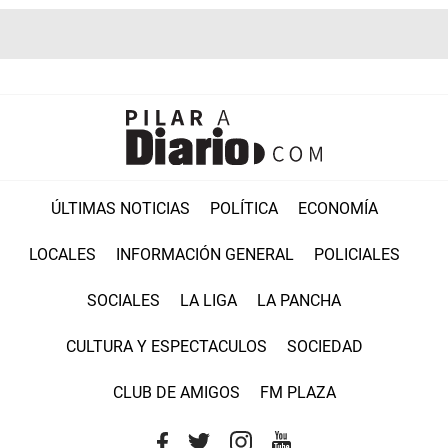
ÚLTIMAS NOTICIAS
POLÍTICA
ECONOMÍA
LOCALES
INFORMACIÓN GENERAL
POLICIALES
SOCIALES
LA LIGA
LA PANCHA
CULTURA Y ESPECTACULOS
SOCIEDAD
CLUB DE AMIGOS
FM PLAZA