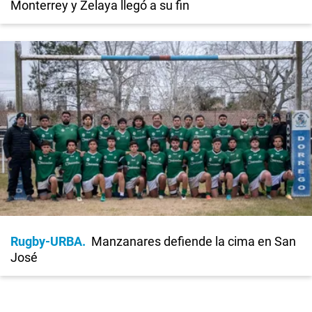
Monterrey y Zelaya llegó a su fin
Rugby-URBA
Manzanares defiende la cima en San
José