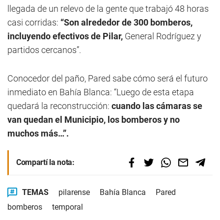
llegada de un relevo de la gente que trabajó 48 horas
casi corridas:
“Son alrededor de 300 bomberos,
incluyendo efectivos de Pilar,
General Rodríguez y
partidos cercanos”.
Conocedor del paño, Pared sabe cómo será el futuro
inmediato en Bahía Blanca: “Luego de esta etapa
quedará la reconstrucción:
cuando las cámaras se
van quedan el Municipio, los bomberos y no
muchos más…”.
Compartí la nota:
TEMAS
pilarense
Bahía Blanca
Pared
bomberos
temporal