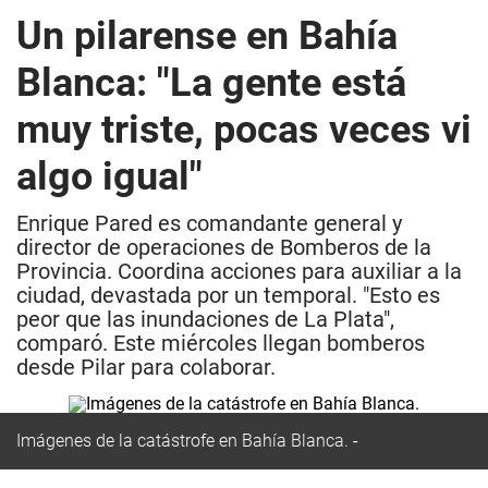
Un pilarense en Bahía
Blanca: "La gente está
muy triste, pocas veces vi
algo igual"
Enrique Pared es comandante general y
director de operaciones de Bomberos de la
Provincia. Coordina acciones para auxiliar a la
ciudad, devastada por un temporal. "Esto es
peor que las inundaciones de La Plata",
comparó. Este miércoles llegan bomberos
desde Pilar para colaborar.
Imágenes de la catástrofe en Bahía Blanca.