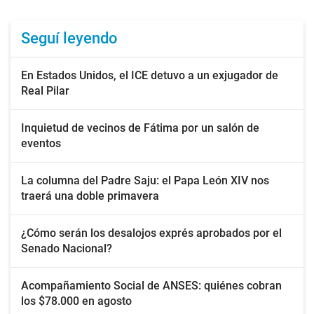
Seguí leyendo
En Estados Unidos, el ICE detuvo a un exjugador de
Real Pilar
Inquietud de vecinos de Fátima por un salón de
eventos
La columna del Padre Saju: el Papa León XIV nos
traerá una doble primavera
¿Cómo serán los desalojos exprés aprobados por el
Senado Nacional?
Acompañamiento Social de ANSES: quiénes cobran
los $78.000 en agosto