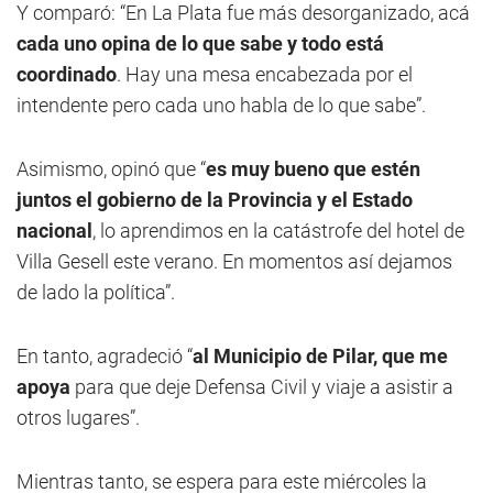
Y comparó: “En La Plata fue más desorganizado, acá
cada uno opina de lo que sabe y todo está
coordinado
. Hay una mesa encabezada por el
intendente pero cada uno habla de lo que sabe”.
Asimismo, opinó que “
es muy bueno que estén
juntos el gobierno de la Provincia y el Estado
nacional
, lo aprendimos en la catástrofe del hotel de
Villa Gesell este verano. En momentos así dejamos
de lado la política”.
En tanto, agradeció “
al Municipio de Pilar, que me
apoya
para que deje Defensa Civil y viaje a asistir a
otros lugares”.
Mientras tanto, se espera para este miércoles la