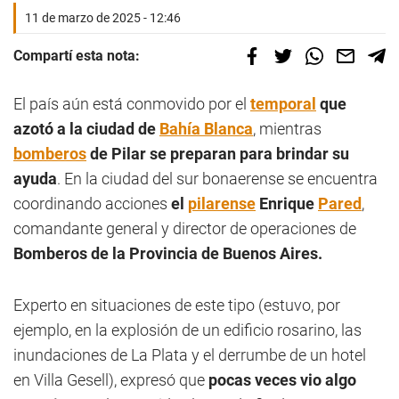
11 de marzo de 2025 - 12:46
Compartí esta nota:
El país aún está conmovido por el
t
emporal
que
azotó a la ciudad de
Bahía Blanca
, mientras
bomberos
de Pilar se preparan para brindar su
ayuda
. En la ciudad del sur bonaerense se encuentra
coordinando acciones
el
pilarense
Enrique
Pared
,
comandante general y director de operaciones de
Bomberos de la Provincia de Buenos Aires.
Experto en situaciones de este tipo (estuvo, por
ejemplo, en la explosión de un edificio rosarino, las
inundaciones de La Plata y el derrumbe de un hotel
en Villa Gesell), expresó que
pocas veces vio algo