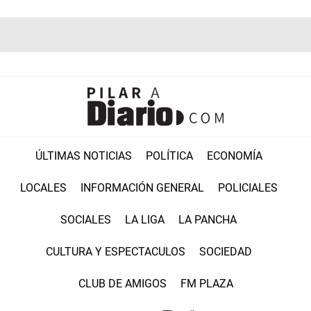
ÚLTIMAS NOTICIAS
POLÍTICA
ECONOMÍA
LOCALES
INFORMACIÓN GENERAL
POLICIALES
SOCIALES
LA LIGA
LA PANCHA
CULTURA Y ESPECTACULOS
SOCIEDAD
CLUB DE AMIGOS
FM PLAZA