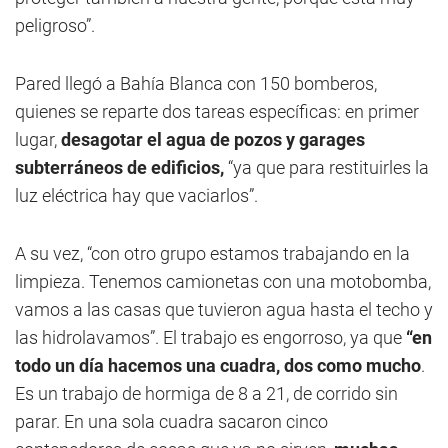
peligroso”.
Pared llegó a Bahía Blanca con 150 bomberos,
quienes se reparte dos tareas específicas: en primer
lugar,
desagotar el agua de pozos y garages
subterráneos de edificios,
“ya que para restituirles la
luz eléctrica hay que vaciarlos”.
A su vez, “con otro grupo estamos trabajando en la
limpieza. Tenemos camionetas con una motobomba,
vamos a las casas que tuvieron agua hasta el techo y
las hidrolavamos”. El trabajo es engorroso, ya que
“en
todo un día hacemos una cuadra, dos como mucho
.
Es un trabajo de hormiga de 8 a 21, de corrido sin
parar. En una sola cuadra sacaron cinco