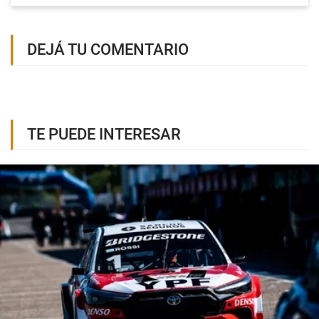
DEJÁ TU COMENTARIO
TE PUEDE INTERESAR