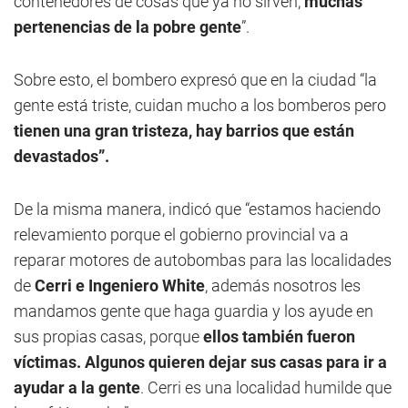
contenedores de cosas que ya no sirven,
muchas
pertenencias de la pobre gente
”.
Sobre esto, el bombero expresó que en la ciudad “la
gente está triste, cuidan mucho a los bomberos pero
tienen una gran tristeza, hay barrios que están
devastados”.
De la misma manera, indicó que “estamos haciendo
relevamiento porque el gobierno provincial va a
reparar motores de autobombas para las localidades
de
Cerri e Ingeniero White
, además nosotros les
mandamos gente que haga guardia y los ayude en
sus propias casas, porque
ellos también fueron
víctimas.
Algunos quieren dejar sus casas para ir a
ayudar a la gente
. Cerri es una localidad humilde que