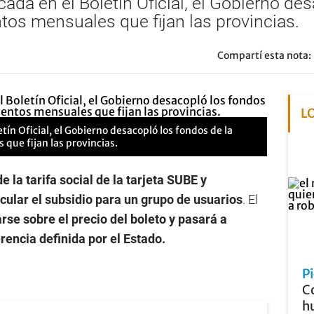
ada en el Boletín Oficial, el Gobierno de
tos mensuales que fijan las provincias.
Compartí esta nota:
L
tín Oficial, el Gobierno desacopló los fondos de la
 que fijan las provincias.
 la tarifa social de la tarjeta SUBE y
cular el subsidio para un grupo de usuarios
. El
arse sobre el precio del boleto y pasará a
rencia definida por el Estado.
P
Co
hu