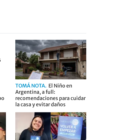
TOMÁ NOTA
El Niño en
Argentina, a full:
po
recomendaciones para cuidar
la casa y evitar daños