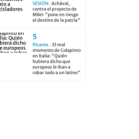
SESIÓN
Achával,
contra el proyecto de
Milei: "pone en riesgo
el destino de la patria"
Picante
El mal
momento de Colapinto
en Italia: "Quién
hubiera dicho que
europeos le iban a
robar todo a un latino"