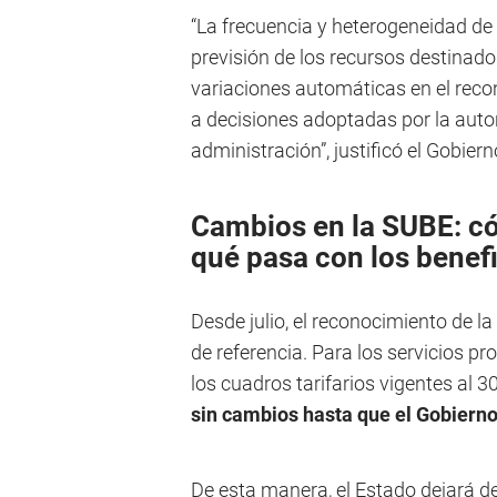
“La frecuencia y heterogeneidad de l
previsión de los recursos destinado
variaciones automáticas en el reco
a decisiones adoptadas por la aut
administración”, justificó el Gobiern
Cambios en la SUBE: cóm
qué pasa con los benefi
Desde julio, el reconocimiento de la
de referencia. Para los servicios 
los cuadros tarifarios vigentes al 3
sin cambios hasta que el Gobierno
De esta manera, el Estado dejará de 