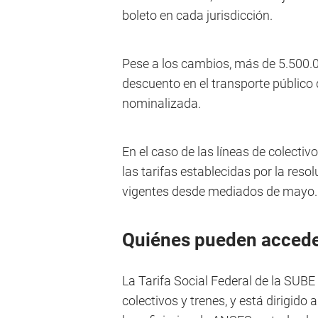
boleto en cada jurisdicción.
Pese a los cambios, más de 5.500.
descuento en el transporte público 
nominalizada.
En el caso de las líneas de colectivo
las tarifas establecidas por la reso
vigentes desde mediados de mayo.
Quiénes pueden acceder
La Tarifa Social Federal de la SUB
colectivos y trenes, y está dirigido 