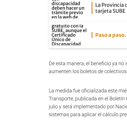
La Provincia 
tarjeta SUBE
Paso a paso
De esta manera, el beneficio ya no
aumenten los boletos de colectivos 
La medida fue oficializada este mié
Transporte, publicada en el Boletín
julio y será implementado por Nació
sistemas para aplicar el cálculo pre