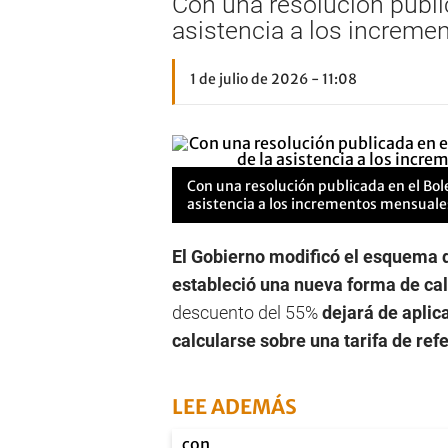
Con una resolución public
asistencia a los incremen
1 de julio de 2026 - 11:08
Con una resolución publicada en el Bole
asistencia a los incrementos mensuales
El Gobierno modificó el esquema de
estableció una nueva forma de cal
descuento del 55%
dejará de aplic
calcularse sobre una tarifa de refe
LEE ADEMÁS