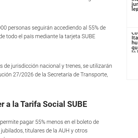
000 personas seguirán accediendo al 55% de
de todo el país mediante la tarjeta SUBE
s de jurisdicción nacional y trenes, se utilizarán
lución 27/2026 de la Secretaría de Transporte,
 a la Tarifa Social SUBE
E permite pagar 55% menos en el boleto de
a jubilados, titulares de la AUH y otros