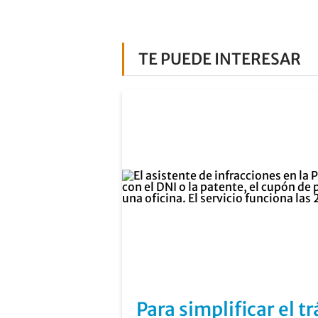
TE PUEDE INTERESAR
Para simplificar el t