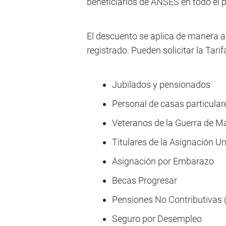
beneficiarios de ANSES en todo el p
El descuento se aplica de manera aut
registrado. Pueden solicitar la Tari
Jubilados y pensionados
Personal de casas particular
Veteranos de la Guerra de M
Titulares de la Asignación Un
Asignación por Embarazo
Becas Progresar
Pensiones No Contributivas
Seguro por Desempleo