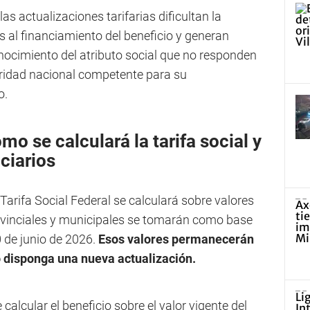
as actualizaciones tarifarias dificultan la
s al financiamiento del beneficio y generan
nocimiento del atributo social que no responden
oridad nacional competente para su
o.
o se calculará la tarifa social y
ciarios
 Tarifa Social Federal se calculará sobre valores
provinciales y municipales se tomarán como base
0 de junio de 2026.
Esos valores permanecerán
 disponga una nueva actualización.
calcular el beneficio sobre el valor vigente del