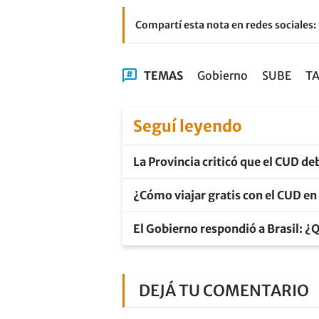
Compartí esta nota en redes sociales:
TEMAS
Gobierno
SUBE
TA
Seguí leyendo
La Provincia criticó que el CUD de
¿Cómo viajar gratis con el CUD en
El Gobierno respondió a Brasil: ¿Q
DEJÁ TU COMENTARIO