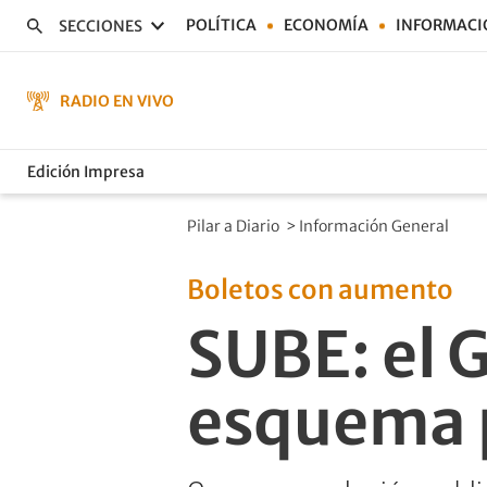
POLÍTICA
ECONOMÍA
INFORMACI
SECCIONES
RADIO EN VIVO
Edición Impresa
Pilar a Diario
>
Información General
Boletos con aumento
SUBE: el 
esquema pa