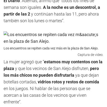
El Diario
. Además, afirmó que “todos los fines de
semana son iguales.
A la noche es un descontrol, a
partir de las 2
y continúan hasta las 11, pero ahora
también son los lunes o martes”.
Los encuentros se repiten cada vez más en la plaza de San Alejo.
Captura de video.
La mujer agregó que “
estamos muy contentos con la
plaza
y que los vecinos de San Alejo disfruten,
pero
los más chicos no pueden disfrutarla
ya que dejan
botellas cortadas,
vidrios rotos y restos de comida
en los juegos. Ni hablar de las personas que se
acercan a las casas de los vecinos que viven
enfrente”.