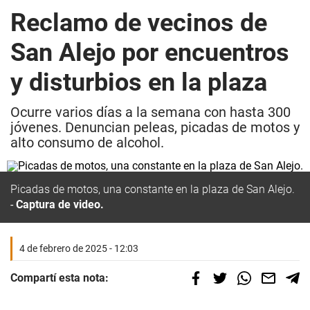
Reclamo de vecinos de
San Alejo por encuentros
y disturbios en la plaza
Ocurre varios días a la semana con hasta 300
jóvenes. Denuncian peleas, picadas de motos y
alto consumo de alcohol.
Picadas de motos, una constante en la plaza de San Alejo.
Captura de video.
4 de febrero de 2025 - 12:03
Compartí esta nota: