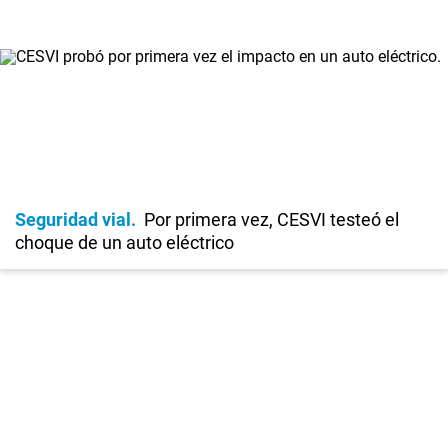
Seguridad vial
Por primera vez, CESVI testeó el
choque de un auto eléctrico