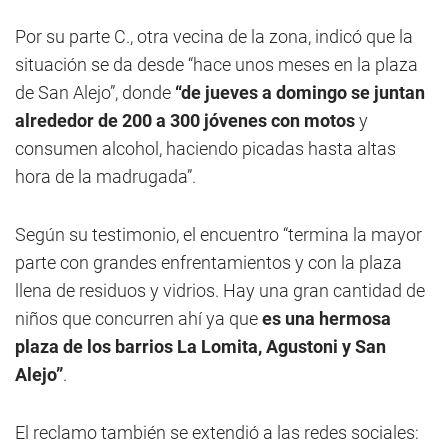
Por su parte C., otra vecina de la zona, indicó que la
situación se da desde “hace unos meses en la plaza
de San Alejo”, donde
“de jueves a domingo se juntan
alrededor de 200 a 300 jóvenes con motos
y
consumen alcohol, haciendo picadas hasta altas
hora de la madrugada”.
Según su testimonio, el encuentro “termina la mayor
parte con grandes enfrentamientos y con la plaza
llena de residuos y vidrios. Hay una gran cantidad de
niños que concurren ahí ya que
es una hermosa
plaza de los barrios La Lomita, Agustoni y San
Alejo”
.
El reclamo también se extendió a las redes sociales: