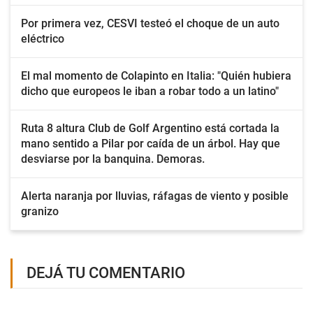
Por primera vez, CESVI testeó el choque de un auto
eléctrico
El mal momento de Colapinto en Italia: "Quién hubiera
dicho que europeos le iban a robar todo a un latino"
Ruta 8 altura Club de Golf Argentino está cortada la
mano sentido a Pilar por caída de un árbol. Hay que
desviarse por la banquina. Demoras.
Alerta naranja por lluvias, ráfagas de viento y posible
granizo
DEJÁ TU COMENTARIO