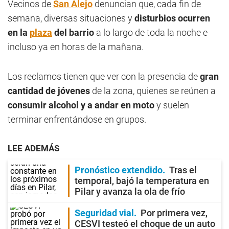
Vecinos de
San Alejo
denuncian que, cada fin de
semana, diversas situaciones y
disturbios ocurren
en la
plaza
del barrio
a lo largo de toda la noche e
incluso ya en horas de la mañana.
Los reclamos tienen que ver con la presencia de
gran
cantidad de jóvenes
de la zona, quienes se reúnen a
consumir alcohol y a andar en moto
y suelen
terminar enfrentándose en grupos.
LEE ADEMÁS
Pronóstico extendido
Tras el
temporal, bajó la temperatura en
Pilar y avanza la ola de frío
Seguridad vial
Por primera vez,
CESVI testeó el choque de un auto