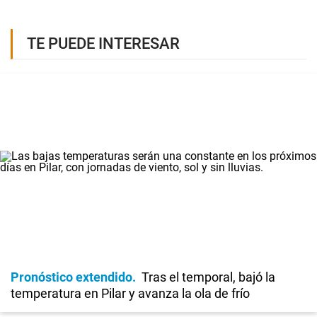
TE PUEDE INTERESAR
Pronóstico extendido
Tras el temporal, bajó la
temperatura en Pilar y avanza la ola de frío