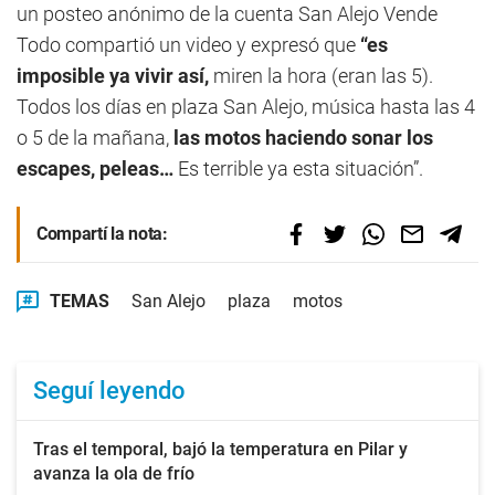
un posteo anónimo de la cuenta San Alejo Vende
Todo compartió un video y expresó que
“es
imposible ya vivir así,
miren la hora (eran las 5).
Todos los días en plaza San Alejo, música hasta las 4
o 5 de la mañana,
las motos haciendo sonar los
escapes, peleas…
Es terrible ya esta situación”.
Compartí la nota:
TEMAS
San Alejo
plaza
motos
Seguí leyendo
Tras el temporal, bajó la temperatura en Pilar y
avanza la ola de frío