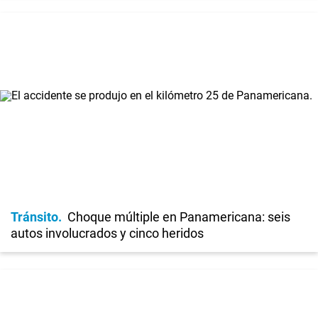
Tránsito
Choque múltiple en Panamericana: seis
autos involucrados y cinco heridos