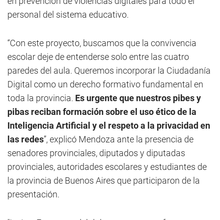
en prevención de violencias digitales para todo el
personal del sistema educativo.
“Con este proyecto, buscamos que la convivencia
escolar deje de entenderse solo entre las cuatro
paredes del aula. Queremos incorporar la Ciudadanía
Digital como un derecho formativo fundamental en
toda la provincia.
Es urgente que nuestros pibes y
pibas reciban formación sobre el uso ético de la
Inteligencia Artificial y el respeto a la privacidad en
las redes
”, explicó Mendoza ante la presencia de
senadores provinciales, diputados y diputadas
provinciales, autoridades escolares y estudiantes de
la provincia de Buenos Aires que participaron de la
presentación.