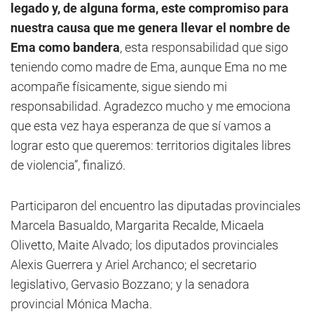
legado y, de alguna forma, este compromiso para
nuestra causa que me genera llevar el nombre de
Ema como bandera
, esta responsabilidad que sigo
teniendo como madre de Ema, aunque Ema no me
acompañe físicamente, sigue siendo mi
responsabilidad. Agradezco mucho y me emociona
que esta vez haya esperanza de que sí vamos a
lograr esto que queremos: territorios digitales libres
de violencia”, finalizó.
Participaron del encuentro las diputadas provinciales
Marcela Basualdo, Margarita Recalde, Micaela
Olivetto, Maite Alvado; los diputados provinciales
Alexis Guerrera y Ariel Archanco; el secretario
legislativo, Gervasio Bozzano; y la senadora
provincial Mónica Macha.