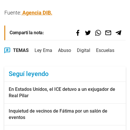
Fuente:
Agencia DIB.
Compartí la nota:
TEMAS
Ley Ema
Abuso
Digital
Escuelas
Seguí leyendo
En Estados Unidos, el ICE detuvo a un exjugador de
Real Pilar
Inquietud de vecinos de Fátima por un salón de
eventos