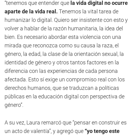
“tenemos que entender que
la vida digital no ocurre
aparte de la vida real.
Tenemos la vital tarea de
humanizar lo digital. Quiero ser insistente con esto y
volver a hablar de la razón humanitaria, la idea del
bien. Es necesario abordar esta violencia con una
mirada que reconozca como su causa la raza, el
género, la edad, la clase de la orientación sexual, la
identidad de género y otros tantos factores en la
diferencia con las experiencias de cada persona
afectada. Esto sí exige un compromiso real con los
derechos humanos, que se traduzcan a políticas
públicas en la educación digital con perspectiva de
género”.
A su vez, Laura remarcó que “pensar en construir es
un acto de valentía”, y agregó que
“yo tengo este