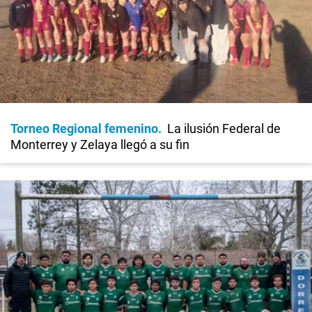
Torneo Regional femenino
La ilusión Federal de
Monterrey y Zelaya llegó a su fin