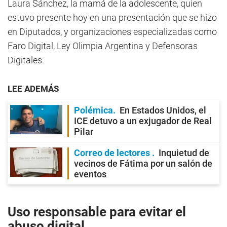
Laura Sánchez, la mamá de la adolescente, quien
estuvo presente hoy en una presentación que se hizo
en Diputados, y organizaciones especializadas como
Faro Digital, Ley Olimpia Argentina y Defensoras
Digitales.
LEE ADEMÁS
Polémica
En Estados Unidos, el
ICE detuvo a un exjugador de Real
Pilar
Correo de lectores
Inquietud de
vecinos de Fátima por un salón de
eventos
Uso responsable para evitar el
abuso digital