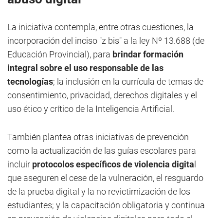
La iniciativa contempla, entre otras cuestiones, la
incorporación del inciso "z bis" a la ley Nº 13.688 (de
Educación Provincial), para
brindar formación
integral sobre el uso responsable de las
tecnologías
; la inclusión en la currícula de temas de
consentimiento, privacidad, derechos digitales y el
uso ético y crítico de la Inteligencia Artificial.
También plantea otras iniciativas de prevención
como la actualización de las guías escolares para
incluir
protocolos específicos de violencia digita
l
que aseguren el cese de la vulneración, el resguardo
de la prueba digital y la no revictimización de los
estudiantes; y la capacitación obligatoria y continua