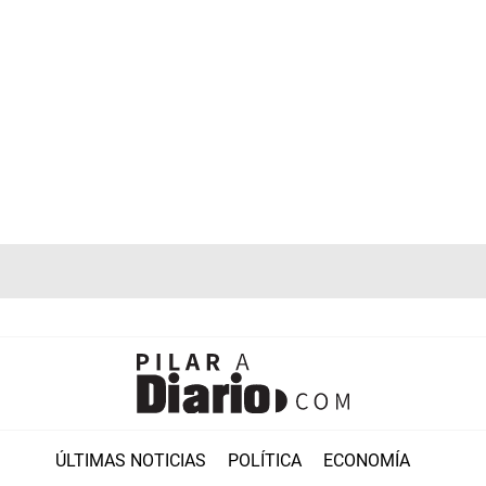
ÚLTIMAS NOTICIAS
POLÍTICA
ECONOMÍA