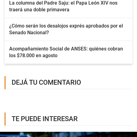
La columna del Padre Saju: el Papa León XIV nos
traerá una doble primavera
¿Cómo serán los desalojos exprés aprobados por el
Senado Nacional?
Acompañamiento Social de ANSES: quiénes cobran
los $78.000 en agosto
DEJÁ TU COMENTARIO
TE PUEDE INTERESAR