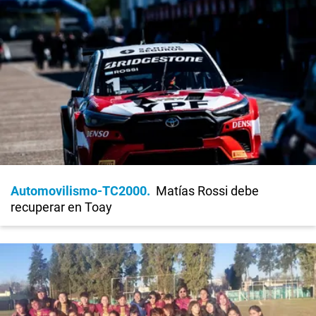
Automovilismo-TC2000
Matías Rossi debe
recuperar en Toay