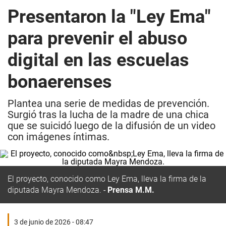
Presentaron la "Ley Ema"
para prevenir el abuso
digital en las escuelas
bonaerenses
Plantea una serie de medidas de prevención.
Surgió tras la lucha de la madre de una chica
que se suicidó luego de la difusión de un video
con imágenes íntimas.
El proyecto, conocido como Ley Ema, lleva la firma de la
diputada Mayra Mendoza.
Prensa M.M.
3 de junio de 2026 - 08:47