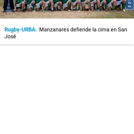
Rugby-URBA
Manzanares defiende la cima en San
José