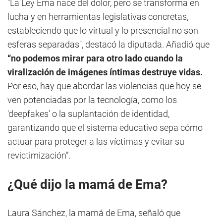
"La Ley Ema nace del dolor, pero se transforma en
lucha y en herramientas legislativas concretas,
estableciendo que lo virtual y lo presencial no son
esferas separadas", destacó la diputada. Añadió que
“no podemos mirar para otro lado cuando la
viralización de imágenes íntimas destruye vidas.
Por eso, hay que abordar las violencias que hoy se
ven potenciadas por la tecnología, como los
'deepfakes' o la suplantación de identidad,
garantizando que el sistema educativo sepa cómo
actuar para proteger a las víctimas y evitar su
revictimización”.
¿Qué dijo la mamá de Ema?
Laura Sánchez, la mamá de Ema, señaló que