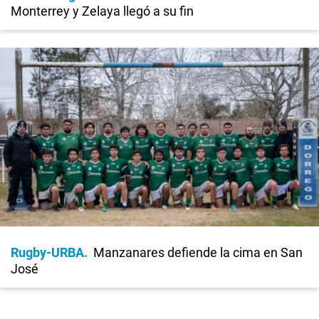
Monterrey y Zelaya llegó a su fin
Rugby-URBA
Manzanares defiende la cima en San
José