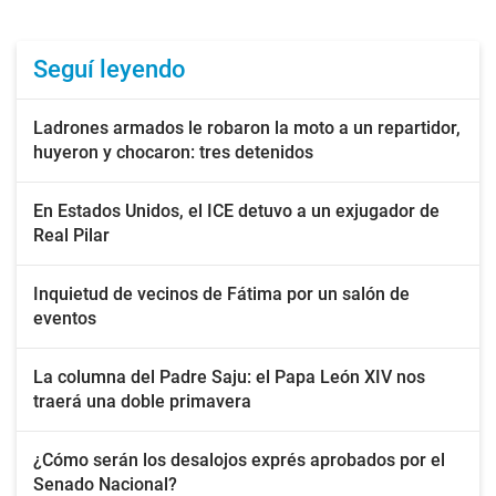
Seguí leyendo
Ladrones armados le robaron la moto a un repartidor,
huyeron y chocaron: tres detenidos
En Estados Unidos, el ICE detuvo a un exjugador de
Real Pilar
Inquietud de vecinos de Fátima por un salón de
eventos
La columna del Padre Saju: el Papa León XIV nos
traerá una doble primavera
¿Cómo serán los desalojos exprés aprobados por el
Senado Nacional?