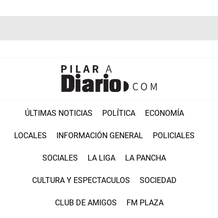
ÚLTIMAS NOTICIAS
POLÍTICA
ECONOMÍA
LOCALES
INFORMACIÓN GENERAL
POLICIALES
SOCIALES
LA LIGA
LA PANCHA
CULTURA Y ESPECTACULOS
SOCIEDAD
CLUB DE AMIGOS
FM PLAZA