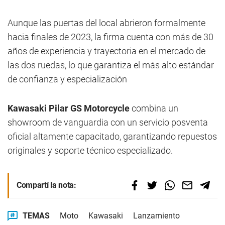
Aunque las puertas del local abrieron formalmente
hacia finales de 2023, la firma cuenta con más de 30
años de experiencia y trayectoria en el mercado de
las dos ruedas, lo que garantiza el más alto estándar
de confianza y especialización
Kawasaki Pilar GS Motorcycle
combina un
showroom de vanguardia con un servicio posventa
oficial altamente capacitado, garantizando repuestos
originales y soporte técnico especializado.
Compartí la nota:
TEMAS
Moto
Kawasaki
Lanzamiento