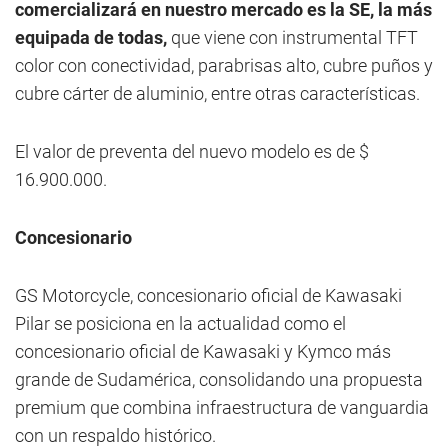
comercializará en nuestro mercado es la SE, la más
equipada de todas,
que viene con instrumental TFT
color con conectividad, parabrisas alto, cubre puños y
cubre cárter de aluminio, entre otras características.
El valor de preventa del nuevo modelo es de $
16.900.000.
Concesionario
GS Motorcycle, concesionario oficial de Kawasaki
Pilar se posiciona en la actualidad como el
concesionario oficial de Kawasaki y Kymco más
grande de Sudamérica, consolidando una propuesta
premium que combina infraestructura de vanguardia
con un respaldo histórico.