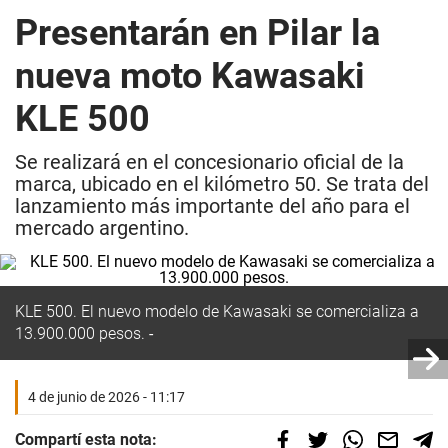
Presentarán en Pilar la
nueva moto Kawasaki
KLE 500
Se realizará en el concesionario oficial de la
marca, ubicado en el kilómetro 50. Se trata del
lanzamiento más importante del año para el
mercado argentino.
KLE 500. El nuevo modelo de Kawasaki se comercializa a
13.900.000 pesos.
4 de junio de 2026 - 11:17
Compartí esta nota: