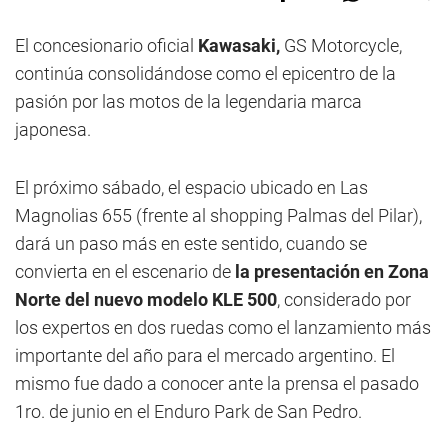
El concesionario oficial
Kawasaki,
GS Motorcycle,
continúa consolidándose como el epicentro de la
pasión por las motos de la legendaria marca
japonesa.
El próximo sábado, el espacio ubicado en Las
Magnolias 655 (frente al shopping Palmas del Pilar),
dará un paso más en este sentido, cuando se
convierta en el escenario de
la presentación en Zona
Norte del nuevo modelo KLE 500
, considerado por
los expertos en dos ruedas como el lanzamiento más
importante del año para el mercado argentino. El
mismo fue dado a conocer ante la prensa el pasado
1ro. de junio en el Enduro Park de San Pedro.