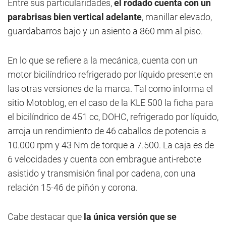
Entre sus particularidades,
el rodado cuenta con un
parabrisas bien vertical adelante
, manillar elevado,
guardabarros bajo y un asiento a 860 mm al piso.
En lo que se refiere a la mecánica, cuenta con un
motor bicilíndrico refrigerado por líquido presente en
las otras versiones de la marca. Tal como informa el
sitio Motoblog, en el caso de la KLE 500 la ficha para
el bicilíndrico de 451 cc, DOHC, refrigerado por líquido,
arroja un rendimiento de 46 caballos de potencia a
10.000 rpm y 43 Nm de torque a 7.500. La caja es de
6 velocidades y cuenta con embrague anti-rebote
asistido y transmisión final por cadena, con una
relación 15-46 de piñón y corona.
Cabe destacar que
la única versión que se