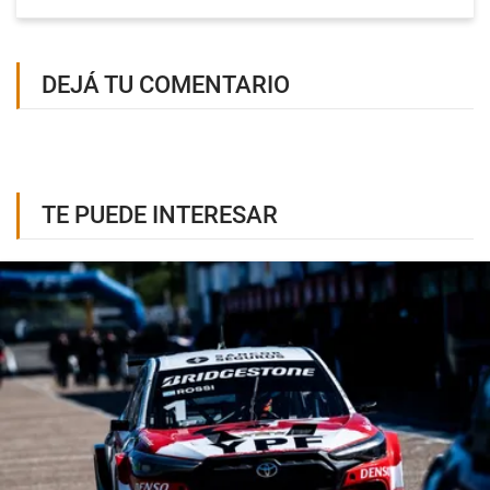
DEJÁ TU COMENTARIO
TE PUEDE INTERESAR