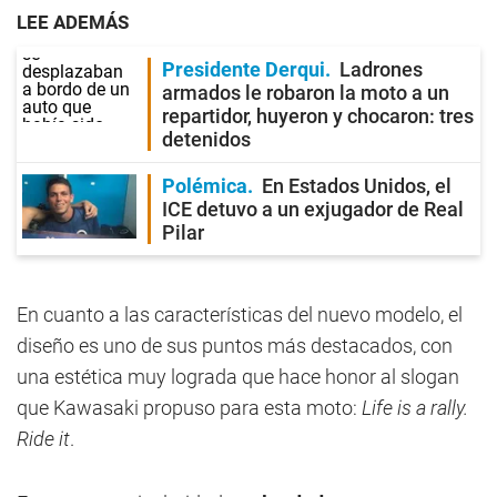
LEE ADEMÁS
Presidente Derqui
Ladrones
armados le robaron la moto a un
repartidor, huyeron y chocaron: tres
detenidos
Polémica
En Estados Unidos, el
ICE detuvo a un exjugador de Real
Pilar
En cuanto a las características del nuevo modelo, el
diseño es uno de sus puntos más destacados, con
una estética muy lograda que hace honor al slogan
que Kawasaki propuso para esta moto:
Life is a rally.
Ride it
.