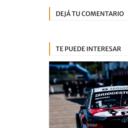
DEJÁ TU COMENTARIO
TE PUEDE INTERESAR