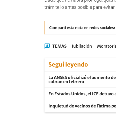
trámite lo antes posible para evitar
Compartí esta nota en redes sociales:
TEMAS
Jubilación
Moratori
Seguí leyendo
La ANSES oficializó el aumento de
cobran en febrero
En Estados Unidos, el ICE detuvo a
Inquietud de vecinos de Fátima po