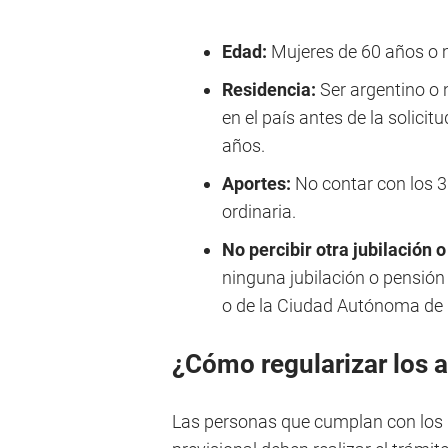
Edad:
Mujeres de 60 años o 
Residencia:
Ser argentino o 
en el país antes de la solici
años.
Aportes:
No contar con los 3
ordinaria.
No percibir otra jubilación 
ninguna jubilación o pensión
o de la Ciudad Autónoma de 
¿Cómo regularizar los 
Las personas que cumplan con los r