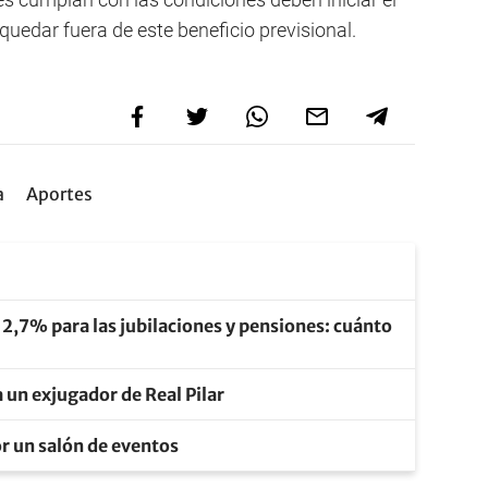
 quedar fuera de este beneficio previsional.
a
Aportes
 2,7% para las jubilaciones y pensiones: cuánto
 un exjugador de Real Pilar
r un salón de eventos