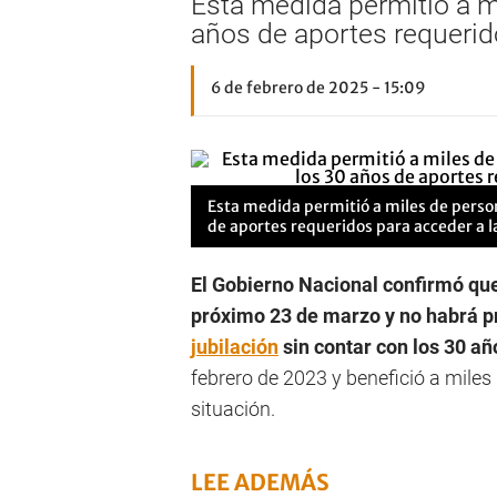
Esta medida permitió a mi
años de aportes requerido
6 de febrero de 2025 - 15:09
Esta medida permitió a miles de persona
de aportes requeridos para acceder a la
El Gobierno Nacional confirmó qu
próximo 23 de marzo y no habrá p
jubilación
sin contar con los 30 a
febrero de 2023 y benefició a mile
situación.
LEE ADEMÁS