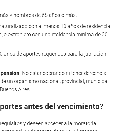
más y hombres de 65 años o más.
naturalizado con al menos 10 años de residencia
tud, o extranjero con una residencia mínima de 20
0 años de aportes requeridos para la jubilación
o pensión:
No estar cobrando ni tener derecho a
 de un organismo nacional, provincial, municipal
Buenos Aires.
aportes antes del vencimiento?
equisitos y deseen acceder a la moratoria