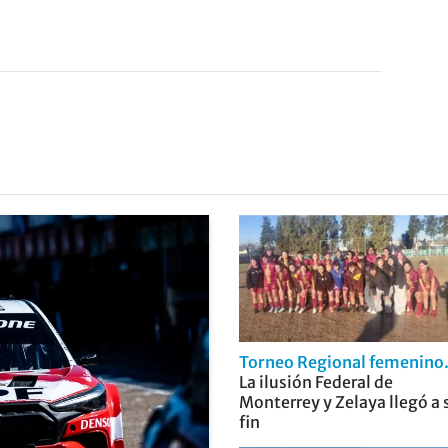
Torneo Regional femenino
La ilusión Federal de
Monterrey y Zelaya llegó a 
fin