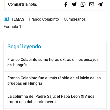
Compartí la nota:
TEMAS
Franco Colapinto
Cumpleaños
Fórmula 1
Seguí leyendo
Franco Colapinto sumó horas extras en los ensayos
de Hungría
Franco Colapinto fue el más rápido en el inicio de las
pruebas en Hungría
La columna del Padre Saju: el Papa León XIV nos
traerá una doble primavera