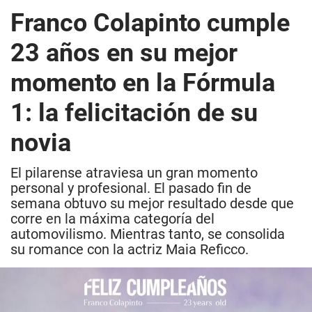
Franco Colapinto cumple
23 años en su mejor
momento en la Fórmula
1: la felicitación de su
novia
El pilarense atraviesa un gran momento
personal y profesional. El pasado fin de
semana obtuvo su mejor resultado desde que
corre en la máxima categoría del
automovilismo. Mientras tanto, se consolida
su romance con la actriz Maia Reficco.