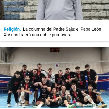
Religión
La columna del Padre Saju: el Papa León
XIV nos traerá una doble primavera