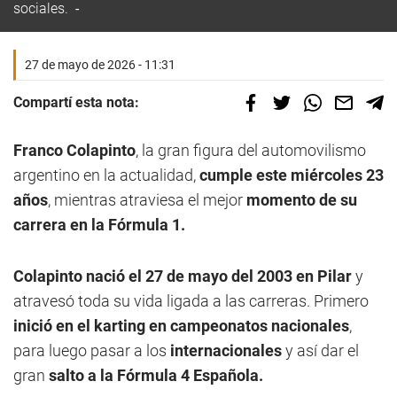
sociales.
27 de mayo de 2026 - 11:31
Compartí esta nota:
Franco Colapinto
, la gran figura del automovilismo
argentino en la actualidad,
cumple este miércoles 23
años
, mientras atraviesa el mejor
momento de su
carrera en la Fórmula 1.
Colapinto nació el 27 de mayo del 2003 en Pilar
y
atravesó toda su vida ligada a las carreras. Primero
inició en el karting en campeonatos nacionales
,
para luego pasar a los
internacionales
y así dar el
gran
salto a la Fórmula 4 Española.