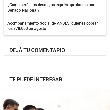
¿Cómo serán los desalojos exprés aprobados por el
Senado Nacional?
Acompañamiento Social de ANSES: quiénes cobran
los $78.000 en agosto
DEJÁ TU COMENTARIO
TE PUEDE INTERESAR