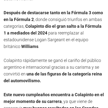
Después de destacarse tanto en la Fórmula 3 como
en la Fórmula 2
, donde consiguió triunfos en ambas
categorías,
Colapinto dio el gran salto a la Fórmula
1 a mediados del 2024
para reemplazar al
estadounidense Logan Sargeant en el equipo
británico
Williams
.
Colapinto rápidamente se ganó el cariño del público
argentino e internacional gracias a su carisma y se
convirtió en
una de las figuras de la categoría reina
del automovilismo.
Este nuevo cumpleaños encuentra a Colapinto en el
mejor momento de su carrera
, ya que viene de