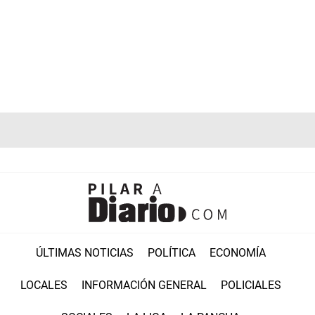
ÚLTIMAS NOTICIAS
POLÍTICA
ECONOMÍA
LOCALES
INFORMACIÓN GENERAL
POLICIALES