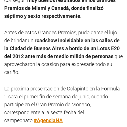
conseguir
muy buenos resultados en los Grandes
Premios de Miami y Canadá, donde finalizó
séptimo y sexto respectivamente.
Antes de estos Grandes Premios, pudo darse el lujo
de brindar un
roadshow inolvidable en las calles de
la Ciudad de Buenos Aires a bordo de un Lotus E20
del 2012 ante más de medio millón de personas
que
aprovecharon la ocasión para expresarle todo su
cariño.
La próxima presentación de Colapinto en la Fórmula
1 será el primer fin de semana de junio, cuando
participe en el Gran Premio de Mónaco,
correspondiente a la sexta fecha del
campeonato.
#AgenciaNA