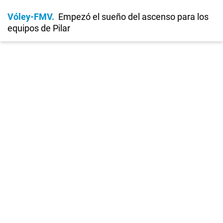
Vóley-FMV
Empezó el sueño del ascenso para los
equipos de Pilar