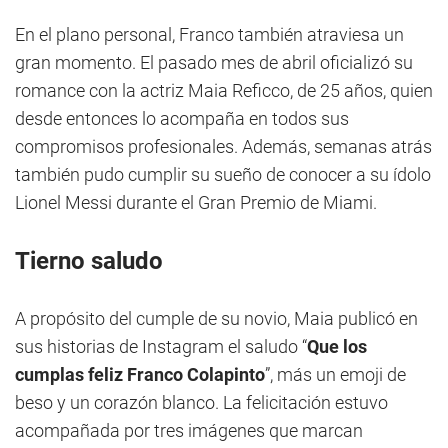
En el plano personal, Franco también atraviesa un
gran momento. El pasado mes de abril oficializó su
romance con la actriz Maia Reficco, de 25 años, quien
desde entonces lo acompaña en todos sus
compromisos profesionales. Además, semanas atrás
también pudo cumplir su sueño de conocer a su ídolo
Lionel Messi durante el Gran Premio de Miami.
Tierno saludo
A propósito del cumple de su novio, Maia publicó en
sus historias de Instagram el saludo “
Que los
cumplas feliz Franco Colapinto
”, más un emoji de
beso y un corazón blanco. La felicitación estuvo
acompañada por tres imágenes que marcan