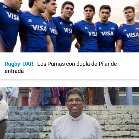
Rugby-UAR
Los Pumas con dupla de Pilar de
entrada