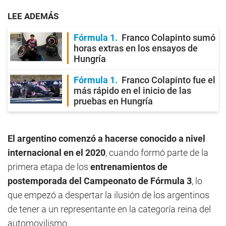
LEE ADEMÁS
Fórmula 1
Franco Colapinto sumó
horas extras en los ensayos de
Hungría
Fórmula 1
Franco Colapinto fue el
más rápido en el inicio de las
pruebas en Hungría
El argentino comenzó a hacerse conocido a nivel
internacional en el 2020
, cuando formó parte de la
primera etapa de los
entrenamientos de
postemporada del Campeonato de Fórmula 3
, lo
que empezó a despertar la ilusión de los argentinos
de tener a un representante en la categoría reina del
automovilismo.