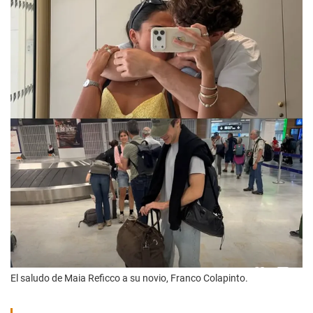
El saludo de Maia Reficco a su novio, Franco Colapinto.