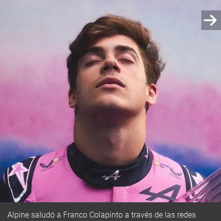
Alpine saludó a Franco Colapinto a través de las redes