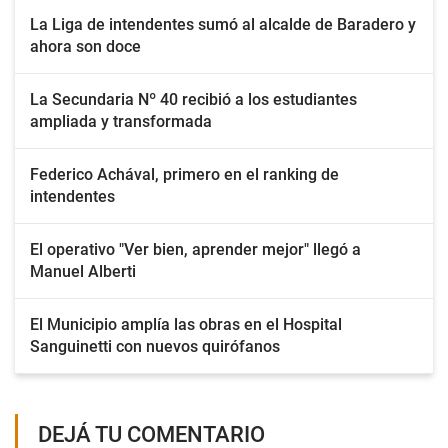
La Liga de intendentes sumó al alcalde de Baradero y
ahora son doce
La Secundaria Nº 40 recibió a los estudiantes
ampliada y transformada
Federico Achával, primero en el ranking de
intendentes
El operativo "Ver bien, aprender mejor" llegó a
Manuel Alberti
El Municipio amplía las obras en el Hospital
Sanguinetti con nuevos quirófanos
DEJÁ TU COMENTARIO