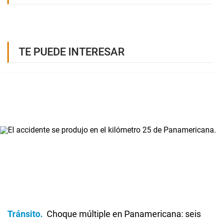
TE PUEDE INTERESAR
Tránsito
Choque múltiple en Panamericana: seis