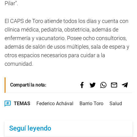
Pilar".
El CAPS de Toro atiende todos los días y cuenta con
clínica médica, pediatría, obstetricia, además de
enfermería y vacunatorio. Posee ocho consultorios,
además de salón de usos múltiples, sala de espera y
otros espacios necesarios para cuidar a la
comunidad.
Compartí la nota:
TEMAS
Federico Achával
Barrio Toro
Salud
Seguí leyendo