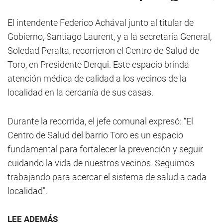
El intendente Federico Achával junto al titular de
Gobierno, Santiago Laurent, y a la secretaria General,
Soledad Peralta, recorrieron el Centro de Salud de
Toro, en Presidente Derqui. Este espacio brinda
atención médica de calidad a los vecinos de la
localidad en la cercanía de sus casas.
Durante la recorrida, el jefe comunal expresó: “El
Centro de Salud del barrio Toro es un espacio
fundamental para fortalecer la prevención y seguir
cuidando la vida de nuestros vecinos. Seguimos
trabajando para acercar el sistema de salud a cada
localidad".
LEE ADEMÁS