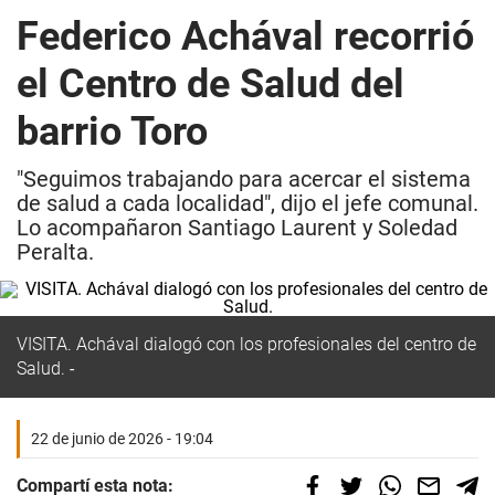
Federico Achával recorrió
el Centro de Salud del
barrio Toro
"Seguimos trabajando para acercar el sistema
de salud a cada localidad", dijo el jefe comunal.
Lo acompañaron Santiago Laurent y Soledad
Peralta.
VISITA. Achával dialogó con los profesionales del centro de
Salud.
22 de junio de 2026 - 19:04
Compartí esta nota: