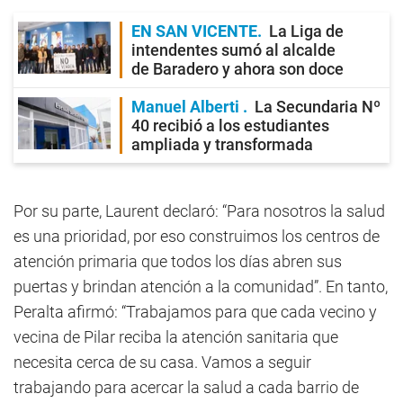
EN SAN VICENTE
La Liga de
intendentes sumó al alcalde
de Baradero y ahora son doce
Manuel Alberti
La Secundaria Nº
40 recibió a los estudiantes
ampliada y transformada
Por su parte, Laurent declaró: “Para nosotros la salud
es una prioridad, por eso construimos los centros de
atención primaria que todos los días abren sus
puertas y brindan atención a la comunidad”. En tanto,
Peralta afirmó: “Trabajamos para que cada vecino y
vecina de Pilar reciba la atención sanitaria que
necesita cerca de su casa. Vamos a seguir
trabajando para acercar la salud a cada barrio de