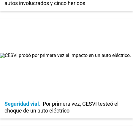
autos involucrados y cinco heridos
Seguridad vial
Por primera vez, CESVI testeó el
choque de un auto eléctrico