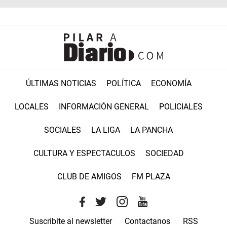
ÚLTIMAS NOTICIAS
POLÍTICA
ECONOMÍA
LOCALES
INFORMACIÓN GENERAL
POLICIALES
SOCIALES
LA LIGA
LA PANCHA
CULTURA Y ESPECTACULOS
SOCIEDAD
CLUB DE AMIGOS
FM PLAZA
Suscribite al newsletter
Contactanos
RSS