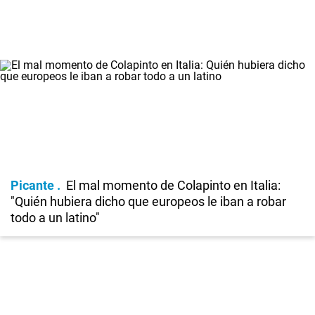
Picante
El mal momento de Colapinto en Italia:
"Quién hubiera dicho que europeos le iban a robar
todo a un latino"